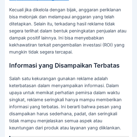
Kecuali jika dikelola dengan bijak, anggaran periklanan
bisa melonjak dan melampaui anggaran yang telah
ditetapkan. Selain itu, terkadang hasil reklame tidak
segera terlihat dalam bentuk peningkatan penjualan atau
dampak positif lainnya. Ini bisa menyebabkan
kekhawatiran terkait pengembalian investasi (ROI) yang
mungkin tidak segera tercapai.
Informasi yang Disampaikan Terbatas
Salah satu kekurangan gunakan reklame adalah
keterbatasan dalam menyampaikan informasi. Dalam
upaya untuk memikat perhatian pemirsa dalam waktu
singkat, reklame seringkali hanya mampu memberikan
informasi yang terbatas. Ini berarti bahwa pesan yang
disampaikan harus sederhana, padat, dan seringkali
tidak mampu menjelaskan semua aspek atau
keuntungan dari produk atau layanan yang diiklankan.