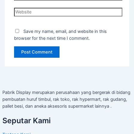
Website
Save my name, email, and website in this
browser for the next time I comment.
Pabrik Display merupakan perusahaan yang bergerak di bidang
pembuatan huruf timbul, rak toko, rak hypermart, rak gudang,
pallet besi, dan aneka aksesoris supermarket lainnya .
Seputar Kami