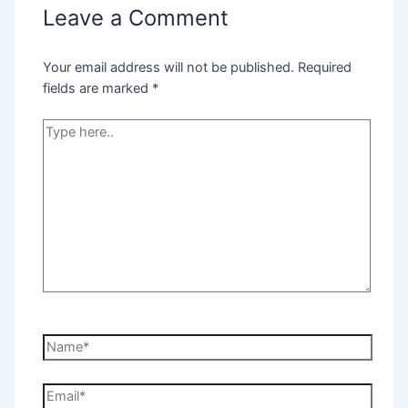
Leave a Comment
Your email address will not be published.
Required
fields are marked
*
Type
here..
Name*
Email*