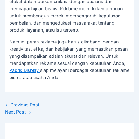
efektif dalam berkomunikasi dengan audiens dan
mencapai tujuan bisnis. Reklame memiliki kemampuan
untuk membangun merek, mempengaruhi keputusan
pembelian, dan mengedukasi masyarakat tentang
produk, layanan, atau isu tertentu.
Namun, peran reklame juga harus diimbangi dengan
kreativitas, etika, dan kebijakan yang memastikan pesan
yang disampaikan adalah akurat dan relevan. Untuk
mendapatkan reklame sesuai dengan kebutuhan Anda,
Pabrik Display
siap melayani berbagai kebutuhan reklame
bisnis atau usaha Anda.
←
Previous Post
Next Post
→