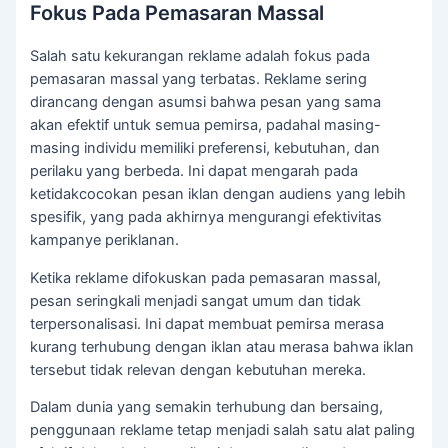
Fokus Pada Pemasaran Massal
Salah satu kekurangan reklame adalah fokus pada
pemasaran massal yang terbatas. Reklame sering
dirancang dengan asumsi bahwa pesan yang sama
akan efektif untuk semua pemirsa, padahal masing-
masing individu memiliki preferensi, kebutuhan, dan
perilaku yang berbeda. Ini dapat mengarah pada
ketidakcocokan pesan iklan dengan audiens yang lebih
spesifik, yang pada akhirnya mengurangi efektivitas
kampanye periklanan.
Ketika reklame difokuskan pada pemasaran massal,
pesan seringkali menjadi sangat umum dan tidak
terpersonalisasi. Ini dapat membuat pemirsa merasa
kurang terhubung dengan iklan atau merasa bahwa iklan
tersebut tidak relevan dengan kebutuhan mereka.
Dalam dunia yang semakin terhubung dan bersaing,
penggunaan reklame tetap menjadi salah satu alat paling