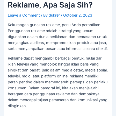
Reklame, Apa Saja Sih?
Leave a Comment
/ By
dukref
/
October 2, 2023
Kekurangan gunakan reklame, perlu Anda perhatikan.
Penggunaan reklame adalah strategi yang umum
digunakan dalam dunia periklanan dan pemasaran untuk
menjangkau audiens, mempromosikan produk atau jasa,
serta menyampaikan pesan atau informasi secara efektif.
Reklame dapat mengambil berbagai bentuk, mulai dari
iklan televisi yang mencolok hingga iklan baris yang
singkat dan padat. Baik dalam media cetak, media sosial,
televisi, radio, atau platform online, reklame memiliki
peran penting dalam memengaruhi persepsi dan perilaku
konsumen. Dalam paragraf ini, kita akan menjelajahi
beragam cara penggunaan reklame dan dampaknya
dalam mencapai tujuan pemasaran dan komunikasi yang
diinginkan.