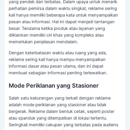
yang pendek dan terbatas. Dalam upaya untuk menarik
perhatian pemirsa dalam waktu singkat, reklame sering
kali hanya memiliki beberapa kata untuk menyampaikan
pesan atau informasi. Hal ini dapat menjadi tantangan
besar. Terutama ketika produk atau layanan yang
diiklankan memiliki ciri khas yang kompleks atau
memerlukan penjelasan mendalam.
Dengan keterbatasan waktu atau ruang yang ada,
reklame sering kali hanya mampu menyampaikan
informasi dasar atau pesan utama, dan ini dapat
membuat sebagian informasi penting terlewatkan.
Mode Periklanan yang Stasioner
Salah satu kekurangan yang terkait dengan reklame
adalah mode periklanan yang stasioner atau tidak
bergerak. Reklame dalam bentuk cetak, seperti poster
atau spanduk yang ditempatkan di lokasi tertentu.
Seringkali memiliki cakupan yang terbatas pada audiens