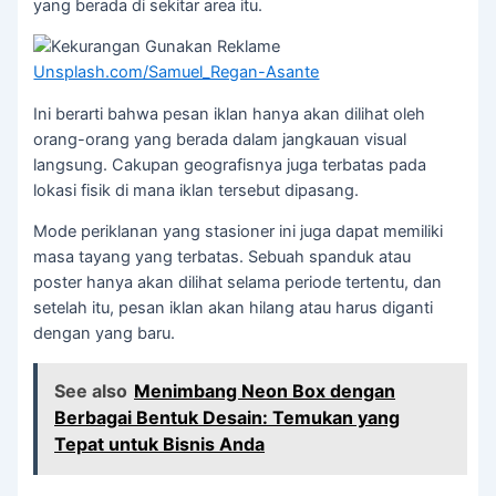
yang berada di sekitar area itu.
Unsplash.com/Samuel_Regan-Asante
Ini berarti bahwa pesan iklan hanya akan dilihat oleh
orang-orang yang berada dalam jangkauan visual
langsung. Cakupan geografisnya juga terbatas pada
lokasi fisik di mana iklan tersebut dipasang.
Mode periklanan yang stasioner ini juga dapat memiliki
masa tayang yang terbatas. Sebuah spanduk atau
poster hanya akan dilihat selama periode tertentu, dan
setelah itu, pesan iklan akan hilang atau harus diganti
dengan yang baru.
See also
Menimbang Neon Box dengan
Berbagai Bentuk Desain: Temukan yang
Tepat untuk Bisnis Anda