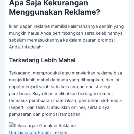
Apa Saja Kekurangan
Menggunakan Reklame?
Iklan papan reklame memiliki kelemahannya sendiri yang
mungkin harus Anda pertimbangkan serta kelebihannya
sebelum memasukkannya ke dalam bauran promosi
Anda. Ini adalah:
Terkadang Lebih Mahal
Terkadang, memproduksi atau menyiarkan reklame bisa
menjadi lebih mahal daripada yang diharapkan, dan ini
dapat menjadi salah satu kekurangan dari strategi
periklanan. Biaya iklan melibatkan berbagai elemen,
termasuk pembuatan materi iklan, pembelian slot media
(seperti iklan televisi atau iklan online), serta biaya
pemasaran dan promosi tambahan.
Unplash.com/Erdem_Tekiner