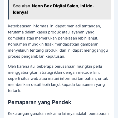
See also
Neon Box Digital Salon, Ini Ide-
Idenya!
Keterbatasan informasi ini dapat menjadi tantangan,
terutama dalam kasus produk atau layanan yang
kompleks atau memerlukan penjelasan lebih lanjut.
Konsumen mungkin tidak mendapatkan gambaran
menyeluruh tentang produk, dan ini dapat mengganggu
proses pengambilan keputusan.
Oleh karena itu, beberapa perusahaan mungkin perlu
menggabungkan strategi iklan dengan metode lain,
seperti situs web atau materi informasi tambahan, untuk
memberikan detail lebih lanjut kepada konsumen yang
tertarik.
Pemaparan yang Pendek
Kekurangan gunakan reklame lainnya adalah pemaparan