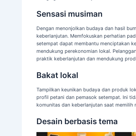
Sensasi musiman
Dengan menonjolkan budaya dan hasil bumi 
keberlanjutan. Memfokuskan perhatian pad
setempat dapat membantu menciptakan kesa
mendukung perekonomian lokal. Pelanggan
praktik keberlanjutan dan mendukung produ
Bakat lokal
Tampilkan keunikan budaya dan produk lok
profil petani dan pemasok setempat. Ini t
komunitas dan keberlanjutan saat memilih
Desain berbasis tema