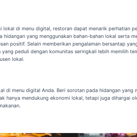
lokal di menu digital, restoran dapat menarik perhatian 
a hidangan yang menggunakan bahan-bahan lokal serta me
n positif. Selain memberikan pengalaman bersantap yang b
 yang peduli dengan komunitas seringkali lebih memilih 
sen lokal.
al di menu digital Anda. Beri sorotan pada hidangan yang
idak hanya mendukung ekonomi lokal, tetapi juga dihargai 
 makanan.