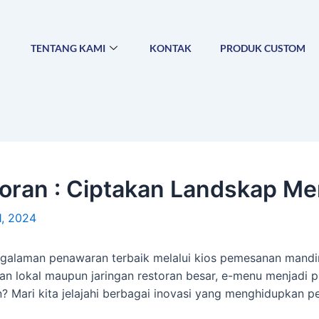
TENTANG KAMI
KONTAK
PRODUK CUSTOM
oran : Ciptakan Landskap Me
1, 2024
galaman penawaran terbaik melalui kios pemesanan mandi
an lokal maupun jaringan restoran besar, e-menu menjadi 
 Mari kita jelajahi berbagai inovasi yang menghidupkan pe