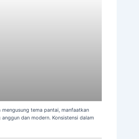
nda mengusung tema pantai, manfaatkan
g anggun dan modern. Konsistensi dalam