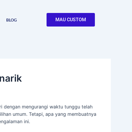
MAU CUSTOM
BLOG
narik
ri dengan mengurangi waktu tunggu telah
pilihan umum. Tetapi, apa yang membuatnya
ngalaman ini.