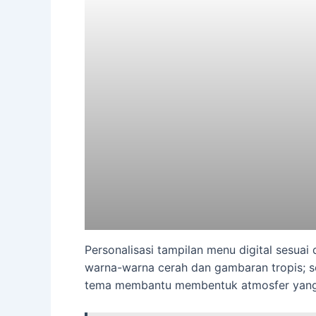
Personalisasi tampilan menu digital sesua
warna-warna cerah dan gambaran tropis; s
tema membantu membentuk atmosfer yang 