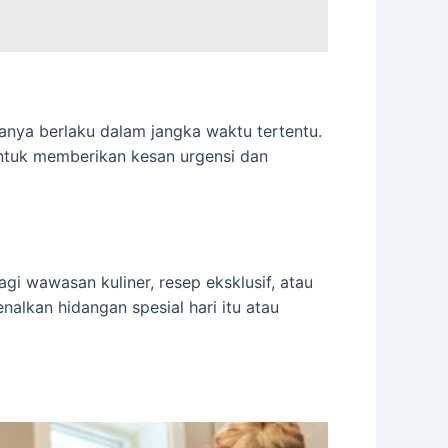
nya berlaku dalam jangka waktu tertentu.
ntuk memberikan kesan urgensi dan
i wawasan kuliner, resep eksklusif, atau
alkan hidangan spesial hari itu atau