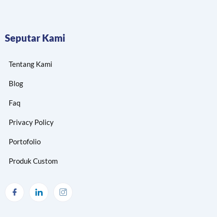
Seputar Kami
Tentang Kami
Blog
Faq
Privacy Policy
Portofolio
Produk Custom