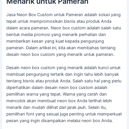
Menarik untuk Pameran
Jasa Neon Box Custom untuk Pameran adalah solusi yang
tepat untuk mempromosikan bisnis atau produk Anda
dalam acara pameran. Neon box custom adalah salah satu
bentuk media promosi yang menarik perhatian dan
memberikan kesan yang kuat kepada pengunjung
pameran. Dalam artikel ini, kita akan membahas tentang
desain neon box custom yang menarik untuk pameran.
Desain neon box custom yang menarik adalah kunci untuk
membuat pengunjung tertarik dan ingin tahu lebih banyak
tentang bisnis atau produk Anda. Salah satu hal yang perlu
diperhatikan dalam desain neon box custom adalah
pemilihan warna yang tepat. Warna yang cerah dan
mencolok akan membuat neon box Anda terlihat lebih
menarik dan mudah dilihat dari jarak jauh. Selain itu,
pemilihan font yang sesuai juga penting untuk memperkuat
pesan yang ingin disampaikan melalui neon box Anda.