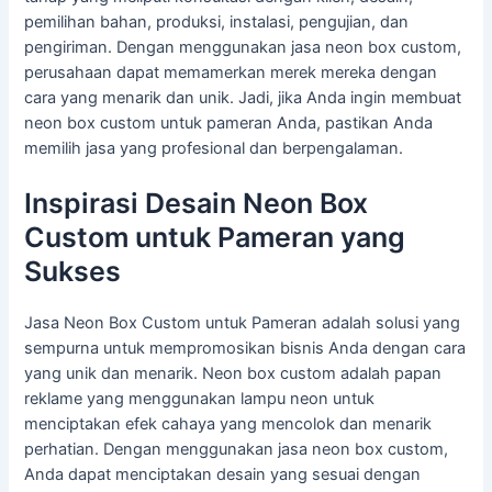
pemilihan bahan, produksi, instalasi, pengujian, dan
pengiriman. Dengan menggunakan jasa neon box custom,
perusahaan dapat memamerkan merek mereka dengan
cara yang menarik dan unik. Jadi, jika Anda ingin membuat
neon box custom untuk pameran Anda, pastikan Anda
memilih jasa yang profesional dan berpengalaman.
Inspirasi Desain Neon Box
Custom untuk Pameran yang
Sukses
Jasa Neon Box Custom untuk Pameran adalah solusi yang
sempurna untuk mempromosikan bisnis Anda dengan cara
yang unik dan menarik. Neon box custom adalah papan
reklame yang menggunakan lampu neon untuk
menciptakan efek cahaya yang mencolok dan menarik
perhatian. Dengan menggunakan jasa neon box custom,
Anda dapat menciptakan desain yang sesuai dengan