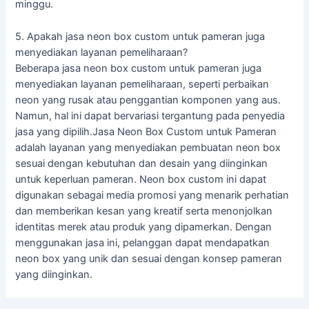
minggu.
5. Apakah jasa neon box custom untuk pameran juga
menyediakan layanan pemeliharaan?
Beberapa jasa neon box custom untuk pameran juga
menyediakan layanan pemeliharaan, seperti perbaikan
neon yang rusak atau penggantian komponen yang aus.
Namun, hal ini dapat bervariasi tergantung pada penyedia
jasa yang dipilih.Jasa Neon Box Custom untuk Pameran
adalah layanan yang menyediakan pembuatan neon box
sesuai dengan kebutuhan dan desain yang diinginkan
untuk keperluan pameran. Neon box custom ini dapat
digunakan sebagai media promosi yang menarik perhatian
dan memberikan kesan yang kreatif serta menonjolkan
identitas merek atau produk yang dipamerkan. Dengan
menggunakan jasa ini, pelanggan dapat mendapatkan
neon box yang unik dan sesuai dengan konsep pameran
yang diinginkan.