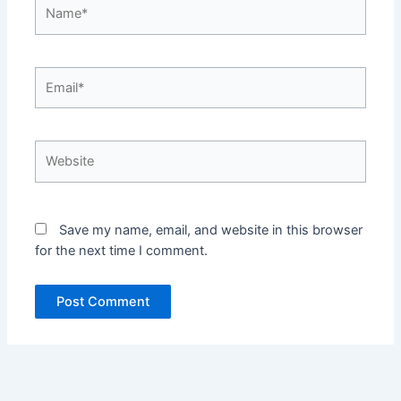
Name*
Email*
Website
Save my name, email, and website in this browser
for the next time I comment.