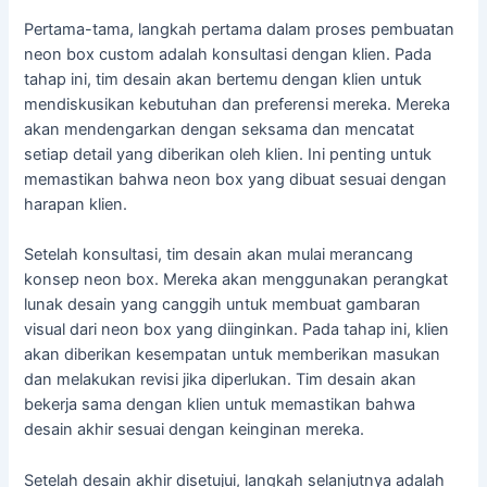
Pertama-tama, langkah pertama dalam proses pembuatan
neon box custom adalah konsultasi dengan klien. Pada
tahap ini, tim desain akan bertemu dengan klien untuk
mendiskusikan kebutuhan dan preferensi mereka. Mereka
akan mendengarkan dengan seksama dan mencatat
setiap detail yang diberikan oleh klien. Ini penting untuk
memastikan bahwa neon box yang dibuat sesuai dengan
harapan klien.
Setelah konsultasi, tim desain akan mulai merancang
konsep neon box. Mereka akan menggunakan perangkat
lunak desain yang canggih untuk membuat gambaran
visual dari neon box yang diinginkan. Pada tahap ini, klien
akan diberikan kesempatan untuk memberikan masukan
dan melakukan revisi jika diperlukan. Tim desain akan
bekerja sama dengan klien untuk memastikan bahwa
desain akhir sesuai dengan keinginan mereka.
Setelah desain akhir disetujui, langkah selanjutnya adalah