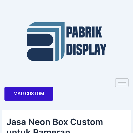
Skip
Post
to
navigation
content
MAU CUSTOM
Jasa Neon Box Custom
untuk Pameran