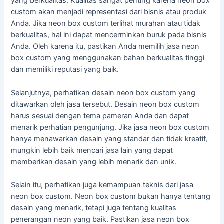
yang berkualitas. Kualitas sangat penting karena neon box
custom akan menjadi representasi dari bisnis atau produk
Anda. Jika neon box custom terlihat murahan atau tidak
berkualitas, hal ini dapat mencerminkan buruk pada bisnis
Anda. Oleh karena itu, pastikan Anda memilih jasa neon
box custom yang menggunakan bahan berkualitas tinggi
dan memiliki reputasi yang baik.
Selanjutnya, perhatikan desain neon box custom yang
ditawarkan oleh jasa tersebut. Desain neon box custom
harus sesuai dengan tema pameran Anda dan dapat
menarik perhatian pengunjung. Jika jasa neon box custom
hanya menawarkan desain yang standar dan tidak kreatif,
mungkin lebih baik mencari jasa lain yang dapat
memberikan desain yang lebih menarik dan unik.
Selain itu, perhatikan juga kemampuan teknis dari jasa
neon box custom. Neon box custom bukan hanya tentang
desain yang menarik, tetapi juga tentang kualitas
penerangan neon yang baik. Pastikan jasa neon box