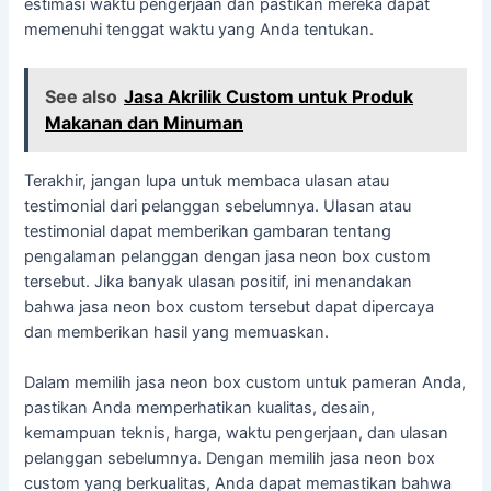
estimasi waktu pengerjaan dan pastikan mereka dapat
memenuhi tenggat waktu yang Anda tentukan.
See also
Jasa Akrilik Custom untuk Produk
Makanan dan Minuman
Terakhir, jangan lupa untuk membaca ulasan atau
testimonial dari pelanggan sebelumnya. Ulasan atau
testimonial dapat memberikan gambaran tentang
pengalaman pelanggan dengan jasa neon box custom
tersebut. Jika banyak ulasan positif, ini menandakan
bahwa jasa neon box custom tersebut dapat dipercaya
dan memberikan hasil yang memuaskan.
Dalam memilih jasa neon box custom untuk pameran Anda,
pastikan Anda memperhatikan kualitas, desain,
kemampuan teknis, harga, waktu pengerjaan, dan ulasan
pelanggan sebelumnya. Dengan memilih jasa neon box
custom yang berkualitas, Anda dapat memastikan bahwa