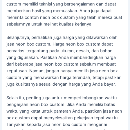
custom memiliki teknisi yang berpengalaman dan dapat
memberikan hasil yang memuaskan. Anda juga dapat
meminta contoh neon box custom yang telah mereka buat
sebelumnya untuk melihat kualitas kerjanya.
Selanjutnya, perhatikan juga harga yang ditawarkan oleh
jasa neon box custom. Harga neon box custom dapat
bervariasi tergantung pada ukuran, desain, dan bahan
yang digunakan. Pastikan Anda membandingkan harga
dari beberapa jasa neon box custom sebelum membuat
keputusan. Namun, jangan hanya memilih jasa neon box
custom yang menawarkan harga terendah, tetapi pastikan
juga kualitasnya sesuai dengan harga yang Anda bayar.
Selain itu, penting juga untuk mempertimbangkan waktu
pengerjaan neon box custom. Jika Anda memiliki batas
waktu yang ketat untuk pameran Anda, pastikan jasa neon
box custom dapat menyelesaikan pekerjaan tepat waktu.
Tanyakan kepada jasa neon box custom mengenai