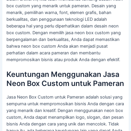
box custom yang menarik untuk pameran. Desain yang
menarik, pemilihan warna, font, elemen grafis, bahan
berkualitas, dan penggunaan teknologi LED adalah
beberapa hal yang perlu diperhatikan dalam desain neon
box custom. Dengan memilih jasa neon box custom yang
berpengalaman dan berkualitas, Anda dapat memastikan
bahwa neon box custom Anda akan menjadi pusat
perhatian dalam acara pameran dan membantu
mempromosikan bisnis atau produk Anda dengan efektif.
Keuntungan Menggunakan Jasa
Neon Box Custom untuk Pameran
Jasa Neon Box Custom untuk Pameran adalah solusi yang
sempurna untuk mempromosikan bisnis Anda dengan cara
yang menarik dan kreatif. Dengan menggunakan neon box
custom, Anda dapat menampilkan logo, slogan, dan pesan
bisnis Anda dengan cara yang unik dan mencolok. Tidak
hanya itu, ada beberapa keuntungan lain yang dapat Anda