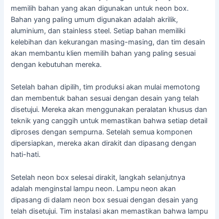
memilih bahan yang akan digunakan untuk neon box.
Bahan yang paling umum digunakan adalah akrilik,
aluminium, dan stainless steel. Setiap bahan memiliki
kelebihan dan kekurangan masing-masing, dan tim desain
akan membantu klien memilih bahan yang paling sesuai
dengan kebutuhan mereka.
Setelah bahan dipilih, tim produksi akan mulai memotong
dan membentuk bahan sesuai dengan desain yang telah
disetujui. Mereka akan menggunakan peralatan khusus dan
teknik yang canggih untuk memastikan bahwa setiap detail
diproses dengan sempurna. Setelah semua komponen
dipersiapkan, mereka akan dirakit dan dipasang dengan
hati-hati.
Setelah neon box selesai dirakit, langkah selanjutnya
adalah menginstal lampu neon. Lampu neon akan
dipasang di dalam neon box sesuai dengan desain yang
telah disetujui. Tim instalasi akan memastikan bahwa lampu