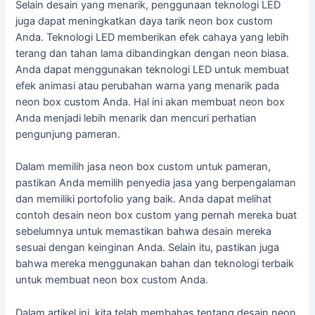
Selain desain yang menarik, penggunaan teknologi LED
juga dapat meningkatkan daya tarik neon box custom
Anda. Teknologi LED memberikan efek cahaya yang lebih
terang dan tahan lama dibandingkan dengan neon biasa.
Anda dapat menggunakan teknologi LED untuk membuat
efek animasi atau perubahan warna yang menarik pada
neon box custom Anda. Hal ini akan membuat neon box
Anda menjadi lebih menarik dan mencuri perhatian
pengunjung pameran.
Dalam memilih jasa neon box custom untuk pameran,
pastikan Anda memilih penyedia jasa yang berpengalaman
dan memiliki portofolio yang baik. Anda dapat melihat
contoh desain neon box custom yang pernah mereka buat
sebelumnya untuk memastikan bahwa desain mereka
sesuai dengan keinginan Anda. Selain itu, pastikan juga
bahwa mereka menggunakan bahan dan teknologi terbaik
untuk membuat neon box custom Anda.
Dalam artikel ini, kita telah membahas tentang desain neon