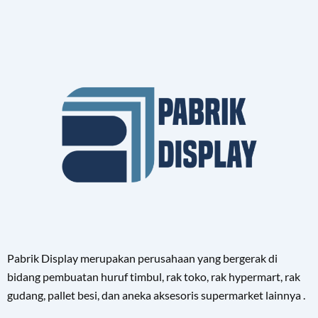
Pabrik Display merupakan perusahaan yang bergerak di
bidang pembuatan huruf timbul, rak toko, rak hypermart, rak
gudang, pallet besi, dan aneka aksesoris supermarket lainnya .