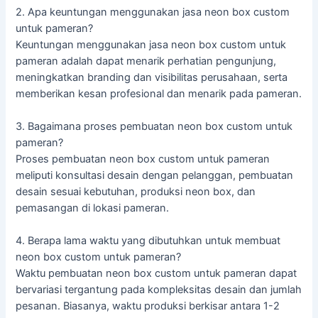
2. Apa keuntungan menggunakan jasa neon box custom
untuk pameran?
Keuntungan menggunakan jasa neon box custom untuk
pameran adalah dapat menarik perhatian pengunjung,
meningkatkan branding dan visibilitas perusahaan, serta
memberikan kesan profesional dan menarik pada pameran.
3. Bagaimana proses pembuatan neon box custom untuk
pameran?
Proses pembuatan neon box custom untuk pameran
meliputi konsultasi desain dengan pelanggan, pembuatan
desain sesuai kebutuhan, produksi neon box, dan
pemasangan di lokasi pameran.
4. Berapa lama waktu yang dibutuhkan untuk membuat
neon box custom untuk pameran?
Waktu pembuatan neon box custom untuk pameran dapat
bervariasi tergantung pada kompleksitas desain dan jumlah
pesanan. Biasanya, waktu produksi berkisar antara 1-2