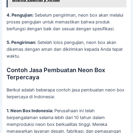
4. Pengujian:
Sebelum pengiriman, neon box akan melalui
proses pengujian untuk memastikan bahwa produk
berfungsi dengan baik dan sesuai dengan spesifikasi.
5. Pengiriman:
Setelah lolos pengujian, neon box akan
dikemas dengan aman dan dikirimkan kepada Anda tepat
waktu.
Contoh Jasa Pembuatan Neon Box
Terpercaya
Berikut adalah beberapa contoh jasa pembuatan neon box
terpercaya di Indonesia:
1. Neon Box Indonesia:
Perusahaan ini telah
berpengalaman selama lebih dari 10 tahun dalam
memproduksi neon box berkualitas tinggi. Mereka
menawarkan layanan desain, fabrikasi, dan pemasangan