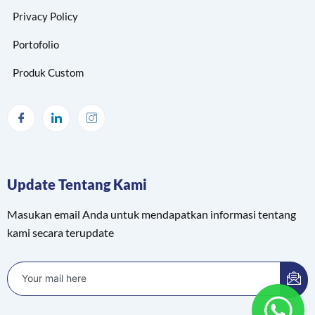
Privacy Policy
Portofolio
Produk Custom
Update Tentang Kami
Masukan email Anda untuk mendapatkan informasi tentang
kami secara terupdate