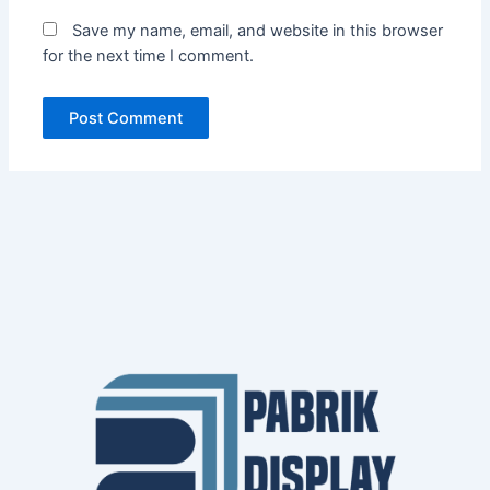
Save my name, email, and website in this browser
for the next time I comment.