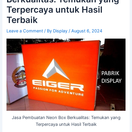
Terpercaya untuk Hasil
Terbaik
Leave a Comment
/ By
Display
/
August 6, 2024
Jasa Pembuatan Neon Box Berkualitas: Temukan yang
Terpercaya untuk Hasil Terbaik