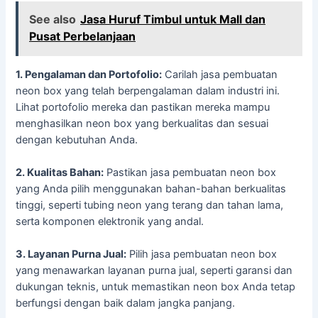
See also
Jasa Huruf Timbul untuk Mall dan
Pusat Perbelanjaan
1. Pengalaman dan Portofolio:
Carilah jasa pembuatan
neon box yang telah berpengalaman dalam industri ini.
Lihat portofolio mereka dan pastikan mereka mampu
menghasilkan neon box yang berkualitas dan sesuai
dengan kebutuhan Anda.
2. Kualitas Bahan:
Pastikan jasa pembuatan neon box
yang Anda pilih menggunakan bahan-bahan berkualitas
tinggi, seperti tubing neon yang terang dan tahan lama,
serta komponen elektronik yang andal.
3. Layanan Purna Jual:
Pilih jasa pembuatan neon box
yang menawarkan layanan purna jual, seperti garansi dan
dukungan teknis, untuk memastikan neon box Anda tetap
berfungsi dengan baik dalam jangka panjang.