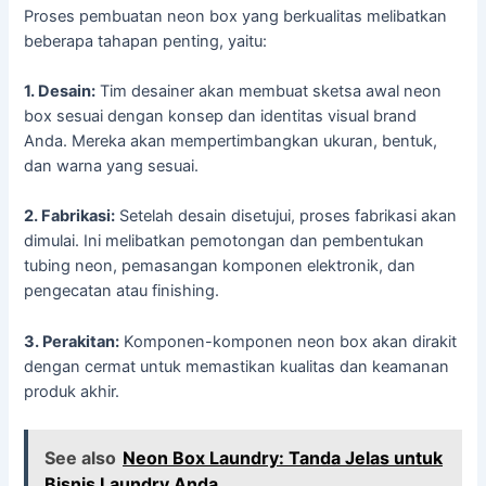
Proses pembuatan neon box yang berkualitas melibatkan
beberapa tahapan penting, yaitu:
1. Desain:
Tim desainer akan membuat sketsa awal neon
box sesuai dengan konsep dan identitas visual brand
Anda. Mereka akan mempertimbangkan ukuran, bentuk,
dan warna yang sesuai.
2. Fabrikasi:
Setelah desain disetujui, proses fabrikasi akan
dimulai. Ini melibatkan pemotongan dan pembentukan
tubing neon, pemasangan komponen elektronik, dan
pengecatan atau finishing.
3. Perakitan:
Komponen-komponen neon box akan dirakit
dengan cermat untuk memastikan kualitas dan keamanan
produk akhir.
See also
Neon Box Laundry: Tanda Jelas untuk
Bisnis Laundry Anda