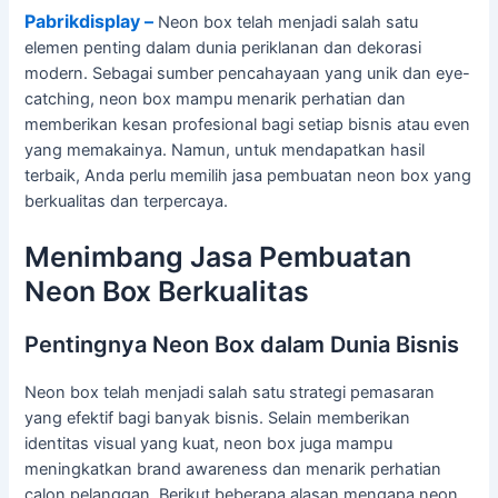
Pabrikdisplay –
Neon box telah menjadi salah satu
elemen penting dalam dunia periklanan dan dekorasi
modern. Sebagai sumber pencahayaan yang unik dan eye-
catching, neon box mampu menarik perhatian dan
memberikan kesan profesional bagi setiap bisnis atau even
yang memakainya. Namun, untuk mendapatkan hasil
terbaik, Anda perlu memilih jasa pembuatan neon box yang
berkualitas dan terpercaya.
Menimbang Jasa Pembuatan
Neon Box Berkualitas
Pentingnya Neon Box dalam Dunia Bisnis
Neon box telah menjadi salah satu strategi pemasaran
yang efektif bagi banyak bisnis. Selain memberikan
identitas visual yang kuat, neon box juga mampu
meningkatkan brand awareness dan menarik perhatian
calon pelanggan. Berikut beberapa alasan mengapa neon