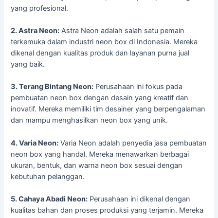
yang profesional.
2. Astra Neon:
Astra Neon adalah salah satu pemain
terkemuka dalam industri neon box di Indonesia. Mereka
dikenal dengan kualitas produk dan layanan purna jual
yang baik.
3. Terang Bintang Neon:
Perusahaan ini fokus pada
pembuatan neon box dengan desain yang kreatif dan
inovatif. Mereka memiliki tim desainer yang berpengalaman
dan mampu menghasilkan neon box yang unik.
4. Varia Neon:
Varia Neon adalah penyedia jasa pembuatan
neon box yang handal. Mereka menawarkan berbagai
ukuran, bentuk, dan warna neon box sesuai dengan
kebutuhan pelanggan.
5. Cahaya Abadi Neon:
Perusahaan ini dikenal dengan
kualitas bahan dan proses produksi yang terjamin. Mereka