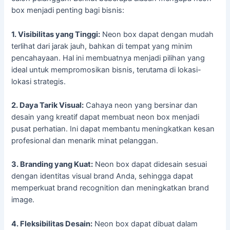
box menjadi penting bagi bisnis:
1. Visibilitas yang Tinggi:
Neon box dapat dengan mudah
terlihat dari jarak jauh, bahkan di tempat yang minim
pencahayaan. Hal ini membuatnya menjadi pilihan yang
ideal untuk mempromosikan bisnis, terutama di lokasi-
lokasi strategis.
2. Daya Tarik Visual:
Cahaya neon yang bersinar dan
desain yang kreatif dapat membuat neon box menjadi
pusat perhatian. Ini dapat membantu meningkatkan kesan
profesional dan menarik minat pelanggan.
3. Branding yang Kuat:
Neon box dapat didesain sesuai
dengan identitas visual brand Anda, sehingga dapat
memperkuat brand recognition dan meningkatkan brand
image.
4. Fleksibilitas Desain:
Neon box dapat dibuat dalam