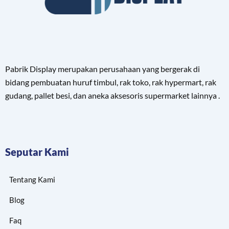
Pabrik Display merupakan perusahaan yang bergerak di
bidang pembuatan huruf timbul, rak toko, rak hypermart, rak
gudang, pallet besi, dan aneka aksesoris supermarket lainnya .
Seputar Kami
Tentang Kami
Blog
Faq