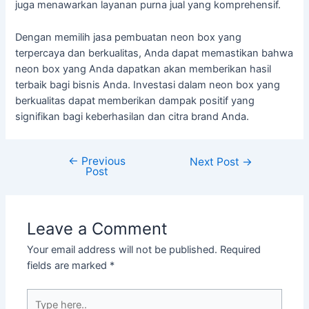
juga menawarkan layanan purna jual yang komprehensif.
Dengan memilih jasa pembuatan neon box yang
terpercaya dan berkualitas, Anda dapat memastikan bahwa
neon box yang Anda dapatkan akan memberikan hasil
terbaik bagi bisnis Anda. Investasi dalam neon box yang
berkualitas dapat memberikan dampak positif yang
signifikan bagi keberhasilan dan citra brand Anda.
←
Previous
Next Post
→
Post
Leave a Comment
Your email address will not be published.
Required
fields are marked
*
Type