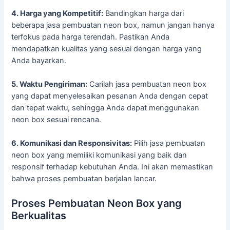
4. Harga yang Kompetitif:
Bandingkan harga dari
beberapa jasa pembuatan neon box, namun jangan hanya
terfokus pada harga terendah. Pastikan Anda
mendapatkan kualitas yang sesuai dengan harga yang
Anda bayarkan.
5. Waktu Pengiriman:
Carilah jasa pembuatan neon box
yang dapat menyelesaikan pesanan Anda dengan cepat
dan tepat waktu, sehingga Anda dapat menggunakan
neon box sesuai rencana.
6. Komunikasi dan Responsivitas:
Pilih jasa pembuatan
neon box yang memiliki komunikasi yang baik dan
responsif terhadap kebutuhan Anda. Ini akan memastikan
bahwa proses pembuatan berjalan lancar.
Proses Pembuatan Neon Box yang
Berkualitas