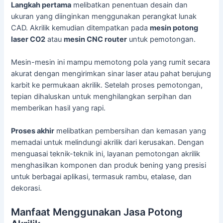
Langkah pertama
melibatkan penentuan desain dan
ukuran yang diinginkan menggunakan perangkat lunak
CAD. Akrilik kemudian ditempatkan pada
mesin potong
laser CO2
atau
mesin CNC router
untuk pemotongan.
Mesin-mesin ini mampu memotong pola yang rumit secara
akurat dengan mengirimkan sinar laser atau pahat berujung
karbit ke permukaan akrilik. Setelah proses pemotongan,
tepian dihaluskan untuk menghilangkan serpihan dan
memberikan hasil yang rapi.
Proses akhir
melibatkan pembersihan dan kemasan yang
memadai untuk melindungi akrilik dari kerusakan. Dengan
menguasai teknik-teknik ini, layanan pemotongan akrilik
menghasilkan komponen dan produk bening yang presisi
untuk berbagai aplikasi, termasuk rambu, etalase, dan
dekorasi.
Manfaat Menggunakan Jasa Potong