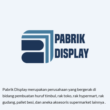
Pabrik Display merupakan perusahaan yang bergerak di
bidang pembuatan huruf timbul, rak toko, rak hypermart, rak
gudang, pallet besi, dan aneka aksesoris supermarket lainnya .