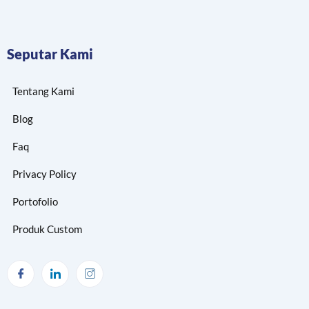
Seputar Kami
Tentang Kami
Blog
Faq
Privacy Policy
Portofolio
Produk Custom