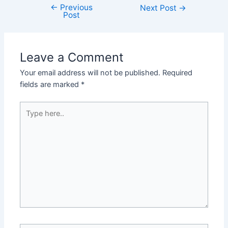
←
Previous
Next Post
→
Post
Leave a Comment
Your email address will not be published.
Required
fields are marked
*
Type
here..