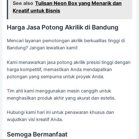
See also
Tulisan Neon Box yang Menarik dan
Kreatif untuk Bisnis
Harga Jasa Potong Akrilik di Bandung
Mencari layanan pemotongan akrilik berkualitas tinggi di
Bandung? Jangan lewatkan kami!
Kami menawarkan jasa potong akrilik presisi tinggi dengan
harga kompetitif, memastikan Anda mendapatkan
potongan yang sempurna untuk proyek Anda.
Tim ahli kami menggunakan mesin canggih untuk
menghasilkan produk akhir yang akurat dan estetis.
Hubungi kami hari ini untuk penawaran khusus dan
wujudkan visi kreatif Anda.
Semoga Bermanfaat