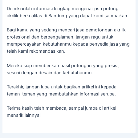
Demikianlah informasi lengkap mengenai jasa potong
akrilik berkualitas di Bandung yang dapat kami sampaikan.
Bagi kamu yang sedang mencari jasa pemotongan akrilik
profesional dan berpengalaman, jangan ragu untuk
mempercayakan kebutuhanmu kepada penyedia jasa yang
telah kami rekomendasikan.
Mereka siap memberikan hasil potongan yang presisi,
sesuai dengan desain dan kebutuhanmu.
Terakhir, jangan lupa untuk bagikan artikel ini kepada
teman-teman yang membutuhkan informasi serupa.
Terima kasih telah membaca, sampai jumpa di artikel
menarik lainnya!