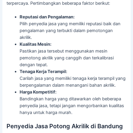
terpercaya. Pertimbangkan beberapa faktor berikut:
Reputasi dan Pengalaman:
Pilih penyedia jasa yang memiliki reputasi baik dan
pengalaman yang terbukti dalam pemotongan
akrilik.
Kualitas Mesin:
Pastikan jasa tersebut menggunakan mesin
pemotong akrilik yang canggih dan terkalibrasi
dengan tepat.
Tenaga Kerja Terampil:
Carilah jasa yang memiliki tenaga kerja terampil yang
berpengalaman dalam menangani bahan akrilik.
Harga Kompetitif:
Bandingkan harga yang ditawarkan oleh beberapa
penyedia jasa, tetapi jangan mengorbankan kualitas
hanya untuk harga murah.
Penyedia Jasa Potong Akrilik di Bandung