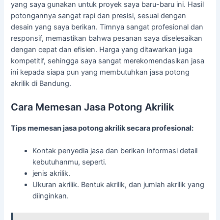
yang saya gunakan untuk proyek saya baru-baru ini. Hasil
potongannya sangat rapi dan presisi, sesuai dengan
desain yang saya berikan. Timnya sangat profesional dan
responsif, memastikan bahwa pesanan saya diselesaikan
dengan cepat dan efisien. Harga yang ditawarkan juga
kompetitif, sehingga saya sangat merekomendasikan jasa
ini kepada siapa pun yang membutuhkan jasa potong
akrilik di Bandung.
Cara Memesan Jasa Potong Akrilik
Tips memesan jasa potong akrilik secara profesional:
Kontak penyedia jasa dan berikan informasi detail
kebutuhanmu, seperti.
jenis akrilik.
Ukuran akrilik. Bentuk akrilik, dan jumlah akrilik yang
diinginkan.