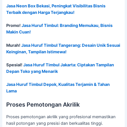
Jasa Neon Box Bekasi, Peningkat Visibilitas Bisnis
Terbaik dengan Harga Terjangkau!
Promo!
Jasa Huruf Timbul: Branding Memukau, Bisnis
Makin Cuan!
Murah!
Jasa Huruf Timbul Tangerang: Desain Unik Sesuai
Keinginan, Tampilan Istimewa!
Spesial!
Jasa Huruf Timbul Jakarta: Ciptakan Tampilan
Depan Toko yang Menarik
Jasa Huruf Timbul Depok, Kualitas Terjamin & Tahan
Lama
Proses Pemotongan Akrilik
Proses pemotongan akrilik yang profesional memastikan
hasil potongan yang presisi dan berkualitas tinggi.