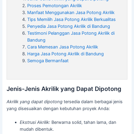
Proses Pemotongan Akrilik
Manfaat Menggunakan Jasa Potong Akrilik
Tips Memilih Jasa Potong Akrilik Berkualitas
Penyedia Jasa Potong Akrilik di Bandung
Testimoni Pelanggan Jasa Potong Akrilik di
Bandung
Cara Memesan Jasa Potong Akrilik
Harga Jasa Potong Akrilik di Bandung
Semoga Bermanfaat
Jenis-Jenis Akrilik yang Dapat Dipotong
Akrilik yang dapat dipotong
tersedia dalam berbagai jenis
yang disesuaikan dengan kebutuhan proyek Anda:
Ekstrusi Akrilik
: Berwarna solid, tahan lama, dan
mudah dibentuk.