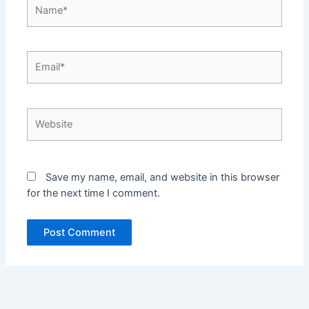
Name*
Email*
Website
Save my name, email, and website in this browser
for the next time I comment.