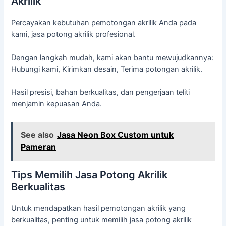
Akrilik
Percayakan kebutuhan pemotongan akrilik Anda pada
kami, jasa potong akrilik profesional.
Dengan langkah mudah, kami akan bantu mewujudkannya:
Hubungi kami, Kirimkan desain, Terima potongan akrilik.
Hasil presisi, bahan berkualitas, dan pengerjaan teliti
menjamin kepuasan Anda.
See also
Jasa Neon Box Custom untuk
Pameran
Tips Memilih Jasa Potong Akrilik
Berkualitas
Untuk mendapatkan hasil pemotongan akrilik yang
berkualitas, penting untuk memilih jasa potong akrilik