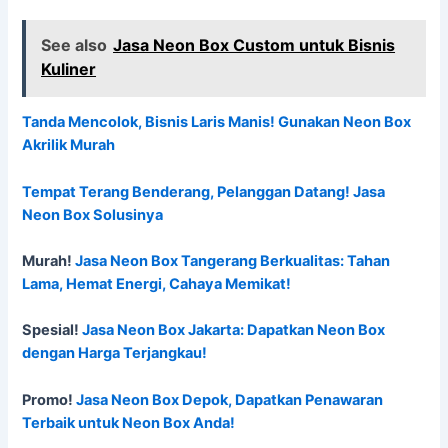
See also
Jasa Neon Box Custom untuk Bisnis
Kuliner
Tanda Mencolok, Bisnis Laris Manis! Gunakan Neon Box
Akrilik Murah
Tempat Terang Benderang, Pelanggan Datang! Jasa
Neon Box Solusinya
Murah!
Jasa Neon Box Tangerang Berkualitas: Tahan
Lama, Hemat Energi, Cahaya Memikat!
Spesial!
Jasa Neon Box Jakarta: Dapatkan Neon Box
dengan Harga Terjangkau!
Promo!
Jasa Neon Box Depok, Dapatkan Penawaran
Terbaik untuk Neon Box Anda!