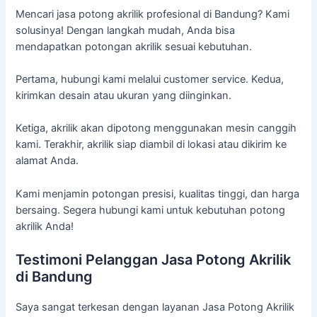
Mencari jasa potong akrilik profesional di Bandung? Kami
solusinya! Dengan langkah mudah, Anda bisa
mendapatkan potongan akrilik sesuai kebutuhan.
Pertama, hubungi kami melalui customer service. Kedua,
kirimkan desain atau ukuran yang diinginkan.
Ketiga, akrilik akan dipotong menggunakan mesin canggih
kami. Terakhir, akrilik siap diambil di lokasi atau dikirim ke
alamat Anda.
Kami menjamin potongan presisi, kualitas tinggi, dan harga
bersaing. Segera hubungi kami untuk kebutuhan potong
akrilik Anda!
Testimoni Pelanggan Jasa Potong Akrilik
di Bandung
Saya sangat terkesan dengan layanan Jasa Potong Akrilik