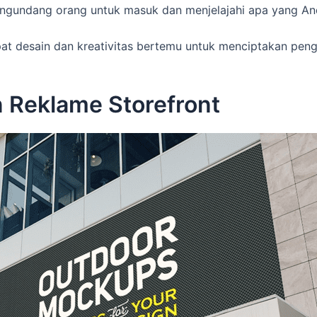
mengundang orang untuk masuk dan menjelajahi apa yang An
empat desain dan kreativitas bertemu untuk menciptakan pen
 Reklame Storefront