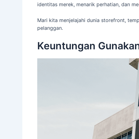
identitas merek, menarik perhatian, dan 
Mari kita menjelajahi dunia storefront, t
pelanggan.
Keuntungan Gunakan