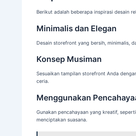
Berikut adalah beberapa inspirasi desain
Minimalis dan Elegan
Desain storefront yang bersih, minimalis,
Konsep Musiman
Sesuaikan tampilan storefront Anda denga
ceria.
Menggunakan Pencahayaa
Gunakan pencahayaan yang kreatif, seperti
menciptakan suasana.