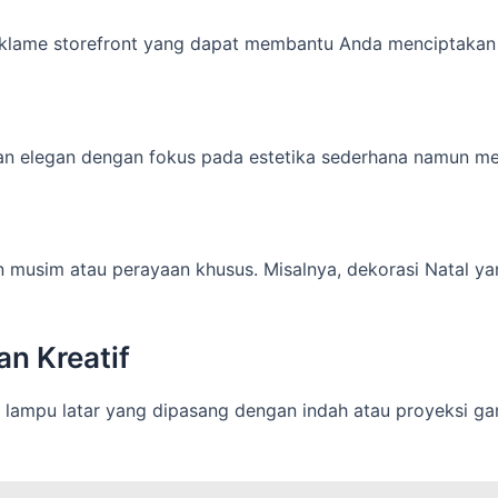
 reklame storefront yang dapat membantu Anda menciptakan
 dan elegan dengan fokus pada estetika sederhana namun me
n musim atau perayaan khusus. Misalnya, dekorasi Natal y
n Kreatif
 lampu latar yang dipasang dengan indah atau proyeksi ga