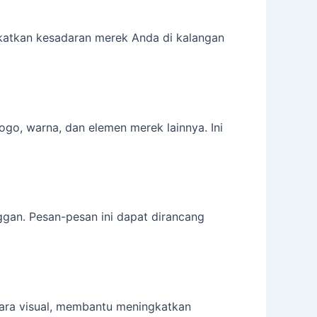
gkatkan kesadaran merek Anda di kalangan
o, warna, dan elemen merek lainnya. Ini
gan. Pesan-pesan ini dapat dirancang
ara visual, membantu meningkatkan