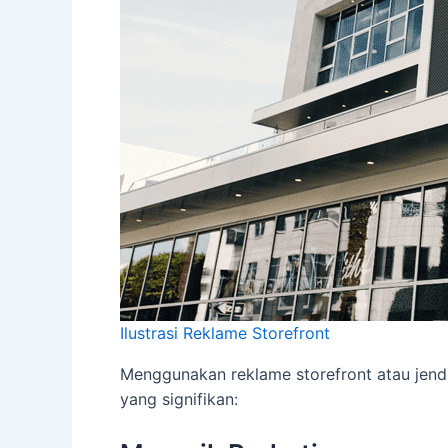
Ilustrasi Reklame Storefront
Menggunakan reklame storefront atau jend
yang signifikan: