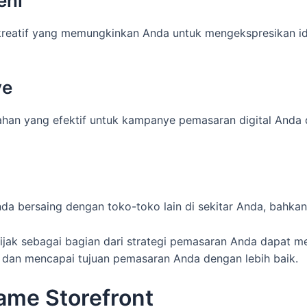
eni
kreatif yang memungkinkan Anda untuk mengekspresikan ide
ye
ahan yang efektif untuk kampanye pemasaran digital Anda
 bersaing dengan toko-toko lain di sekitar Anda, bahkan 
ijak sebagai bagian dari strategi pemasaran Anda dapat
, dan mencapai tujuan pemasaran Anda dengan lebih baik.
lame Storefront