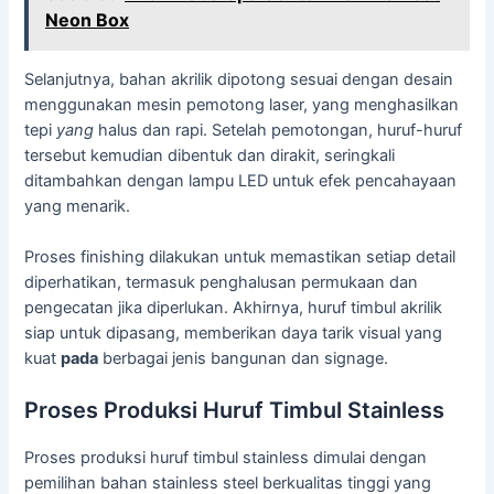
Neon Box
Selanjutnya, bahan akrilik dipotong sesuai dengan desain
menggunakan mesin pemotong laser, yang menghasilkan
tepi
yang
halus dan rapi. Setelah pemotongan, huruf-huruf
tersebut kemudian dibentuk dan dirakit, seringkali
ditambahkan dengan lampu LED untuk efek pencahayaan
yang menarik.
Proses finishing dilakukan untuk memastikan setiap detail
diperhatikan, termasuk penghalusan permukaan dan
pengecatan jika diperlukan. Akhirnya, huruf timbul akrilik
siap untuk dipasang, memberikan daya tarik visual yang
kuat
pada
berbagai jenis bangunan dan signage.
Proses Produksi Huruf Timbul Stainless
Proses produksi huruf timbul stainless dimulai dengan
pemilihan bahan stainless steel berkualitas tinggi yang