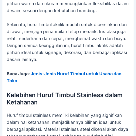
pilihan warna dan ukuran memungkinkan fleksibilitas dalam
desain, sesuai dengan kebutuhan branding.
Selain itu, huruf timbul akrilik mudah untuk dibersihkan dan
dirawat, menjaga penampilan tetap menarik. Instalasi juga
relatif sederhana dan cepat, menghemat waktu dan biaya.
Dengan semua keunggulan ini, huruf timbul akrilik adalah
pilihan ideal untuk signage, dekorasi, dan berbagai aplikasi
desain lainnya.
Baca Juga:
Jenis-Jenis Huruf Timbul untuk Usaha dan
Toko
Kelebihan Huruf Timbul Stainless dalam
Ketahanan
Huruf timbul stainless memiliki kelebihan yang signifikan
dalam hal ketahanan, menjadikannya pilihan ideal untuk
berbagai aplikasi. Material stainless steel dikenal akan daya