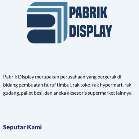
Pabrik Display merupakan perusahaan yang bergerak di
bidang pembuatan huruf timbul, rak toko, rak hypermart, rak
gudang, pallet besi, dan aneka aksesoris supermarket lainnya .
Seputar Kami