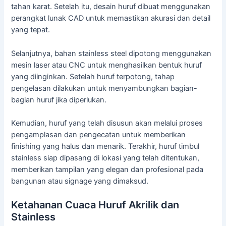
tahan karat. Setelah itu, desain huruf dibuat menggunakan
perangkat lunak CAD untuk memastikan akurasi dan detail
yang tepat.
Selanjutnya, bahan stainless steel dipotong menggunakan
mesin laser atau CNC untuk menghasilkan bentuk huruf
yang diinginkan. Setelah huruf terpotong, tahap
pengelasan dilakukan untuk menyambungkan bagian-
bagian huruf jika diperlukan.
Kemudian, huruf yang telah disusun akan melalui proses
pengamplasan dan pengecatan untuk memberikan
finishing yang halus dan menarik. Terakhir, huruf timbul
stainless siap dipasang di lokasi yang telah ditentukan,
memberikan tampilan yang elegan dan profesional pada
bangunan atau signage yang dimaksud.
Ketahanan Cuaca Huruf Akrilik dan
Stainless