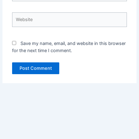
Website
Save my name, email, and website in this browser
for the next time I comment.