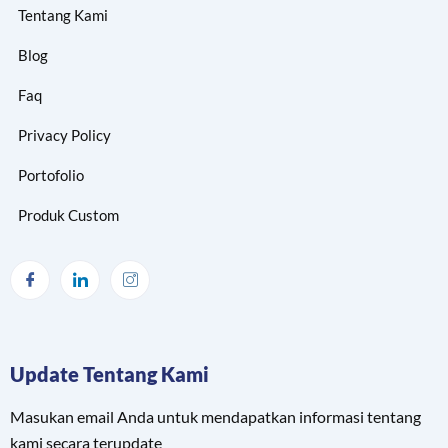
Tentang Kami
Blog
Faq
Privacy Policy
Portofolio
Produk Custom
Update Tentang Kami
Masukan email Anda untuk mendapatkan informasi tentang
kami secara terupdate