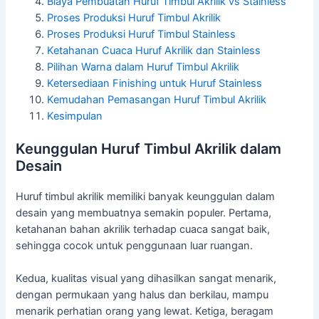
Biaya Pembuatan Huruf Timbul Akrilik vs Stainless
Proses Produksi Huruf Timbul Akrilik
Proses Produksi Huruf Timbul Stainless
Ketahanan Cuaca Huruf Akrilik dan Stainless
Pilihan Warna dalam Huruf Timbul Akrilik
Ketersediaan Finishing untuk Huruf Stainless
Kemudahan Pemasangan Huruf Timbul Akrilik
Kesimpulan
Keunggulan Huruf Timbul Akrilik dalam
Desain
Huruf timbul akrilik memiliki banyak keunggulan dalam
desain yang membuatnya semakin populer. Pertama,
ketahanan bahan akrilik terhadap cuaca sangat baik,
sehingga cocok untuk penggunaan luar ruangan.
Kedua, kualitas visual yang dihasilkan sangat menarik,
dengan permukaan yang halus dan berkilau, mampu
menarik perhatian orang yang lewat. Ketiga, beragam