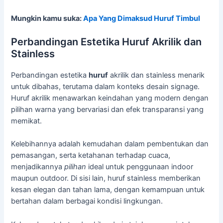
Mungkin kamu suka:
Apa Yang Dimaksud Huruf Timbul
Perbandingan Estetika Huruf Akrilik dan
Stainless
Perbandingan estetika
huruf
akrilik dan stainless menarik
untuk dibahas, terutama dalam konteks desain signage.
Huruf akrilik menawarkan keindahan yang modern dengan
pilihan warna yang bervariasi dan efek transparansi yang
memikat.
Kelebihannya adalah kemudahan dalam pembentukan dan
pemasangan, serta ketahanan terhadap cuaca,
menjadikannya
pilihan
ideal untuk penggunaan indoor
maupun outdoor. Di sisi lain, huruf stainless memberikan
kesan elegan dan tahan lama, dengan kemampuan untuk
bertahan dalam berbagai kondisi lingkungan.