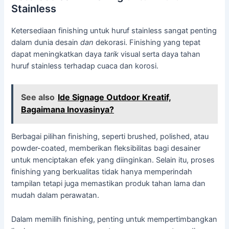
Stainless
Ketersediaan finishing untuk huruf stainless sangat penting
dalam dunia desain
dan
dekorasi. Finishing yang tepat
dapat meningkatkan daya
tarik
visual serta daya tahan
huruf stainless terhadap cuaca dan korosi.
See also
Ide Signage Outdoor Kreatif,
Bagaimana Inovasinya?
Berbagai pilihan finishing, seperti brushed, polished, atau
powder-coated, memberikan fleksibilitas bagi desainer
untuk menciptakan efek yang diinginkan. Selain itu, proses
finishing yang berkualitas tidak hanya memperindah
tampilan tetapi juga memastikan produk tahan lama dan
mudah dalam perawatan.
Dalam memilih finishing, penting untuk mempertimbangkan