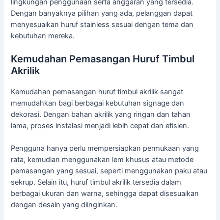
lingkungan penggunaan serta anggaran yang tersedia.
Dengan banyaknya pilihan yang ada, pelanggan dapat
menyesuaikan huruf stainless sesuai dengan tema dan
kebutuhan mereka.
Kemudahan Pemasangan Huruf Timbul
Akrilik
Kemudahan pemasangan huruf timbul akrilik sangat
memudahkan bagi berbagai kebutuhan signage dan
dekorasi. Dengan bahan akrilik yang ringan dan tahan
lama, proses instalasi menjadi lebih cepat dan efisien.
Pengguna hanya perlu mempersiapkan permukaan yang
rata, kemudian menggunakan lem khusus atau metode
pemasangan yang sesuai, seperti menggunakan paku atau
sekrup. Selain itu, huruf timbul akrilik tersedia dalam
berbagai ukuran dan warna, sehingga dapat disesuaikan
dengan desain yang diinginkan.