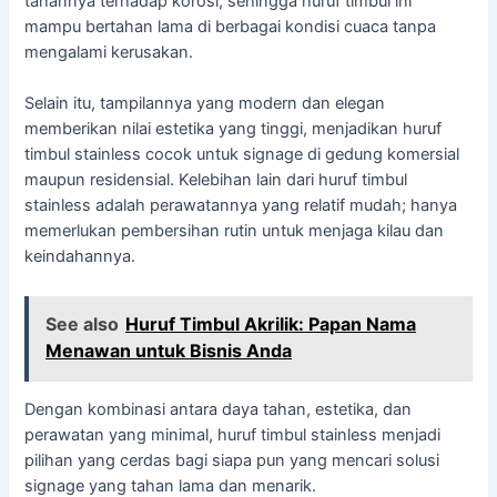
tahannya terhadap korosi, sehingga huruf timbul ini
mampu bertahan lama di berbagai kondisi cuaca tanpa
mengalami kerusakan.
Selain itu, tampilannya yang modern dan elegan
memberikan nilai estetika yang tinggi, menjadikan huruf
timbul stainless cocok untuk signage di gedung komersial
maupun residensial. Kelebihan lain dari huruf timbul
stainless adalah perawatannya yang relatif mudah; hanya
memerlukan pembersihan rutin untuk menjaga kilau dan
keindahannya.
See also
Huruf Timbul Akrilik: Papan Nama
Menawan untuk Bisnis Anda
Dengan kombinasi antara daya tahan, estetika, dan
perawatan yang minimal, huruf timbul stainless menjadi
pilihan yang cerdas bagi siapa pun yang mencari solusi
signage yang tahan lama dan menarik.