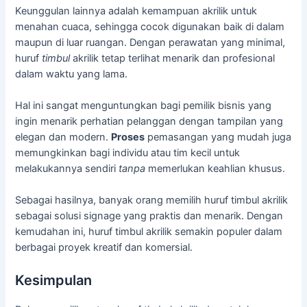
Keunggulan lainnya adalah kemampuan akrilik untuk
menahan cuaca, sehingga cocok digunakan baik di dalam
maupun di luar ruangan. Dengan perawatan yang minimal,
huruf
timbul
akrilik tetap terlihat menarik dan profesional
dalam waktu yang lama.
Hal ini sangat menguntungkan bagi pemilik bisnis yang
ingin menarik perhatian pelanggan dengan tampilan yang
elegan dan modern.
Proses
pemasangan yang mudah juga
memungkinkan bagi individu atau tim kecil untuk
melakukannya sendiri
tanpa
memerlukan keahlian khusus.
Sebagai hasilnya, banyak orang memilih huruf timbul akrilik
sebagai solusi signage yang praktis dan menarik. Dengan
kemudahan ini, huruf timbul akrilik semakin populer dalam
berbagai proyek kreatif dan komersial.
Kesimpulan