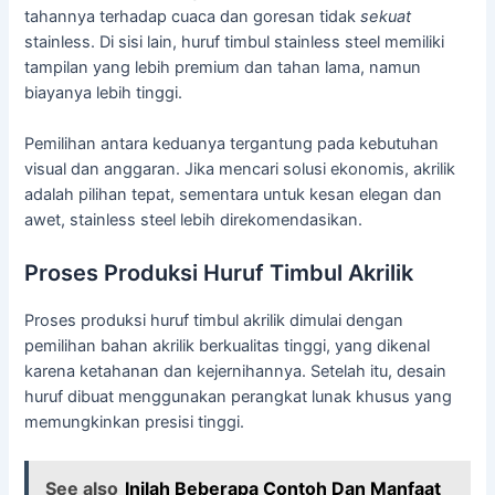
tahannya terhadap cuaca dan goresan tidak
sekuat
stainless. Di sisi lain, huruf timbul stainless steel memiliki
tampilan yang lebih premium dan tahan lama, namun
biayanya lebih tinggi.
Pemilihan antara keduanya tergantung pada kebutuhan
visual dan anggaran. Jika mencari solusi ekonomis, akrilik
adalah pilihan tepat, sementara untuk kesan elegan dan
awet, stainless steel lebih direkomendasikan.
Proses Produksi Huruf Timbul Akrilik
Proses produksi huruf timbul akrilik dimulai dengan
pemilihan bahan akrilik berkualitas tinggi, yang dikenal
karena ketahanan dan kejernihannya. Setelah itu, desain
huruf dibuat menggunakan perangkat lunak khusus yang
memungkinkan presisi tinggi.
See also
Inilah Beberapa Contoh Dan Manfaat