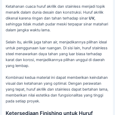
Ketahanan cuaca huruf akrilik dan stainless menjadi topik
menarik dalam dunia desain dan konstruksi. Huruf akrilik
dikenal karena ringan dan tahan terhadap sinar
UV,
sehingga tidak mudah pudar meski terpapar sinar matahari
dalam jangka waktu lama.
Selain itu, akrilik juga tahan air, menjadikannya pilihan ideal
untuk penggunaan luar ruangan. Di sisi lain, huruf stainless
steel menawarkan daya tahan yang luar biasa terhadap
karat dan korosi, menjadikannya pilihan unggul di daerah
yang lembap.
Kombinasi kedua material ini dapat memberikan keindahan
visual dan ketahanan yang optimal. Dengan perawatan
yang tepat, huruf akrilik
dan
stainless dapat bertahan lama,
memberikan nilai estetika dan fungsionalitas yang tinggi
pada setiap proyek.
Ketersediaan Finishing untuk Huruf