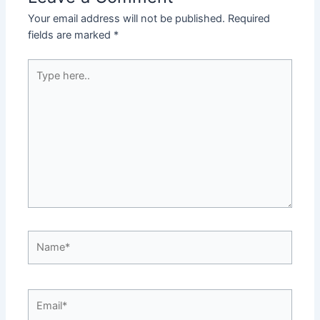
Your email address will not be published.
Required
fields are marked
*
Type
here..
Name*
Email*