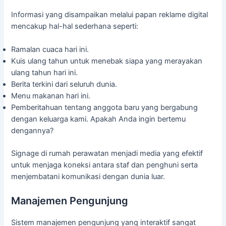
Informasi yang disampaikan melalui papan reklame digital
mencakup hal-hal sederhana seperti:
Ramalan cuaca hari ini.
Kuis ulang tahun untuk menebak siapa yang merayakan
ulang tahun hari ini.
Berita terkini dari seluruh dunia.
Menu makanan hari ini.
Pemberitahuan tentang anggota baru yang bergabung
dengan keluarga kami. Apakah Anda ingin bertemu
dengannya?
Signage di rumah perawatan menjadi media yang efektif
untuk menjaga koneksi antara staf dan penghuni serta
menjembatani komunikasi dengan dunia luar.
Manajemen Pengunjung
Sistem manajemen pengunjung yang interaktif sangat