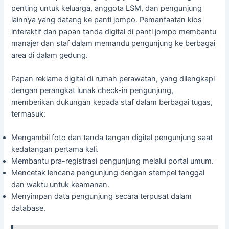
penting untuk keluarga, anggota LSM, dan pengunjung
lainnya yang datang ke panti jompo. Pemanfaatan kios
interaktif dan papan tanda digital di panti jompo membantu
manajer dan staf dalam memandu pengunjung ke berbagai
area di dalam gedung.
Papan reklame digital di rumah perawatan, yang dilengkapi
dengan perangkat lunak check-in pengunjung,
memberikan dukungan kepada staf dalam berbagai tugas,
termasuk:
Mengambil foto dan tanda tangan digital pengunjung saat
kedatangan pertama kali.
Membantu pra-registrasi pengunjung melalui portal umum.
Mencetak lencana pengunjung dengan stempel tanggal
dan waktu untuk keamanan.
Menyimpan data pengunjung secara terpusat dalam
database.