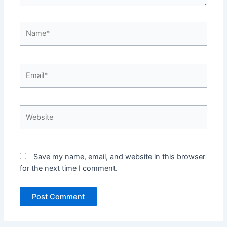
Name*
Email*
Website
Save my name, email, and website in this browser
for the next time I comment.