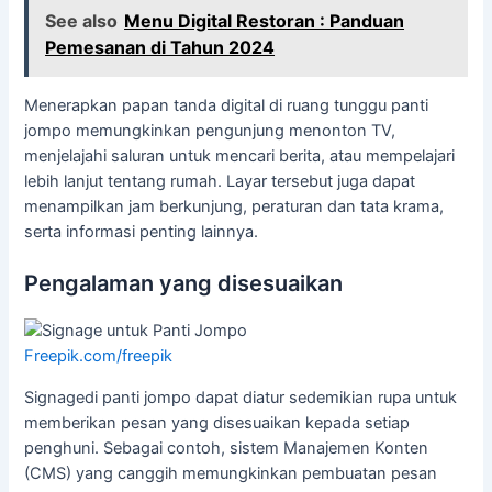
See also
Menu Digital Restoran : Panduan
Pemesanan di Tahun 2024
Menerapkan papan tanda digital di ruang tunggu panti
jompo memungkinkan pengunjung menonton TV,
menjelajahi saluran untuk mencari berita, atau mempelajari
lebih lanjut tentang rumah. Layar tersebut juga dapat
menampilkan jam berkunjung, peraturan dan tata krama,
serta informasi penting lainnya.
Pengalaman yang disesuaikan
Freepik.com/freepik
Signagedi panti jompo dapat diatur sedemikian rupa untuk
memberikan pesan yang disesuaikan kepada setiap
penghuni. Sebagai contoh, sistem Manajemen Konten
(CMS) yang canggih memungkinkan pembuatan pesan