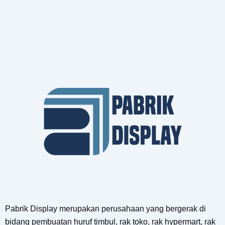
Pabrik Display merupakan perusahaan yang bergerak di
bidang pembuatan huruf timbul, rak toko, rak hypermart, rak