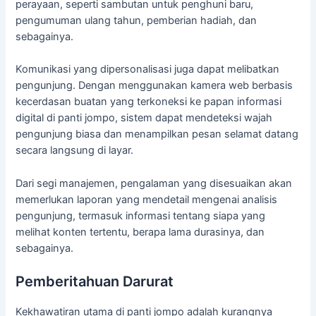
perayaan, seperti sambutan untuk penghuni baru,
pengumuman ulang tahun, pemberian hadiah, dan
sebagainya.
Komunikasi yang dipersonalisasi juga dapat melibatkan
pengunjung. Dengan menggunakan kamera web berbasis
kecerdasan buatan yang terkoneksi ke papan informasi
digital di panti jompo, sistem dapat mendeteksi wajah
pengunjung biasa dan menampilkan pesan selamat datang
secara langsung di layar.
Dari segi manajemen, pengalaman yang disesuaikan akan
memerlukan laporan yang mendetail mengenai analisis
pengunjung, termasuk informasi tentang siapa yang
melihat konten tertentu, berapa lama durasinya, dan
sebagainya.
Pemberitahuan Darurat
Kekhawatiran utama di panti jompo adalah kurangnya