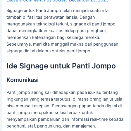
Signage untuk Panti Jompo telah menjadi suatu nilai
tambah di fasilitas perawatan lansia. Dengan
menggunakan teknologi terkini, signage di panti jompo
dapat meningkatkan kualitas hidup para penghuni,
memberikan ketenangan bagi keluarga mereka.
Sebelumnya, mari kita menggali makna dari penggunaan
signage digital dalam konteks panti jompo.
Ide Signage untuk Panti Jompo
Komunikasi
Panti jompo sering kali dihadapkan pada isu-isu tentang
lingkungan yang terasa terputus, di mana orang lanjut usia
bisa merasa kesepian. Pemasangan papan tanda digital di
panti jompo merupakan solusi terbaik untuk
menyampaikan pembaruan dan informasi real-time kepada
penghuni, staf, pengunjung, dan manajemen.