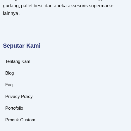
gudang, pallet besi, dan aneka aksesoris supermarket
lainnya .
Seputar Kami
Tentang Kami
Blog
Faq
Privacy Policy
Portofolio
Produk Custom