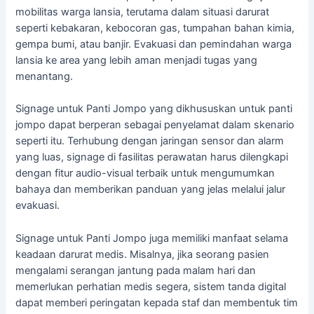
mobilitas warga lansia, terutama dalam situasi darurat
seperti kebakaran, kebocoran gas, tumpahan bahan kimia,
gempa bumi, atau banjir. Evakuasi dan pemindahan warga
lansia ke area yang lebih aman menjadi tugas yang
menantang.
Signage untuk Panti Jompo yang dikhususkan untuk panti
jompo dapat berperan sebagai penyelamat dalam skenario
seperti itu. Terhubung dengan jaringan sensor dan alarm
yang luas, signage di fasilitas perawatan harus dilengkapi
dengan fitur audio-visual terbaik untuk mengumumkan
bahaya dan memberikan panduan yang jelas melalui jalur
evakuasi.
Signage untuk Panti Jompo juga memiliki manfaat selama
keadaan darurat medis. Misalnya, jika seorang pasien
mengalami serangan jantung pada malam hari dan
memerlukan perhatian medis segera, sistem tanda digital
dapat memberi peringatan kepada staf dan membentuk tim