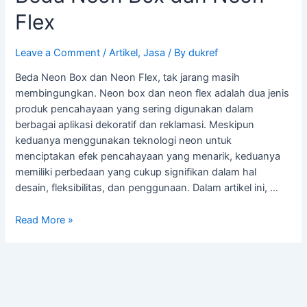
Flex
Leave a Comment
/
Artikel
,
Jasa
/ By
dukref
Beda Neon Box dan Neon Flex, tak jarang masih
membingungkan. Neon box dan neon flex adalah dua jenis
produk pencahayaan yang sering digunakan dalam
berbagai aplikasi dekoratif dan reklamasi. Meskipun
keduanya menggunakan teknologi neon untuk
menciptakan efek pencahayaan yang menarik, keduanya
memiliki perbedaan yang cukup signifikan dalam hal
desain, fleksibilitas, dan penggunaan. Dalam artikel ini, …
Read More »