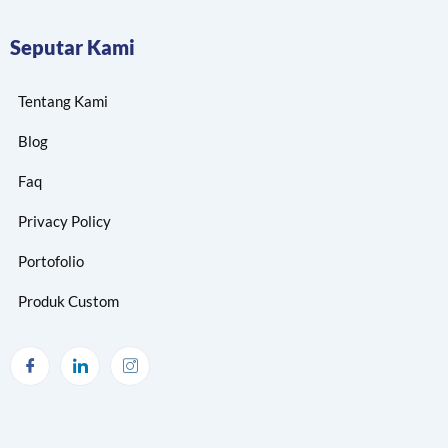
Seputar Kami
Tentang Kami
Blog
Faq
Privacy Policy
Portofolio
Produk Custom