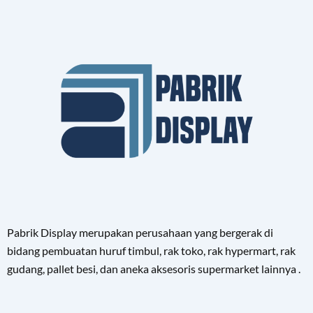
Pabrik Display merupakan perusahaan yang bergerak di
bidang pembuatan huruf timbul, rak toko, rak hypermart, rak
gudang, pallet besi, dan aneka aksesoris supermarket lainnya .