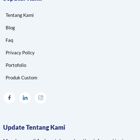
Tentang Kami
Blog
Faq
Privacy Policy
Portofolio
Produk Custom
Update Tentang Kami