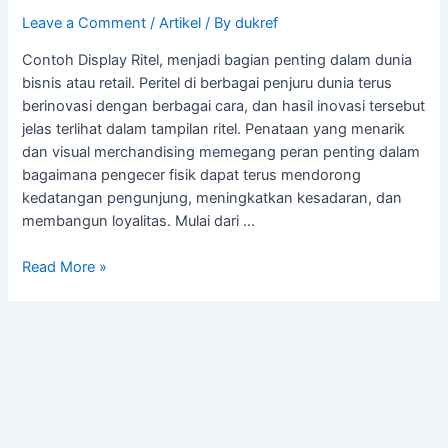
Leave a Comment
/
Artikel
/ By
dukref
Contoh Display Ritel, menjadi bagian penting dalam dunia
bisnis atau retail. Peritel di berbagai penjuru dunia terus
berinovasi dengan berbagai cara, dan hasil inovasi tersebut
jelas terlihat dalam tampilan ritel. Penataan yang menarik
dan visual merchandising memegang peran penting dalam
bagaimana pengecer fisik dapat terus mendorong
kedatangan pengunjung, meningkatkan kesadaran, dan
membangun loyalitas. Mulai dari …
Read More »