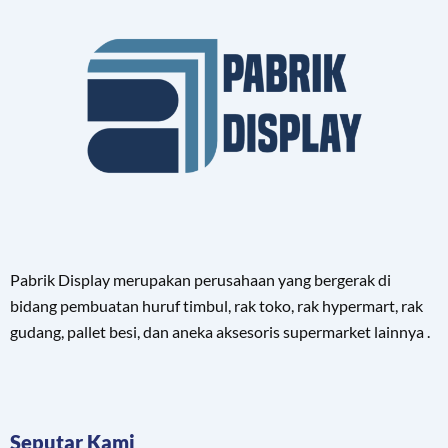
Pabrik Display merupakan perusahaan yang bergerak di
bidang pembuatan huruf timbul, rak toko, rak hypermart, rak
gudang, pallet besi, dan aneka aksesoris supermarket lainnya .
Seputar Kami