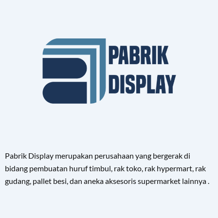
Pabrik Display merupakan perusahaan yang bergerak di
bidang pembuatan huruf timbul, rak toko, rak hypermart, rak
gudang, pallet besi, dan aneka aksesoris supermarket lainnya .