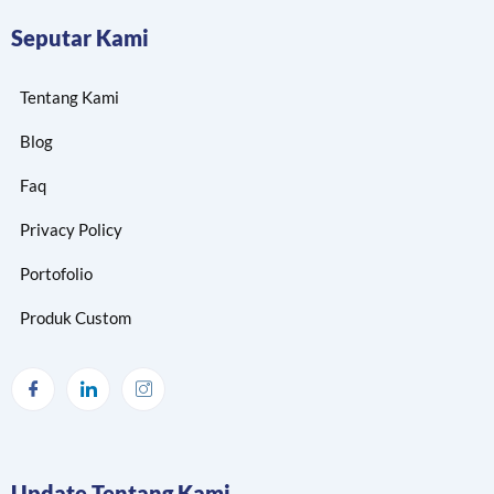
Seputar Kami
Tentang Kami
Blog
Faq
Privacy Policy
Portofolio
Produk Custom
Update Tentang Kami