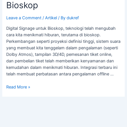
Bioskop
Leave a Comment
/
Artikel
/ By
dukref
Digital Signage untuk Bioskop, teknologi telah mengubah
cara kita menikmati hiburan, terutama di bioskop.
Perkembangan seperti proyeksi definisi tinggi, sistem suara
yang membuat kita tenggelam dalam pengalaman (seperti
Dolby Atmos), tampilan 3D/4D, pemesanan tiket online,
dan pembelian tiket telah memberikan kenyamanan dan
kemudahan dalam menikmati hiburan. Integrasi terbaru ini
telah membuat perbatasan antara pengalaman offline …
Read More »