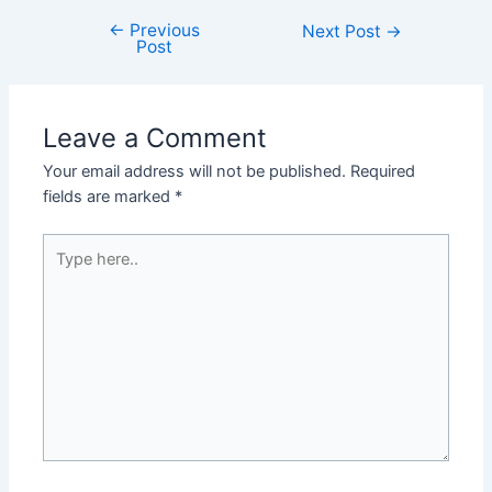
←
Previous
Next Post
→
Post
Leave a Comment
Your email address will not be published.
Required
fields are marked
*
Type
here..