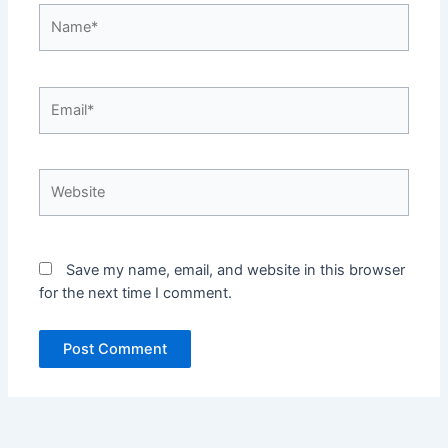
Name*
Email*
Website
Save my name, email, and website in this browser
for the next time I comment.