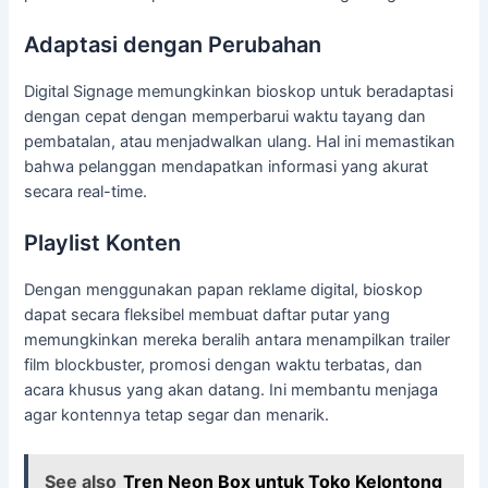
Adaptasi dengan Perubahan
Digital Signage memungkinkan bioskop untuk beradaptasi
dengan cepat dengan memperbarui waktu tayang dan
pembatalan, atau menjadwalkan ulang. Hal ini memastikan
bahwa pelanggan mendapatkan informasi yang akurat
secara real-time.
Playlist Konten
Dengan menggunakan papan reklame digital, bioskop
dapat secara fleksibel membuat daftar putar yang
memungkinkan mereka beralih antara menampilkan trailer
film blockbuster, promosi dengan waktu terbatas, dan
acara khusus yang akan datang. Ini membantu menjaga
agar kontennya tetap segar dan menarik.
See also
Tren Neon Box untuk Toko Kelontong