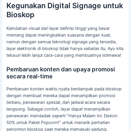
Kegunakan Digital Signage untuk
Bioskop
Keindahan visual dari layar definisi tinggi yang besar
memang dapat meningkatkan suasana dengan kuat,
namun dengan semua teknologi signage yang tersedia,
layar elektronik di bioskop tidak hanya sebatas itu. Ayo kita
telusuri lebih lanjut cara-cara yang membuatnya istimewa!
Pembaruan konten dan upaya promosi
secara real-time
Pembaruan konten waktu nyata berdampak pada bioskop
dengan membuat mereka dapat menampilkan promosi
terbaru, penawaran spesial, dan jadwal acara secara
langsung. Sebagai contoh, layar dapat menampilkan
penawaran mendadak seperti “Hanya Malam Ini: Diskon
50% untuk Paket Popcorn!” untuk menarik perhatian
penonton bioskop saat mereka memasuki gedung.