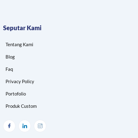
Seputar Kami
Tentang Kami
Blog
Faq
Privacy Policy
Portofolio
Produk Custom