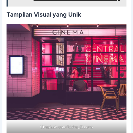
Tampilan Visual yang Unik
Unsplash.com/Myke_Simons