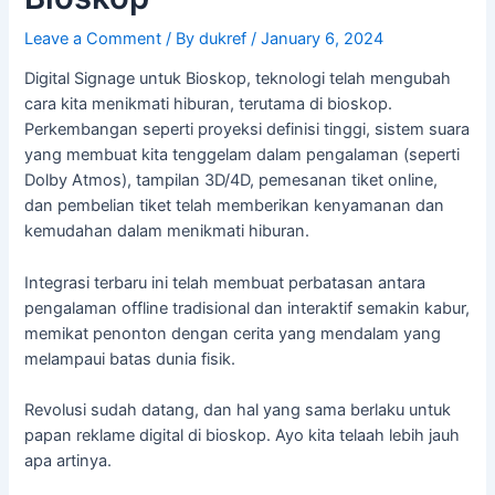
Leave a Comment
/ By
dukref
/
January 6, 2024
Digital Signage untuk Bioskop, teknologi telah mengubah
cara kita menikmati hiburan, terutama di bioskop.
Perkembangan seperti proyeksi definisi tinggi, sistem suara
yang membuat kita tenggelam dalam pengalaman (seperti
Dolby Atmos), tampilan 3D/4D, pemesanan tiket online,
dan pembelian tiket telah memberikan kenyamanan dan
kemudahan dalam menikmati hiburan.
Integrasi terbaru ini telah membuat perbatasan antara
pengalaman offline tradisional dan interaktif semakin kabur,
memikat penonton dengan cerita yang mendalam yang
melampaui batas dunia fisik.
Revolusi sudah datang, dan hal yang sama berlaku untuk
papan reklame digital di bioskop. Ayo kita telaah lebih jauh
apa artinya.