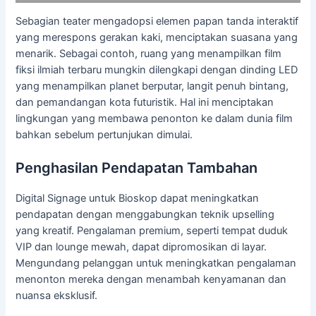
Sebagian teater mengadopsi elemen papan tanda interaktif
yang merespons gerakan kaki, menciptakan suasana yang
menarik. Sebagai contoh, ruang yang menampilkan film
fiksi ilmiah terbaru mungkin dilengkapi dengan dinding LED
yang menampilkan planet berputar, langit penuh bintang,
dan pemandangan kota futuristik. Hal ini menciptakan
lingkungan yang membawa penonton ke dalam dunia film
bahkan sebelum pertunjukan dimulai.
Penghasilan Pendapatan Tambahan
Digital Signage untuk Bioskop dapat meningkatkan
pendapatan dengan menggabungkan teknik upselling
yang kreatif. Pengalaman premium, seperti tempat duduk
VIP dan lounge mewah, dapat dipromosikan di layar.
Mengundang pelanggan untuk meningkatkan pengalaman
menonton mereka dengan menambah kenyamanan dan
nuansa eksklusif.