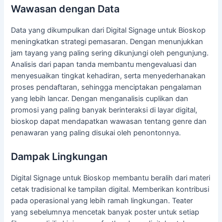
Wawasan dengan Data
Data yang dikumpulkan dari Digital Signage untuk Bioskop
meningkatkan strategi pemasaran. Dengan menunjukkan
jam tayang yang paling sering dikunjungi oleh pengunjung.
Analisis dari papan tanda membantu mengevaluasi dan
menyesuaikan tingkat kehadiran, serta menyederhanakan
proses pendaftaran, sehingga menciptakan pengalaman
yang lebih lancar. Dengan menganalisis cuplikan dan
promosi yang paling banyak berinteraksi di layar digital,
bioskop dapat mendapatkan wawasan tentang genre dan
penawaran yang paling disukai oleh penontonnya.
Dampak Lingkungan
Digital Signage untuk Bioskop membantu beralih dari materi
cetak tradisional ke tampilan digital. Memberikan kontribusi
pada operasional yang lebih ramah lingkungan. Teater
yang sebelumnya mencetak banyak poster untuk setiap