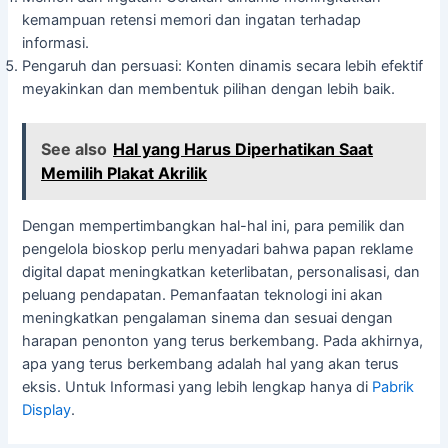
kemampuan retensi memori dan ingatan terhadap
informasi.
Pengaruh dan persuasi: Konten dinamis secara lebih efektif
meyakinkan dan membentuk pilihan dengan lebih baik.
See also
Hal yang Harus Diperhatikan Saat
Memilih Plakat Akrilik
Dengan mempertimbangkan hal-hal ini, para pemilik dan
pengelola bioskop perlu menyadari bahwa papan reklame
digital dapat meningkatkan keterlibatan, personalisasi, dan
peluang pendapatan. Pemanfaatan teknologi ini akan
meningkatkan pengalaman sinema dan sesuai dengan
harapan penonton yang terus berkembang. Pada akhirnya,
apa yang terus berkembang adalah hal yang akan terus
eksis. Untuk Informasi yang lebih lengkap hanya di
Pabrik
Display
.