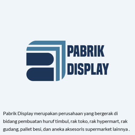
Pabrik Display merupakan perusahaan yang bergerak di
bidang pembuatan huruf timbul, rak toko, rak hypermart, rak
gudang, pallet besi, dan aneka aksesoris supermarket lainnya .