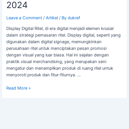
2024
Leave a Comment
/
Artikel
/ By
dukref
Display Digital Ritel, di era digital menjadi elemen krusial
dalam strategi pemasaran ritel. Display digital, seperti yang
digunakan dalam digital signage, memungkinkan
perusahaan ritel untuk menciptakan pesan promosi
dengan visual yang luar biasa. Hal ini sejalan dengan
praktik visual merchandising, yang merupakan seni
mengatur dan menampilkan produk di ruang ritel untuk
menyoroti produk dan fitur-fiturnya. …
Read More »