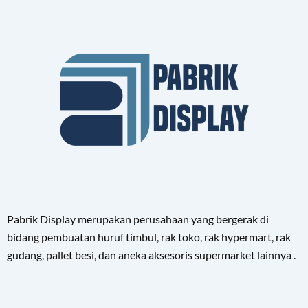
Pabrik Display merupakan perusahaan yang bergerak di
bidang pembuatan huruf timbul, rak toko, rak hypermart, rak
gudang, pallet besi, dan aneka aksesoris supermarket lainnya .