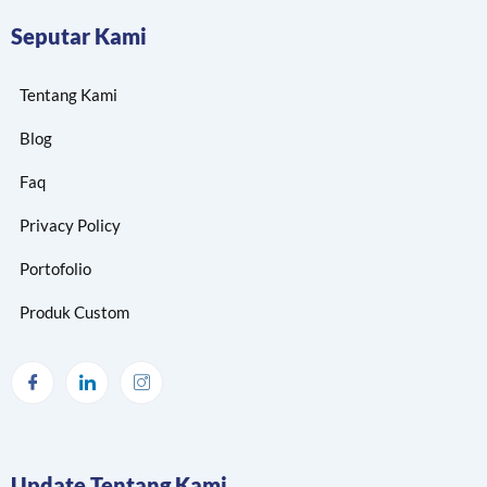
Seputar Kami
Tentang Kami
Blog
Faq
Privacy Policy
Portofolio
Produk Custom
Update Tentang Kami