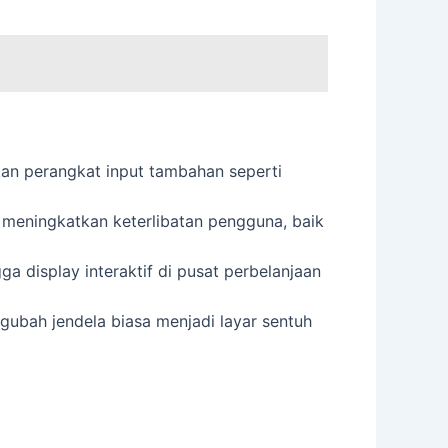
an perangkat input tambahan seperti
meningkatkan keterlibatan pengguna, baik
gga display interaktif di pusat perbelanjaan
ubah jendela biasa menjadi layar sentuh