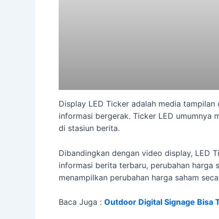
Display LED Ticker adalah media tampilan
informasi bergerak. Ticker LED umumnya men
di stasiun berita.
Dibandingkan dengan video display, LED T
informasi berita terbaru, perubahan harga 
menampilkan perubahan harga saham secar
Baca Juga :
Outdoor Digital Signage Bisa 