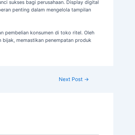
nci sukses bagi perusahaan. Display digital
eran penting dalam mengelola tampilan
n pembelian konsumen di toko ritel. Oleh
an bijak, memastikan penempatan produk
Next Post
→