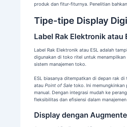
produk dan fitur-fiturnya. Penelitian bahk
Tipe-tipe Display Dig
Label Rak Elektronik atau
Label Rak Elektronik atau ESL adalah tampil
digunakan di toko ritel untuk menampilkan i
sistem manajemen toko.
ESL biasanya ditempatkan di depan rak di
atau
Point of Sale
toko. Ini memungkinkan 
manual. Dengan integrasi mudah ke perang
fleksibilitas dan efisiensi dalam manajeme
Display dengan Augmented