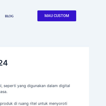
MAU CUSTOM
BLOG
024
tal, seperti yang digunakan dalam digital
asa.
produk di ruang ritel untuk menyoroti