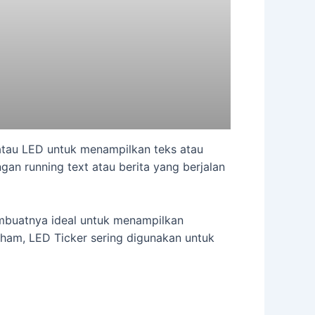
tau LED untuk menampilkan teks atau
gan running text atau berita yang berjalan
embuatnya ideal untuk menampilkan
saham, LED Ticker sering digunakan untuk