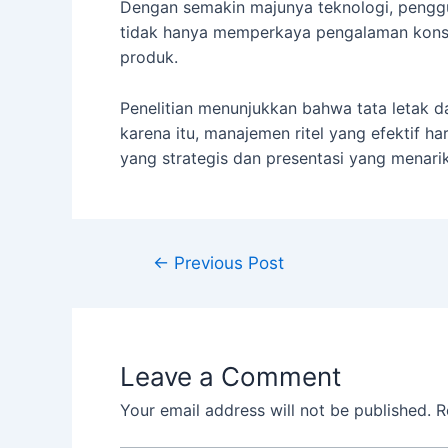
Dengan semakin majunya teknologi, pengguna
tidak hanya memperkaya pengalaman konsum
produk.
Penelitian menunjukkan bahwa tata letak 
karena itu, manajemen ritel yang efektif 
yang strategis dan presentasi yang menari
←
Previous Post
Leave a Comment
Your email address will not be published.
R