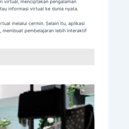
 virtual, menciptakan pengalaman
au informasi virtual ke dunia nyata.
 melalui cermin. Selain itu, aplikasi
membuat pembelajaran lebih interaktif