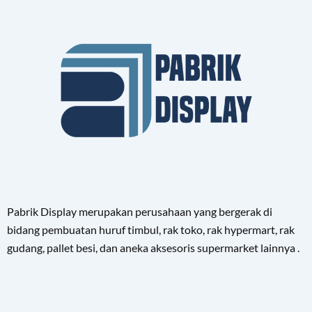
Pabrik Display merupakan perusahaan yang bergerak di
bidang pembuatan huruf timbul, rak toko, rak hypermart, rak
gudang, pallet besi, dan aneka aksesoris supermarket lainnya .