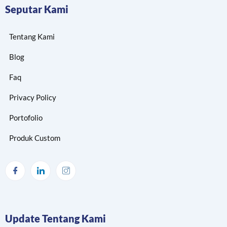
Seputar Kami
Tentang Kami
Blog
Faq
Privacy Policy
Portofolio
Produk Custom
Update Tentang Kami