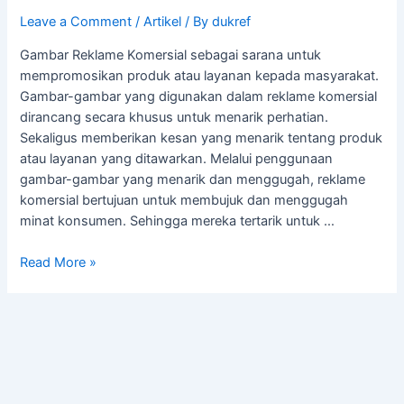
Leave a Comment
/
Artikel
/ By
dukref
Gambar Reklame Komersial sebagai sarana untuk
mempromosikan produk atau layanan kepada masyarakat.
Gambar-gambar yang digunakan dalam reklame komersial
dirancang secara khusus untuk menarik perhatian.
Sekaligus memberikan kesan yang menarik tentang produk
atau layanan yang ditawarkan. Melalui penggunaan
gambar-gambar yang menarik dan menggugah, reklame
komersial bertujuan untuk membujuk dan menggugah
minat konsumen. Sehingga mereka tertarik untuk …
Read More »