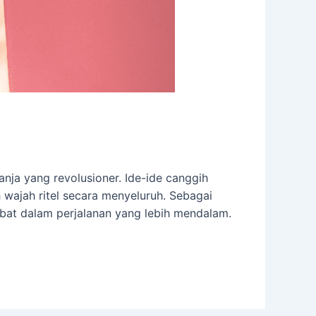
nja yang revolusioner. Ide-ide canggih
 wajah ritel secara menyeluruh. Sebagai
ibat dalam perjalanan yang lebih mendalam.