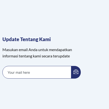
Update Tentang Kami
Masukan email Anda untuk mendapatkan
informasi tentang kami secara terupdate