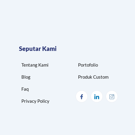
Seputar Kami
Tentang Kami
Portofolio
Blog
Produk Custom
Faq
Privacy Policy