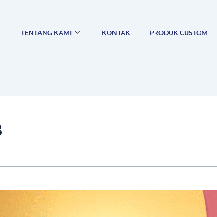
TENTANG KAMI
KONTAK
PRODUK CUSTOM
3