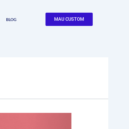
MAU CUSTOM
BLOG