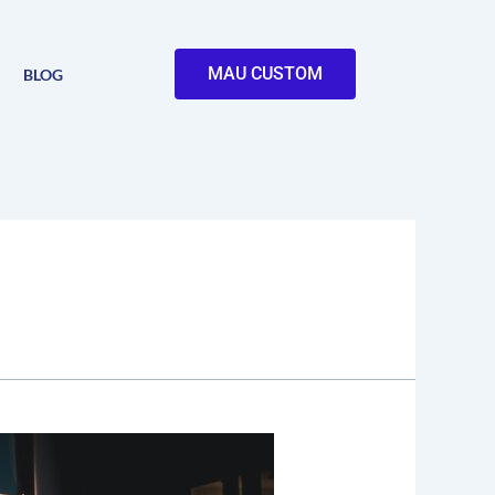
MAU CUSTOM
BLOG