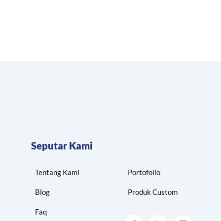
Seputar Kami
Tentang Kami
Portofolio
Blog
Produk Custom
Faq