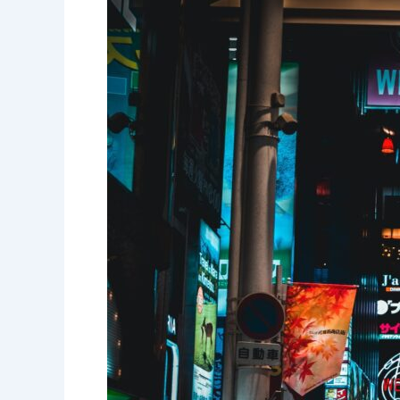
Digital
Signage