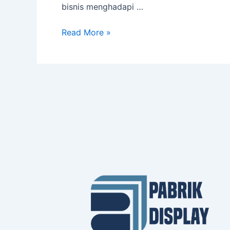
bisnis menghadapi …
Read More »