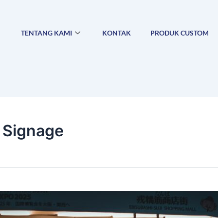
TENTANG KAMI
KONTAK
PRODUK CUSTOM
 Signage