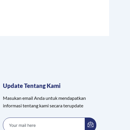
Update Tentang Kami
Masukan email Anda untuk mendapatkan
informasi tentang kami secara terupdate