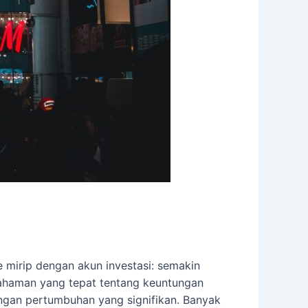
e mirip dengan akun investasi: semakin
ahaman yang tepat tentang keuntungan
ngan pertumbuhan yang signifikan. Banyak