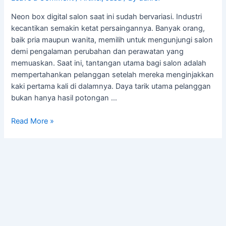
Neon box digital salon saat ini sudah bervariasi. Industri
kecantikan semakin ketat persaingannya. Banyak orang,
baik pria maupun wanita, memilih untuk mengunjungi salon
demi pengalaman perubahan dan perawatan yang
memuaskan. Saat ini, tantangan utama bagi salon adalah
mempertahankan pelanggan setelah mereka menginjakkan
kaki pertama kali di dalamnya. Daya tarik utama pelanggan
bukan hanya hasil potongan …
Read More »