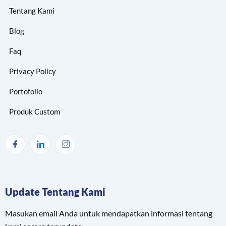
Tentang Kami
Blog
Faq
Privacy Policy
Portofolio
Produk Custom
Update Tentang Kami
Masukan email Anda untuk mendapatkan informasi tentang