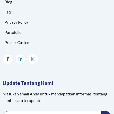
Blog
Faq
Privacy Policy
Portofolio
Produk Custom
Update Tentang Kami
Masukan email Anda untuk mendapatkan informasi tentang
kami secara terupdate