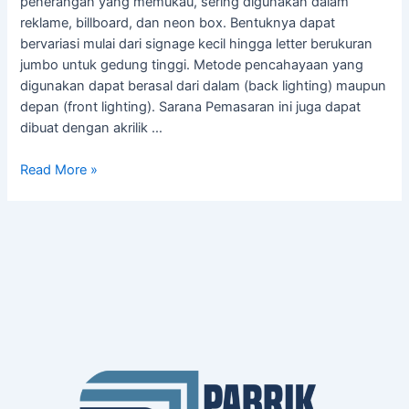
penerangan yang memukau, sering digunakan dalam
reklame, billboard, dan neon box. Bentuknya dapat
bervariasi mulai dari signage kecil hingga letter berukuran
jumbo untuk gedung tinggi. Metode pencahayaan yang
digunakan dapat berasal dari dalam (back lighting) maupun
depan (front lighting). Sarana Pemasaran ini juga dapat
dibuat dengan akrilik …
Read More »