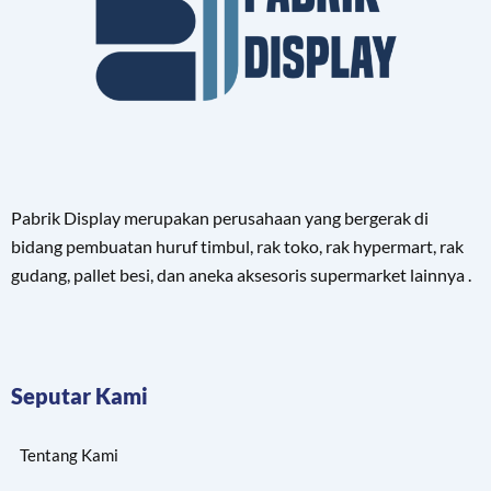
Pabrik Display merupakan perusahaan yang bergerak di
bidang pembuatan huruf timbul, rak toko, rak hypermart, rak
gudang, pallet besi, dan aneka aksesoris supermarket lainnya .
Seputar Kami
Tentang Kami