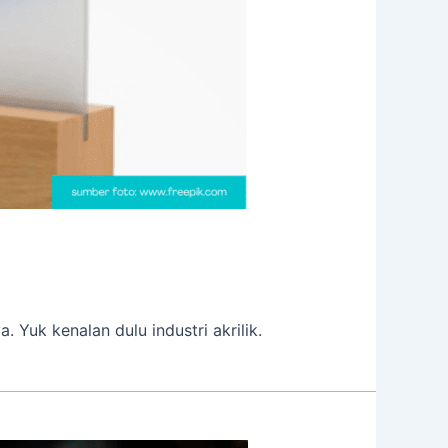
 Yuk kenalan dulu industri akrilik.