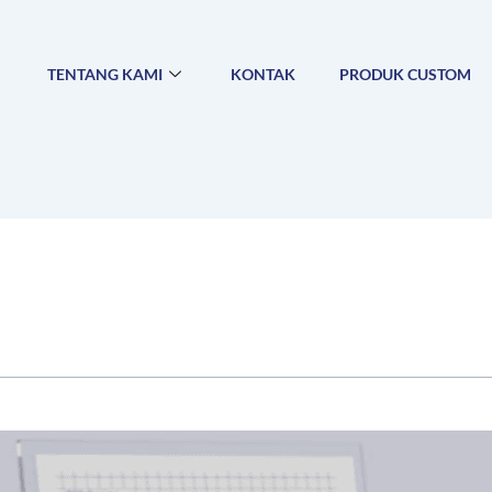
TENTANG KAMI
KONTAK
PRODUK CUSTOM