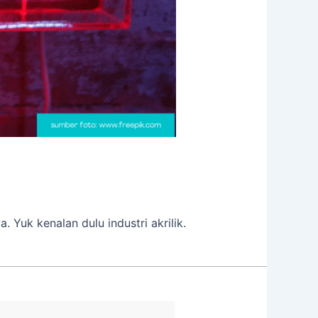
 Yuk kenalan dulu industri akrilik.