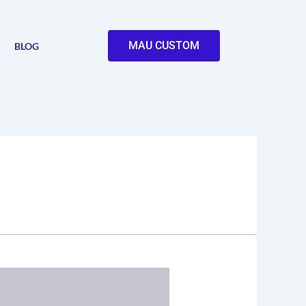
MAU CUSTOM
BLOG