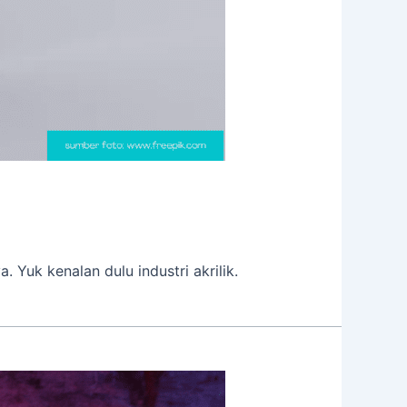
 Yuk kenalan dulu industri akrilik.