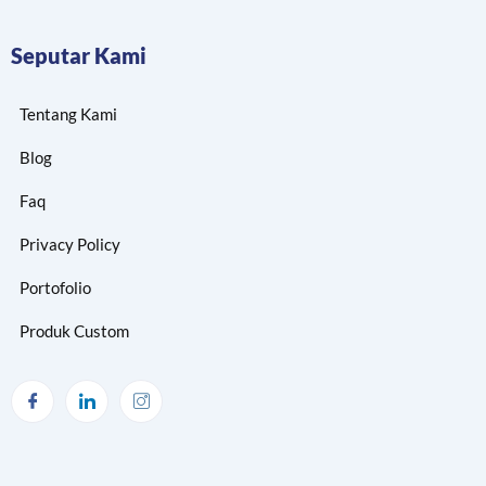
Seputar Kami
Tentang Kami
Blog
Faq
Privacy Policy
Portofolio
Produk Custom