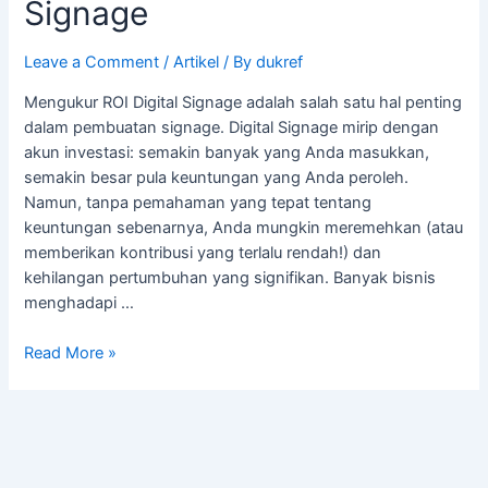
Signage
Leave a Comment
/
Artikel
/ By
dukref
Mengukur ROI Digital Signage adalah salah satu hal penting
dalam pembuatan signage. Digital Signage mirip dengan
akun investasi: semakin banyak yang Anda masukkan,
semakin besar pula keuntungan yang Anda peroleh.
Namun, tanpa pemahaman yang tepat tentang
keuntungan sebenarnya, Anda mungkin meremehkan (atau
memberikan kontribusi yang terlalu rendah!) dan
kehilangan pertumbuhan yang signifikan. Banyak bisnis
menghadapi …
Read More »