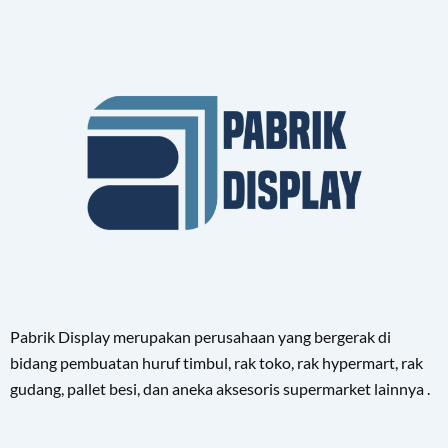
Pabrik Display merupakan perusahaan yang bergerak di
bidang pembuatan huruf timbul, rak toko, rak hypermart, rak
gudang, pallet besi, dan aneka aksesoris supermarket lainnya .