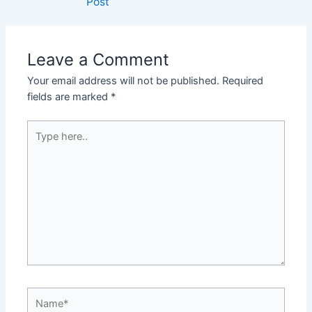
Post
Leave a Comment
Your email address will not be published.
Required
fields are marked
*
Type
here..
Name*