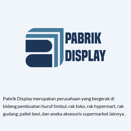
Pabrik Display merupakan perusahaan yang bergerak di
bidang pembuatan huruf timbul, rak toko, rak hypermart, rak
gudang, pallet besi, dan aneka aksesoris supermarket lainnya .