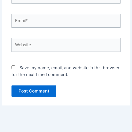
Email*
Website
Save my name, email, and website in this browser
for the next time I comment.