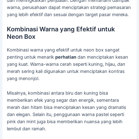
dan meningkatkan penjualan. Dengan memahami dampak
warna, perusahaan dapat menciptakan strategi pemasaran
yang lebih efektif dan sesuai dengan target pasar mereka.
Kombinasi Warna yang Efektif untuk
Neon Box
Kombinasi warna yang efektif untuk neon box sangat
penting untuk menarik
perhatian
dan menciptakan kesan
yang kuat. Warna-warna cerah seperti kuning, hijau,
dan
merah sering kali digunakan untuk menciptakan kontras
yang menonjol.
Misalnya, kombinasi antara biru dan kuning bisa
memberikan efek yang segar dan energik, sementara
merah dan hitam bisa menciptakan kesan yang dramatis
dan elegan. Selain itu, penggunaan warna pastel seperti
pink dan mint juga bisa memberikan nuansa yang lebih
lembut dan ramah.