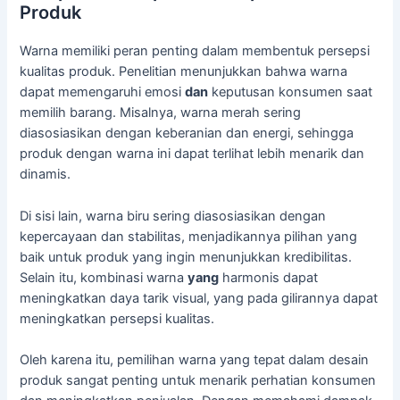
Produk
Warna memiliki peran penting dalam membentuk persepsi
kualitas produk. Penelitian menunjukkan bahwa warna
dapat memengaruhi emosi
dan
keputusan konsumen saat
memilih barang. Misalnya, warna merah sering
diasosiasikan dengan keberanian dan energi, sehingga
produk dengan warna ini dapat terlihat lebih menarik dan
dinamis.
Di sisi lain, warna biru sering diasosiasikan dengan
kepercayaan dan stabilitas, menjadikannya pilihan yang
baik untuk produk yang ingin menunjukkan kredibilitas.
Selain itu, kombinasi warna
yang
harmonis dapat
meningkatkan daya tarik visual, yang pada gilirannya dapat
meningkatkan persepsi kualitas.
Oleh karena itu, pemilihan warna yang tepat dalam desain
produk sangat penting untuk menarik perhatian konsumen