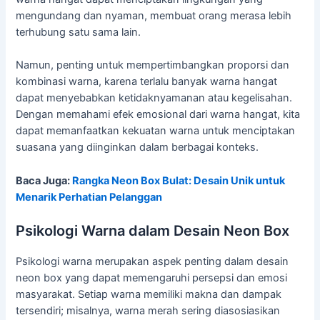
mengundang dan nyaman, membuat orang merasa lebih
terhubung satu sama lain.
Namun, penting untuk mempertimbangkan proporsi dan
kombinasi warna, karena terlalu banyak warna hangat
dapat menyebabkan ketidaknyamanan atau kegelisahan.
Dengan memahami efek emosional dari warna hangat, kita
dapat memanfaatkan kekuatan warna untuk menciptakan
suasana yang diinginkan dalam berbagai konteks.
Baca Juga:
Rangka Neon Box Bulat: Desain Unik untuk
Menarik Perhatian Pelanggan
Psikologi Warna dalam Desain Neon Box
Psikologi warna merupakan aspek penting dalam desain
neon box yang dapat memengaruhi persepsi dan emosi
masyarakat. Setiap warna memiliki makna dan dampak
tersendiri; misalnya, warna merah sering diasosiasikan