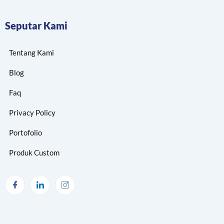
Seputar Kami
Tentang Kami
Blog
Faq
Privacy Policy
Portofolio
Produk Custom