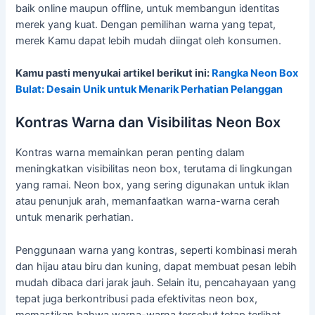
baik online maupun offline, untuk membangun identitas
merek yang kuat. Dengan pemilihan warna yang tepat,
merek Kamu dapat lebih mudah diingat oleh konsumen.
Kamu pasti menyukai artikel berikut ini:
Rangka Neon Box
Bulat: Desain Unik untuk Menarik Perhatian Pelanggan
Kontras Warna dan Visibilitas Neon Box
Kontras warna memainkan peran penting dalam
meningkatkan visibilitas neon box, terutama di lingkungan
yang ramai. Neon box, yang sering digunakan untuk iklan
atau penunjuk arah, memanfaatkan warna-warna cerah
untuk menarik perhatian.
Penggunaan warna yang kontras, seperti kombinasi merah
dan hijau atau biru dan kuning, dapat membuat pesan lebih
mudah dibaca dari jarak jauh. Selain itu, pencahayaan yang
tepat juga berkontribusi pada efektivitas neon box,
memastikan bahwa warna-warna tersebut tetap terlihat