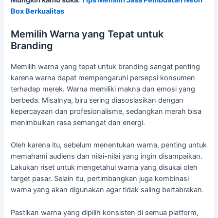
Box Berkualitas
Memilih Warna yang Tepat untuk
Branding
Memilih warna yang tepat untuk branding sangat penting
karena warna dapat mempengaruhi persepsi konsumen
terhadap merek. Warna memiliki makna dan emosi yang
berbeda. Misalnya, biru sering diasosiasikan dengan
kepercayaan dan profesionalisme, sedangkan merah bisa
menimbulkan rasa semangat dan energi.
Oleh karena itu, sebelum menentukan warna, penting untuk
memahami audiens dan nilai-nilai yang ingin disampaikan.
Lakukan riset untuk mengetahui warna yang disukai oleh
target pasar. Selain itu, pertimbangkan juga kombinasi
warna yang akan digunakan agar tidak saling bertabrakan.
Pastikan warna yang dipilih konsisten di semua platform,