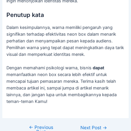
ingin menonjolkan identitas mereka.
Penutup kata
Dalam kesimpulannya, warna memiliki pengaruh yang
signifikan terhadap efektivitas neon box dalam menarik
perhatian dan menyampaikan pesan kepada audiens.
Pemilihan warna yang tepat dapat meningkatkan daya tarik
visual dan memperkuat identitas merek.
Dengan memahami psikologi warna, bisnis
dapat
memanfaatkan neon box secara lebih efektif untuk
mencapai tujuan pemasaran mereka. Terima kasih telah
membaca artikel ini, sampai jumpa di artikel menarik
lainnya, dan jangan lupa untuk membagikannya kepada
teman-teman Kamu!
←
Previous
Next Post
→