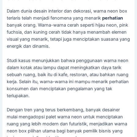
Dalam dunia desain interior dan dekorasi, warna neon box
terlaris telah menjadi fenomena yang menarik
perhatian
banyak orang. Warna-warna cerah seperti hijau neon, pink
fuchsia, dan kuning cerah tidak hanya menambah elemen
visual yang menarik, tetapi juga menciptakan suasana yang
energik dan dinamis.
Studi kasus menunjukkan bahwa penggunaan warna neon
dalam kotak atau lampu dapat meningkatkan daya tarik
sebuah ruang, baik itu di kafe, restoran, atau bahkan ruang
kerja. Selain itu, warna-warna ini mampu menarik perhatian
konsumen dan menciptakan pengalaman yang tak
terlupakan.
Dengan tren yang terus berkembang, banyak desainer
mulai mengadopsi palet warna neon untuk menciptakan
ruang yang lebih modern dan futuristik, menjadikan warna
neon box pilihan utama bagi banyak pemilik bisnis yang