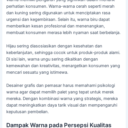
perhatian konsumen. Warna-warna cerah seperti merah
dan kuning sering digunakan untuk menciptakan rasa
urgensi dan kegembiraan. Selain itu, warna biru dapat
memberikan kesan profesional dan menenangkan,
membuat konsumen merasa lebih nyaman saat berbelanja.
Hijau sering diasosiasikan dengan kesehatan dan
keberlanjutan, sehingga cocok untuk produk-produk alami.
Di sisi lain, warna ungu sering dikaitkan dengan
kemewahan dan kreativitas, menargetkan konsumen yang
mencari sesuatu yang istimewa.
Desainer grafis dan pemasar harus memahami psikologi
warna agar dapat memilih palet yang tepat untuk merek
mereka. Dengan kombinasi warna yang strategis, mereka
dapat meningkatkan daya tarik visual dan mempengaruhi
keputusan pembelian.
Dampak Warna pada Persepsi Kualitas