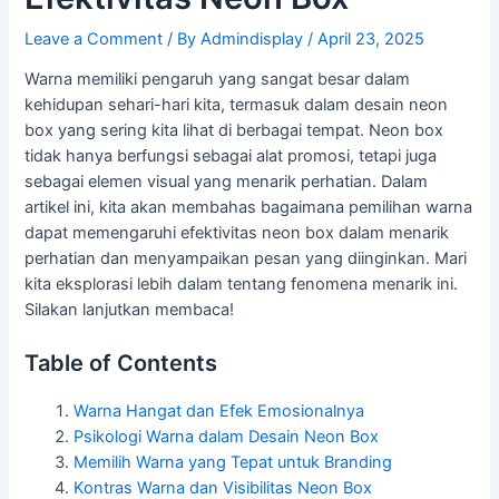
Leave a Comment
/ By
Admindisplay
/
April 23, 2025
Warna memiliki pengaruh yang sangat besar dalam
kehidupan sehari-hari kita, termasuk dalam desain neon
box yang sering kita lihat di berbagai tempat. Neon box
tidak hanya berfungsi sebagai alat promosi, tetapi juga
sebagai elemen visual yang menarik perhatian. Dalam
artikel ini, kita akan membahas bagaimana pemilihan warna
dapat memengaruhi efektivitas neon box dalam menarik
perhatian dan menyampaikan pesan yang diinginkan. Mari
kita eksplorasi lebih dalam tentang fenomena menarik ini.
Silakan lanjutkan membaca!
Table of Contents
Warna Hangat dan Efek Emosionalnya
Psikologi Warna dalam Desain Neon Box
Memilih Warna yang Tepat untuk Branding
Kontras Warna dan Visibilitas Neon Box