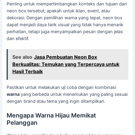
Penting untuk mempertimbangkan konteks dan tujuan dari
neon box tersebut; apakah untuk iklan, event, atau
dekorasi. Dengan pemilihan warna yang tepat, neon box
dapat menjadi daya tarik visual yang tidak hanya menarik
perhatian, tetapi juga menyampaikan pesan dengan jelas
dan efektif.
See also
Jasa Pembuatan Neon Box
Berkualitas: Temukan yang Terpercaya untuk
Hasil Terbaik
Pastikan untuk melakukan uji coba dengan kombinasi
warna
yang berbeda untuk menemukan yang paling sesuai
dengan brand atau tema yang ingin ditampilkan.
Mengapa Warna Hijau Memikat
Pelanggan