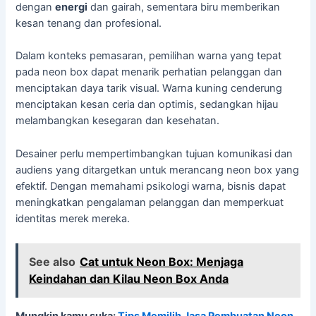
dengan
energi
dan gairah, sementara biru memberikan
kesan tenang dan profesional.
Dalam konteks pemasaran, pemilihan warna yang tepat
pada neon box dapat menarik perhatian pelanggan dan
menciptakan daya tarik visual. Warna kuning cenderung
menciptakan kesan ceria dan optimis, sedangkan hijau
melambangkan kesegaran dan kesehatan.
Desainer perlu mempertimbangkan tujuan komunikasi dan
audiens yang ditargetkan untuk merancang neon box yang
efektif. Dengan memahami psikologi warna, bisnis dapat
meningkatkan pengalaman pelanggan dan memperkuat
identitas merek mereka.
See also
Cat untuk Neon Box: Menjaga
Keindahan dan Kilau Neon Box Anda
Mungkin kamu suka:
Tips Memilih Jasa Pembuatan Neon