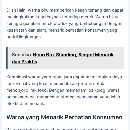
Di sisi lain, warna biru memberikan kesan tenang dan dapat
meningkatkan kepercayaan terhadap merek. Warna hijau
sering digunakan untuk produk yang berhubungan dengan
kesehatan dan alam, menarik perhatian konsumen yang
peduli lingkungan.
See also
Neon Box Standing, Simpel Menarik
dan Praktis
Kombinasi warna yang tepat juga dapat menciptakan daya
tarik visual yang kuat, memudahkan produk untuk
menonjol di rak toko. Dengan memahami psikologi warna,
pemasar dapat merancang strategi pemasaran yang lebih
efektif dan menarik.
Warna yang Menarik Perhatian Konsumen
Warna memiliki pengaruh yang signifikan dalam menarik