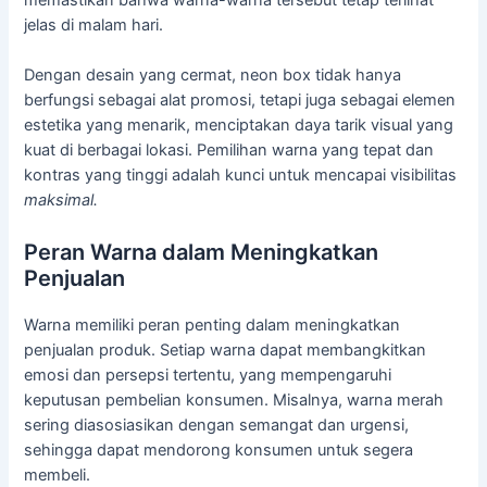
jelas di malam hari.
Dengan desain yang cermat, neon box tidak hanya
berfungsi sebagai alat promosi, tetapi juga sebagai elemen
estetika yang menarik, menciptakan daya tarik visual yang
kuat di berbagai lokasi. Pemilihan warna yang tepat dan
kontras yang tinggi adalah kunci untuk mencapai visibilitas
maksimal.
Peran Warna dalam Meningkatkan
Penjualan
Warna memiliki peran penting dalam meningkatkan
penjualan produk. Setiap warna dapat membangkitkan
emosi dan persepsi tertentu, yang mempengaruhi
keputusan pembelian konsumen. Misalnya, warna merah
sering diasosiasikan dengan semangat dan urgensi,
sehingga dapat mendorong konsumen untuk segera
membeli.