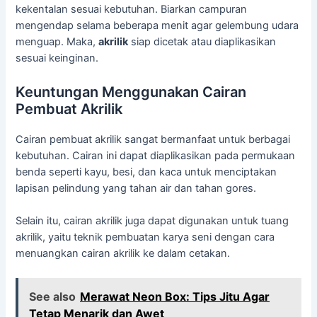
kekentalan sesuai kebutuhan. Biarkan campuran
mengendap selama beberapa menit agar gelembung udara
menguap. Maka,
akrilik
siap dicetak atau diaplikasikan
sesuai keinginan.
Keuntungan Menggunakan Cairan
Pembuat Akrilik
Cairan pembuat akrilik sangat bermanfaat untuk berbagai
kebutuhan. Cairan ini dapat diaplikasikan pada permukaan
benda seperti kayu, besi, dan kaca untuk menciptakan
lapisan pelindung yang tahan air dan tahan gores.
Selain itu, cairan akrilik juga dapat digunakan untuk tuang
akrilik, yaitu teknik pembuatan karya seni dengan cara
menuangkan cairan akrilik ke dalam cetakan.
See also
Merawat Neon Box: Tips Jitu Agar
Tetap Menarik dan Awet