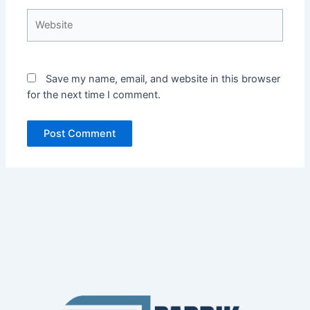
Website
Save my name, email, and website in this browser
for the next time I comment.