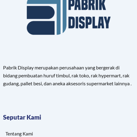
Pabrik Display merupakan perusahaan yang bergerak di
bidang pembuatan huruf timbul, rak toko, rak hypermart, rak
gudang, pallet besi, dan aneka aksesoris supermarket lainnya .
Seputar Kami
Tentang Kami