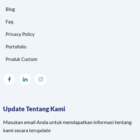
Blog
Faq
Privacy Policy
Portofolio
Produk Custom
Update Tentang Kami
Masukan email Anda untuk mendapatkan informasi tentang
kami secara terupdate