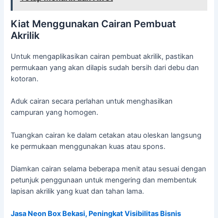
Kiat Menggunakan Cairan Pembuat
Akrilik
Untuk mengaplikasikan cairan pembuat akrilik, pastikan
permukaan yang akan dilapis sudah bersih dari debu dan
kotoran.
Aduk cairan secara perlahan untuk menghasilkan
campuran yang homogen.
Tuangkan cairan ke dalam cetakan atau oleskan langsung
ke permukaan menggunakan kuas atau spons.
Diamkan cairan selama beberapa menit atau sesuai dengan
petunjuk penggunaan untuk mengering dan membentuk
lapisan akrilik yang kuat dan tahan lama.
Jasa Neon Box Bekasi, Peningkat Visibilitas Bisnis