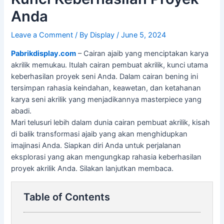
Anda
Leave a Comment
/ By
Display
/
June 5, 2024
Pabrikdisplay.com
– Cairan ajaib yang menciptakan karya
akrilik memukau. Itulah cairan pembuat akrilik, kunci utama
keberhasilan proyek seni Anda. Dalam cairan bening ini
tersimpan rahasia keindahan, keawetan, dan ketahanan
karya seni akrilik yang menjadikannya masterpiece yang
abadi.
Mari telusuri lebih dalam dunia cairan pembuat akrilik, kisah
di balik transformasi ajaib yang akan menghidupkan
imajinasi Anda. Siapkan diri Anda untuk perjalanan
eksplorasi yang akan mengungkap rahasia keberhasilan
proyek akrilik Anda. Silakan lanjutkan membaca.
Table of Contents