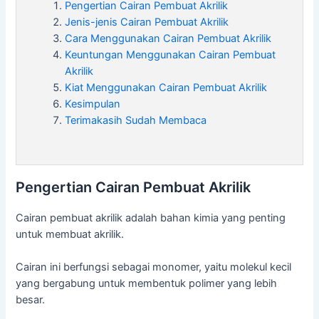
Pengertian Cairan Pembuat Akrilik
Jenis-jenis Cairan Pembuat Akrilik
Cara Menggunakan Cairan Pembuat Akrilik
Keuntungan Menggunakan Cairan Pembuat
Akrilik
Kiat Menggunakan Cairan Pembuat Akrilik
Kesimpulan
Terimakasih Sudah Membaca
Pengertian Cairan Pembuat Akrilik
Cairan pembuat akrilik adalah bahan kimia yang penting
untuk membuat akrilik.
Cairan ini berfungsi sebagai monomer, yaitu molekul kecil
yang bergabung untuk membentuk polimer yang lebih
besar.