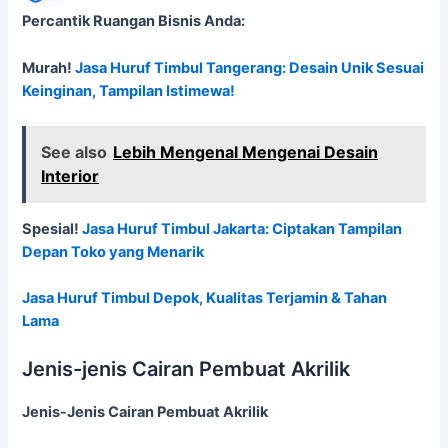
Percantik Ruangan Bisnis Anda:
Murah!
Jasa Huruf Timbul Tangerang: Desain Unik Sesuai
Keinginan, Tampilan Istimewa!
See also
Lebih Mengenal Mengenai Desain
Interior
Spesial!
Jasa Huruf Timbul Jakarta: Ciptakan Tampilan
Depan Toko yang Menarik
Jasa Huruf Timbul Depok, Kualitas Terjamin & Tahan
Lama
Jenis-jenis Cairan Pembuat Akrilik
Jenis-Jenis Cairan Pembuat Akrilik