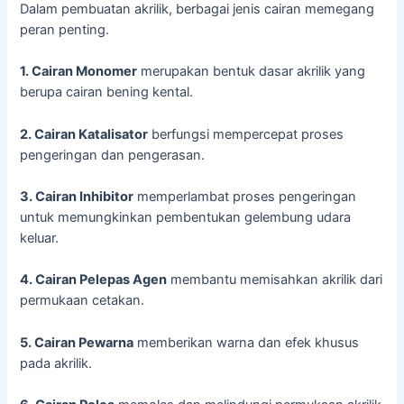
Dalam pembuatan akrilik, berbagai jenis cairan memegang
peran penting.
1. Cairan Monomer
merupakan bentuk dasar akrilik yang
berupa cairan bening kental.
2. Cairan Katalisator
berfungsi mempercepat proses
pengeringan dan pengerasan.
3. Cairan Inhibitor
memperlambat proses pengeringan
untuk memungkinkan pembentukan gelembung udara
keluar.
4. Cairan Pelepas Agen
membantu memisahkan akrilik dari
permukaan cetakan.
5. Cairan Pewarna
memberikan warna dan efek khusus
pada akrilik.