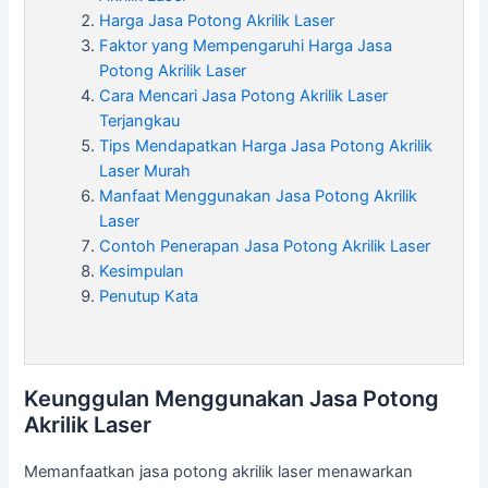
Harga Jasa Potong Akrilik Laser
Faktor yang Mempengaruhi Harga Jasa
Potong Akrilik Laser
Cara Mencari Jasa Potong Akrilik Laser
Terjangkau
Tips Mendapatkan Harga Jasa Potong Akrilik
Laser Murah
Manfaat Menggunakan Jasa Potong Akrilik
Laser
Contoh Penerapan Jasa Potong Akrilik Laser
Kesimpulan
Penutup Kata
Keunggulan Menggunakan Jasa Potong
Akrilik Laser
Memanfaatkan jasa potong akrilik laser menawarkan