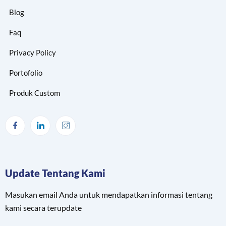
Blog
Faq
Privacy Policy
Portofolio
Produk Custom
Update Tentang Kami
Masukan email Anda untuk mendapatkan informasi tentang
kami secara terupdate