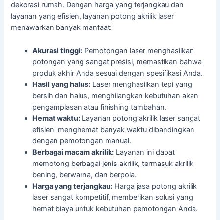
dekorasi rumah. Dengan harga yang terjangkau dan
layanan yang efisien, layanan potong akrilik laser
menawarkan banyak manfaat:
Akurasi tinggi:
Pemotongan laser menghasilkan
potongan yang sangat presisi, memastikan bahwa
produk akhir Anda sesuai dengan spesifikasi Anda.
Hasil yang halus:
Laser menghasilkan tepi yang
bersih dan halus, menghilangkan kebutuhan akan
pengamplasan atau finishing tambahan.
Hemat waktu:
Layanan potong akrilik laser sangat
efisien, menghemat banyak waktu dibandingkan
dengan pemotongan manual.
Berbagai macam akrilik:
Layanan ini dapat
memotong berbagai jenis akrilik, termasuk akrilik
bening, berwarna, dan berpola.
Harga yang terjangkau:
Harga jasa potong akrilik
laser sangat kompetitif, memberikan solusi yang
hemat biaya untuk kebutuhan pemotongan Anda.