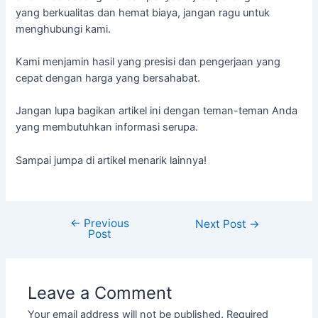
yang berkualitas dan hemat biaya, jangan ragu untuk
menghubungi kami.
Kami menjamin hasil yang presisi dan pengerjaan yang
cepat dengan harga yang bersahabat.
Jangan lupa bagikan artikel ini dengan teman-teman Anda
yang membutuhkan informasi serupa.
Sampai jumpa di artikel menarik lainnya!
←
Previous
Next Post
→
Post
Leave a Comment
Your email address will not be published.
Required