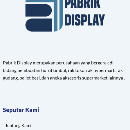
Pabrik Display merupakan perusahaan yang bergerak di
bidang pembuatan huruf timbul, rak toko, rak hypermart, rak
gudang, pallet besi, dan aneka aksesoris supermarket lainnya .
Seputar Kami
Tentang Kami