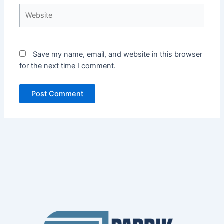
Website
Save my name, email, and website in this browser
for the next time I comment.