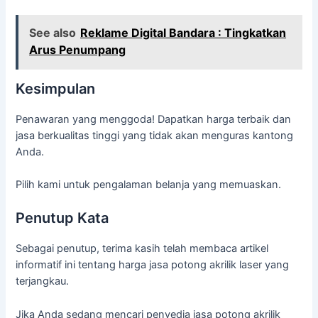
See also
Reklame Digital Bandara : Tingkatkan
Arus Penumpang
Kesimpulan
Penawaran yang menggoda! Dapatkan harga terbaik dan
jasa berkualitas tinggi yang tidak akan menguras kantong
Anda.
Pilih kami untuk pengalaman belanja yang memuaskan.
Penutup Kata
Sebagai penutup, terima kasih telah membaca artikel
informatif ini tentang harga jasa potong akrilik laser yang
terjangkau.
Jika Anda sedang mencari penyedia jasa potong akrilik