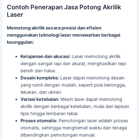
Contoh Penerapan Jasa Potong Akrilik
Laser
Memotong akrilik secara presisi dan efisien
menggunakan teknologi laser menawarkan berbagai
keunggulan:
Ketajaman dan akurasi:
Laser memotong akrilik
dengan sangat rapi dan akurat, menghasilkan tepi
bersih dan halus.
Desain kompleks:
Laser dapat memotong desain
yang rumit dengan mudah, seperti pola berongga,
lekukan, dan ukiran.
Variasi ketebalan:
Mesin laser dapat memotong
akrilik dengan berbagai ketebalan, mulai dari lapisan
tipis hingga lembaran tebal.
Proses otomatis:
Pemotongan laser adalah proses
otomatis, sehingga menghemat waktu dan tenaga
dibandingkan pemotongan manual.