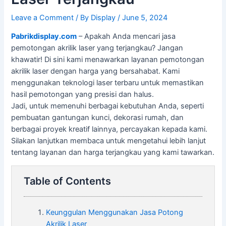
Leave a Comment
/ By
Display
/
June 5, 2024
Pabrikdisplay.com
– Apakah Anda mencari jasa
pemotongan akrilik laser yang terjangkau? Jangan
khawatir! Di sini kami menawarkan layanan pemotongan
akrilik laser dengan harga yang bersahabat. Kami
menggunakan teknologi laser terbaru untuk memastikan
hasil pemotongan yang presisi dan halus.
Jadi, untuk memenuhi berbagai kebutuhan Anda, seperti
pembuatan gantungan kunci, dekorasi rumah, dan
berbagai proyek kreatif lainnya, percayakan kepada kami.
Silakan lanjutkan membaca untuk mengetahui lebih lanjut
tentang layanan dan harga terjangkau yang kami tawarkan.
Table of Contents
Keunggulan Menggunakan Jasa Potong
Akrilik Laser