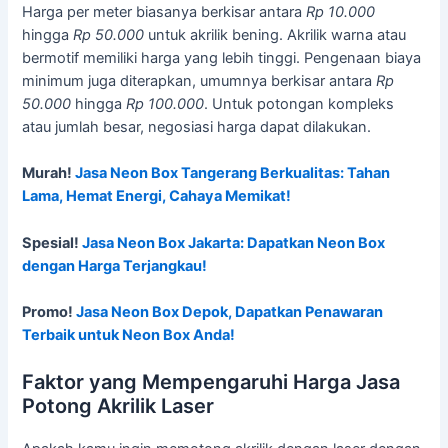
Harga per meter biasanya berkisar antara
Rp 10.000
hingga
Rp 50.000
untuk akrilik bening. Akrilik warna atau
bermotif memiliki harga yang lebih tinggi. Pengenaan biaya
minimum juga diterapkan, umumnya berkisar antara
Rp
50.000
hingga
Rp 100.000
. Untuk potongan kompleks
atau jumlah besar, negosiasi harga dapat dilakukan.
Murah!
Jasa Neon Box Tangerang Berkualitas: Tahan
Lama, Hemat Energi, Cahaya Memikat!
Spesial!
Jasa Neon Box Jakarta: Dapatkan Neon Box
dengan Harga Terjangkau!
Promo!
Jasa Neon Box Depok, Dapatkan Penawaran
Terbaik untuk Neon Box Anda!
Faktor yang Mempengaruhi Harga Jasa
Potong Akrilik Laser