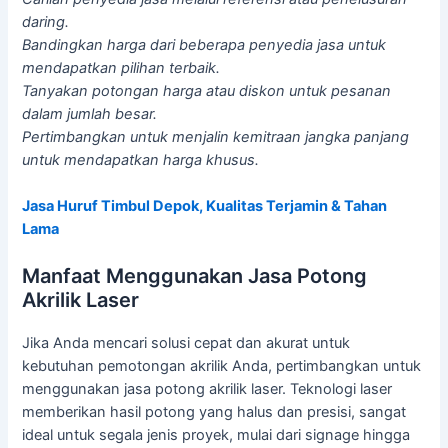
daring.
Bandingkan harga dari beberapa penyedia jasa untuk
mendapatkan pilihan terbaik.
Tanyakan potongan harga atau diskon untuk pesanan
dalam jumlah besar.
Pertimbangkan untuk menjalin kemitraan jangka panjang
untuk mendapatkan harga khusus.
Jasa Huruf Timbul Depok, Kualitas Terjamin & Tahan
Lama
Manfaat Menggunakan Jasa Potong
Akrilik Laser
Jika Anda mencari solusi cepat dan akurat untuk
kebutuhan pemotongan akrilik Anda, pertimbangkan untuk
menggunakan jasa potong akrilik laser. Teknologi laser
memberikan hasil potong yang halus dan presisi, sangat
ideal untuk segala jenis proyek, mulai dari signage hingga