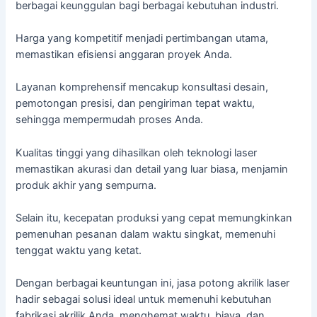
berbagai keunggulan bagi berbagai kebutuhan industri.
Harga yang kompetitif menjadi pertimbangan utama,
memastikan efisiensi anggaran proyek Anda.
Layanan komprehensif mencakup konsultasi desain,
pemotongan presisi, dan pengiriman tepat waktu,
sehingga mempermudah proses Anda.
Kualitas tinggi yang dihasilkan oleh teknologi laser
memastikan akurasi dan detail yang luar biasa, menjamin
produk akhir yang sempurna.
Selain itu, kecepatan produksi yang cepat memungkinkan
pemenuhan pesanan dalam waktu singkat, memenuhi
tenggat waktu yang ketat.
Dengan berbagai keuntungan ini, jasa potong akrilik laser
hadir sebagai solusi ideal untuk memenuhi kebutuhan
fabrikasi akrilik Anda, menghemat waktu, biaya, dan