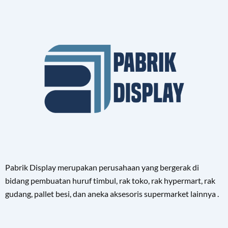
Pabrik Display merupakan perusahaan yang bergerak di
bidang pembuatan huruf timbul, rak toko, rak hypermart, rak
gudang, pallet besi, dan aneka aksesoris supermarket lainnya .