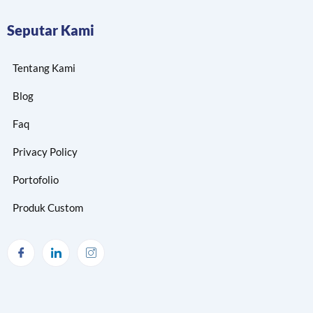
Seputar Kami
Tentang Kami
Blog
Faq
Privacy Policy
Portofolio
Produk Custom