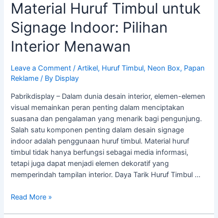
Material Huruf Timbul untuk
Signage Indoor: Pilihan
Interior Menawan
Leave a Comment
/
Artikel
,
Huruf Timbul
,
Neon Box
,
Papan
Reklame
/ By
Display
Pabrikdisplay – Dalam dunia desain interior, elemen-elemen
visual memainkan peran penting dalam menciptakan
suasana dan pengalaman yang menarik bagi pengunjung.
Salah satu komponen penting dalam desain signage
indoor adalah penggunaan huruf timbul. Material huruf
timbul tidak hanya berfungsi sebagai media informasi,
tetapi juga dapat menjadi elemen dekoratif yang
memperindah tampilan interior. Daya Tarik Huruf Timbul …
Read More »