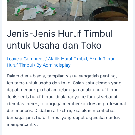
Jenis-Jenis Huruf Timbul
untuk Usaha dan Toko
Leave a Comment
/
Akrilik Huruf Timbul
,
Akrilik Timbul
,
Huruf Timbul
/ By
Admindisplay
Dalam dunia bisnis, tampilan visual sangatlah penting,
terutama untuk usaha dan toko. Salah satu elemen yang
dapat menarik perhatian pelanggan adalah huruf timbul.
Jenis-jenis huruf timbul tidak hanya berfungsi sebagai
identitas merek, tetapi juga memberikan kesan profesional
dan menarik. Di dalam artikel ini, kita akan membahas
berbagai jenis huruf timbul yang dapat digunakan untuk
mempercantik …