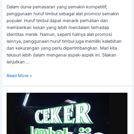
Dalam dunia pemasaran yang semakin kompetitif,
penggunaan huruf timbul sebagai alat promosi semakin
populer. Huruf timbul dapat menarik perhatian dan
memberikan kesan yang lebih mendalam terhadap
identitas merek. Namun, seperti halnya alat promosi
lainnya, penggunaan huruf timbul juga memiliki kelebihan
dan kekurangan yang perlu dipertimbangkan. Mari kita
telusuri lebih dalam mengenai aspek-aspek ini. Silakan
lanjutkan …
Read More »
Neon
Box
Huruf:
Desain
Menarik
dan