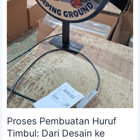
Proses Pembuatan Huruf
Timbul: Dari Desain ke