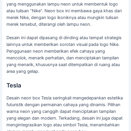
yang menggunakan lampu neon untuk membentuk logo
atau tulisan “Nike”. Neon box ini membawa gaya khas dari
merek Nike, dengan logo ikoniknya atau mungkin tulisan
merek tersebut, diterangi oleh lampu neon.
Desain ini dapat dipasang di dinding atau tempat strategis
lainnya untuk memberikan sorotan visual pada logo Nike.
Penggunaan neon memberikan efek cahaya yang
mencolok, menarik perhatian, dan menciptakan tampilan
yang menarik, khususnya saat ditempatkan di ruang atau
area yang gelap.
Tesla
Desain neon box Tesla seringkali mengedepankan estetika
futuristik dengan permainan cahaya yang dinamis. Pilihan
warna neon yang canggih dapat menciptakan tampilan
yang elegan dan modern. Terkadang, desain ini juga dapat
mengintegrasikan logo atau simbol Tesla, menambahkan