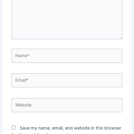
Name*
Email*
Website
Save my name, email, and website in this browser