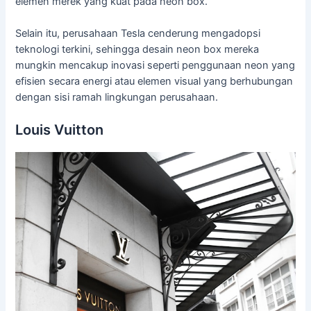
elemen merek yang kuat pada neon box.
Selain itu, perusahaan Tesla cenderung mengadopsi
teknologi terkini, sehingga desain neon box mereka
mungkin mencakup inovasi seperti penggunaan neon yang
efisien secara energi atau elemen visual yang berhubungan
dengan sisi ramah lingkungan perusahaan.
Louis Vuitton