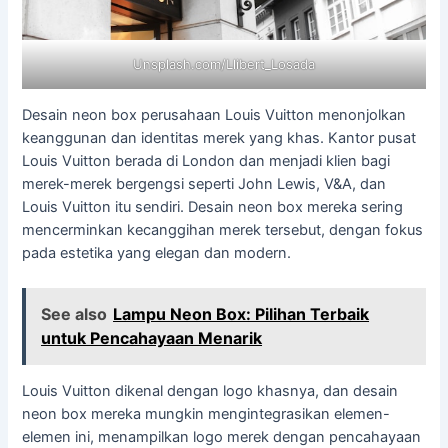
Unsplash.com/Llibert_Losada
Desain neon box perusahaan Louis Vuitton menonjolkan
keanggunan dan identitas merek yang khas. Kantor pusat
Louis Vuitton berada di London dan menjadi klien bagi
merek-merek bergengsi seperti John Lewis, V&A, dan
Louis Vuitton itu sendiri. Desain neon box mereka sering
mencerminkan kecanggihan merek tersebut, dengan fokus
pada estetika yang elegan dan modern.
See also
Lampu Neon Box: Pilihan Terbaik
untuk Pencahayaan Menarik
Louis Vuitton dikenal dengan logo khasnya, dan desain
neon box mereka mungkin mengintegrasikan elemen-
elemen ini, menampilkan logo merek dengan pencahayaan