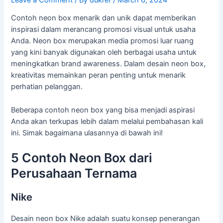
Contoh neon box menarik dan unik dapat memberikan
inspirasi dalam merancang promosi visual untuk usaha
Anda. Neon box merupakan media promosi luar ruang
yang kini banyak digunakan oleh berbagai usaha untuk
meningkatkan brand awareness. Dalam desain neon box,
kreativitas memainkan peran penting untuk menarik
perhatian pelanggan.
Beberapa contoh neon box yang bisa menjadi aspirasi
Anda akan terkupas lebih dalam melalui pembahasan kali
ini. Simak bagaimana ulasannya di bawah ini!
5 Contoh Neon Box dari
Perusahaan Ternama
Nike
Desain neon box Nike adalah suatu konsep penerangan