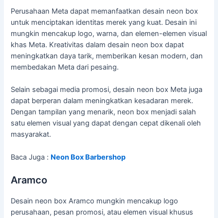
Perusahaan Meta dapat memanfaatkan desain neon box
untuk menciptakan identitas merek yang kuat. Desain ini
mungkin mencakup logo, warna, dan elemen-elemen visual
khas Meta. Kreativitas dalam desain neon box dapat
meningkatkan daya tarik, memberikan kesan modern, dan
membedakan Meta dari pesaing.
Selain sebagai media promosi, desain neon box Meta juga
dapat berperan dalam meningkatkan kesadaran merek.
Dengan tampilan yang menarik, neon box menjadi salah
satu elemen visual yang dapat dengan cepat dikenali oleh
masyarakat.
Baca Juga :
Neon Box Barbershop
Aramco
Desain neon box Aramco mungkin mencakup logo
perusahaan, pesan promosi, atau elemen visual khusus