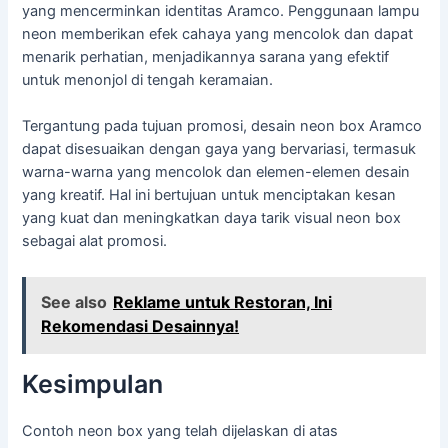
yang mencerminkan identitas Aramco. Penggunaan lampu
neon memberikan efek cahaya yang mencolok dan dapat
menarik perhatian, menjadikannya sarana yang efektif
untuk menonjol di tengah keramaian.
Tergantung pada tujuan promosi, desain neon box Aramco
dapat disesuaikan dengan gaya yang bervariasi, termasuk
warna-warna yang mencolok dan elemen-elemen desain
yang kreatif. Hal ini bertujuan untuk menciptakan kesan
yang kuat dan meningkatkan daya tarik visual neon box
sebagai alat promosi.
See also
Reklame untuk Restoran, Ini
Rekomendasi Desainnya!
Kesimpulan
Contoh neon box yang telah dijelaskan di atas