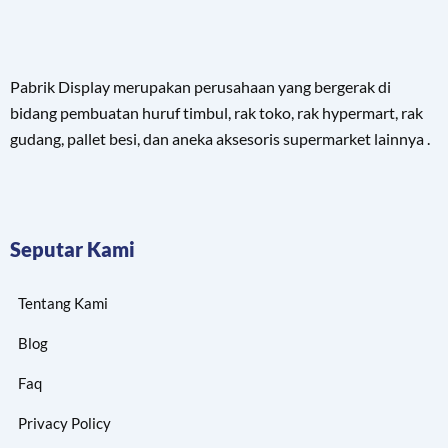
Pabrik Display merupakan perusahaan yang bergerak di
bidang pembuatan huruf timbul, rak toko, rak hypermart, rak
gudang, pallet besi, dan aneka aksesoris supermarket lainnya .
Seputar Kami
Tentang Kami
Blog
Faq
Privacy Policy