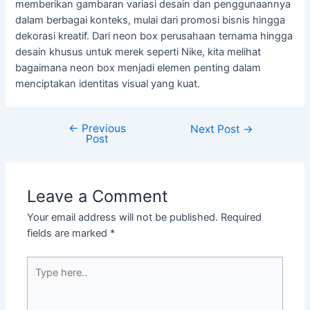
memberikan gambaran variasi desain dan penggunaannya
dalam berbagai konteks, mulai dari promosi bisnis hingga
dekorasi kreatif. Dari neon box perusahaan ternama hingga
desain khusus untuk merek seperti Nike, kita melihat
bagaimana neon box menjadi elemen penting dalam
menciptakan identitas visual yang kuat.
←
Previous
Next Post
→
Post
Leave a Comment
Your email address will not be published.
Required
fields are marked
*
Type
here..