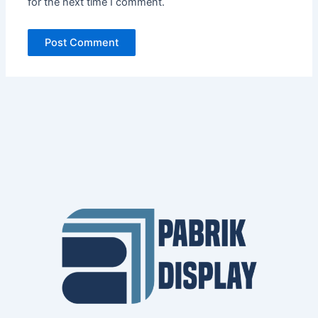
for the next time I comment.