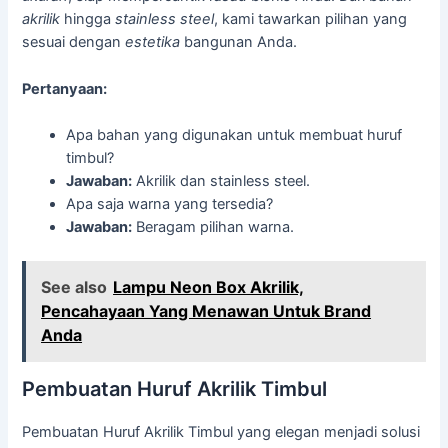
akrilik
hingga
stainless steel
, kami tawarkan pilihan yang
sesuai dengan
estetika
bangunan Anda.
Pertanyaan:
Apa bahan yang digunakan untuk membuat huruf
timbul?
Jawaban:
Akrilik dan stainless steel.
Apa saja warna yang tersedia?
Jawaban:
Beragam pilihan warna.
See also
Lampu Neon Box Akrilik,
Pencahayaan Yang Menawan Untuk Brand
Anda
Pembuatan Huruf Akrilik Timbul
Pembuatan Huruf Akrilik Timbul yang elegan menjadi solusi