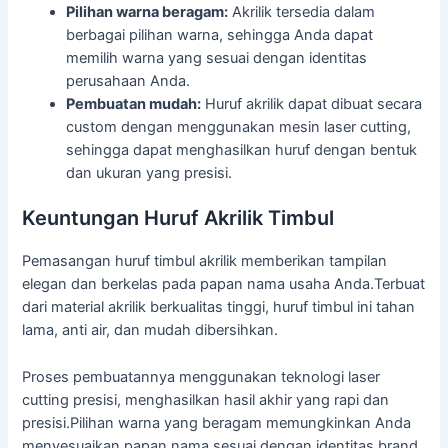
Pilihan warna beragam:
Akrilik tersedia dalam
berbagai pilihan warna, sehingga Anda dapat
memilih warna yang sesuai dengan identitas
perusahaan Anda.
Pembuatan mudah:
Huruf akrilik dapat dibuat secara
custom dengan menggunakan mesin laser cutting,
sehingga dapat menghasilkan huruf dengan bentuk
dan ukuran yang presisi.
Keuntungan Huruf Akrilik Timbul
Pemasangan huruf timbul akrilik memberikan tampilan
elegan dan berkelas pada papan nama usaha Anda.Terbuat
dari material akrilik berkualitas tinggi, huruf timbul ini tahan
lama, anti air, dan mudah dibersihkan.
Proses pembuatannya menggunakan teknologi laser
cutting presisi, menghasilkan hasil akhir yang rapi dan
presisi.Pilihan warna yang beragam memungkinkan Anda
menyesuaikan papan nama sesuai dengan identitas brand.