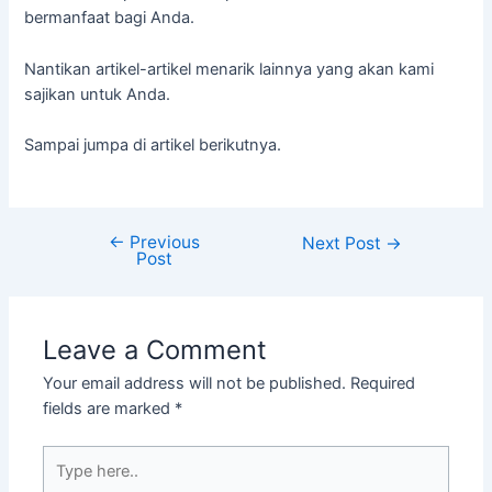
bermanfaat bagi Anda.
Nantikan artikel-artikel menarik lainnya yang akan kami
sajikan untuk Anda.
Sampai jumpa di artikel berikutnya.
←
Previous
Next Post
→
Post
Leave a Comment
Your email address will not be published.
Required
fields are marked
*
Type
here..