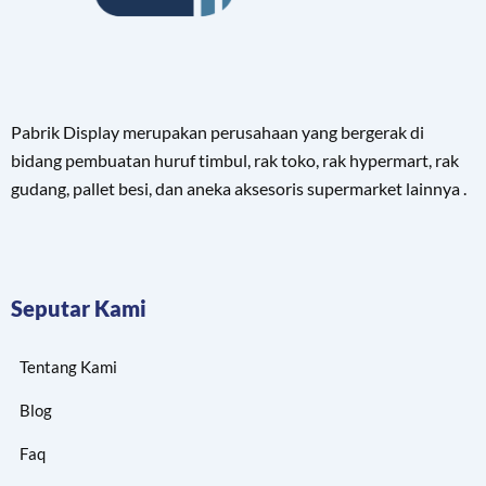
Pabrik Display merupakan perusahaan yang bergerak di
bidang pembuatan huruf timbul, rak toko, rak hypermart, rak
gudang, pallet besi, dan aneka aksesoris supermarket lainnya .
Seputar Kami
Tentang Kami
Blog
Faq