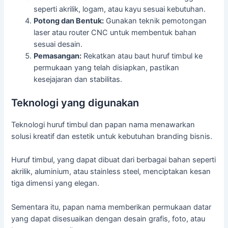
seperti akrilik, logam, atau kayu sesuai kebutuhan.
Potong dan Bentuk:
Gunakan teknik pemotongan
laser atau router CNC untuk membentuk bahan
sesuai desain.
Pemasangan:
Rekatkan atau baut huruf timbul ke
permukaan yang telah disiapkan, pastikan
kesejajaran dan stabilitas.
Teknologi yang digunakan
Teknologi huruf timbul dan papan nama menawarkan
solusi kreatif dan estetik untuk kebutuhan branding bisnis.
Huruf timbul, yang dapat dibuat dari berbagai bahan seperti
akrilik, aluminium, atau stainless steel, menciptakan kesan
tiga dimensi yang elegan.
Sementara itu, papan nama memberikan permukaan datar
yang dapat disesuaikan dengan desain grafis, foto, atau