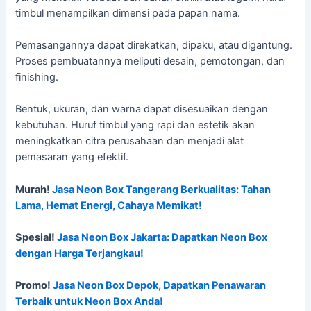
timbul menampilkan dimensi pada papan nama.
Pemasangannya dapat direkatkan, dipaku, atau digantung.
Proses pembuatannya meliputi desain, pemotongan, dan
finishing.
Bentuk, ukuran, dan warna dapat disesuaikan dengan
kebutuhan. Huruf timbul yang rapi dan estetik akan
meningkatkan citra perusahaan dan menjadi alat
pemasaran yang efektif.
Murah!
Jasa Neon Box Tangerang Berkualitas: Tahan
Lama, Hemat Energi, Cahaya Memikat!
Spesial!
Jasa Neon Box Jakarta: Dapatkan Neon Box
dengan Harga Terjangkau!
Promo!
Jasa Neon Box Depok, Dapatkan Penawaran
Terbaik untuk Neon Box Anda!