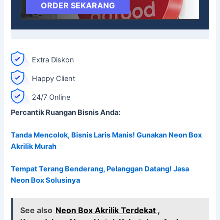
ORDER SEKARANG
Extra Diskon
Happy Client
24/7 Online
Percantik Ruangan Bisnis Anda:
Tanda Mencolok, Bisnis Laris Manis! Gunakan Neon Box
Akrilik Murah
Tempat Terang Benderang, Pelanggan Datang! Jasa
Neon Box Solusinya
See also
Neon Box Akrilik Terdekat ,