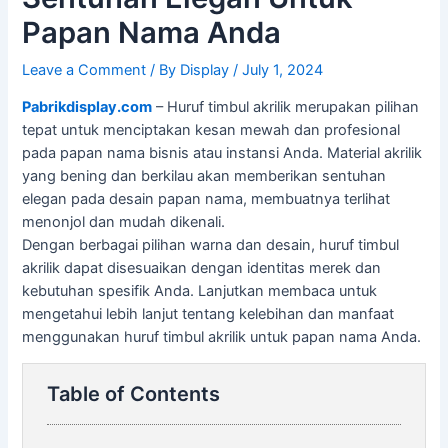
Papan Nama Anda
Leave a Comment
/ By
Display
/
July 1, 2024
Pabrikdisplay.com
– Huruf timbul akrilik merupakan pilihan
tepat untuk menciptakan kesan mewah dan profesional
pada papan nama bisnis atau instansi Anda. Material akrilik
yang bening dan berkilau akan memberikan sentuhan
elegan pada desain papan nama, membuatnya terlihat
menonjol dan mudah dikenali.
Dengan berbagai pilihan warna dan desain, huruf timbul
akrilik dapat disesuaikan dengan identitas merek dan
kebutuhan spesifik Anda. Lanjutkan membaca untuk
mengetahui lebih lanjut tentang kelebihan dan manfaat
menggunakan huruf timbul akrilik untuk papan nama Anda.
Table of Contents