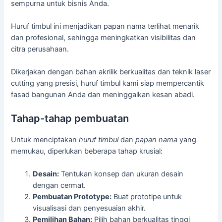
sempurna untuk bisnis Anda.
Huruf timbul ini menjadikan papan nama terlihat menarik
dan profesional, sehingga meningkatkan visibilitas dan
citra perusahaan.
Dikerjakan dengan bahan akrilik berkualitas dan teknik laser
cutting yang presisi, huruf timbul kami siap mempercantik
fasad bangunan Anda dan meninggalkan kesan abadi.
Tahap-tahap pembuatan
Untuk menciptakan
huruf timbul
dan
papan nama
yang
memukau, diperlukan beberapa tahap krusial:
Desain:
Tentukan konsep dan ukuran desain
dengan cermat.
Pembuatan Prototype:
Buat prototipe untuk
visualisasi dan penyesuaian akhir.
Pemilihan Bahan:
Pilih bahan berkualitas tinggi