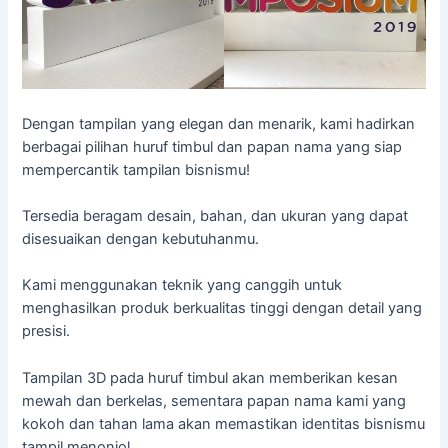
Dengan tampilan yang elegan dan menarik, kami hadirkan
berbagai pilihan huruf timbul dan papan nama yang siap
mempercantik tampilan bisnismu!
Tersedia beragam desain, bahan, dan ukuran yang dapat
disesuaikan dengan kebutuhanmu.
Kami menggunakan teknik yang canggih untuk
menghasilkan produk berkualitas tinggi dengan detail yang
presisi.
Tampilan 3D pada huruf timbul akan memberikan kesan
mewah dan berkelas, sementara papan nama kami yang
kokoh dan tahan lama akan memastikan identitas bisnismu
tampil menonjol.