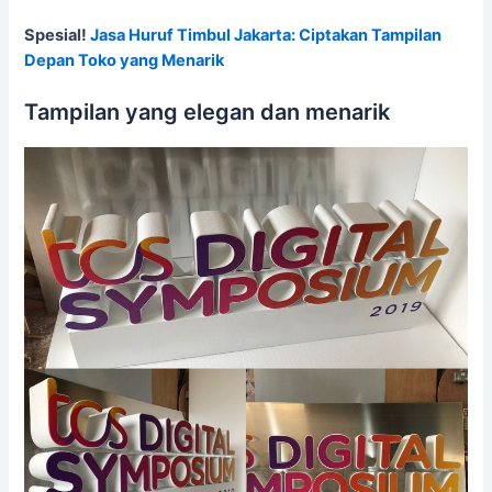
Spesial!
Jasa Huruf Timbul Jakarta: Ciptakan Tampilan
Depan Toko yang Menarik
Tampilan yang elegan dan menarik