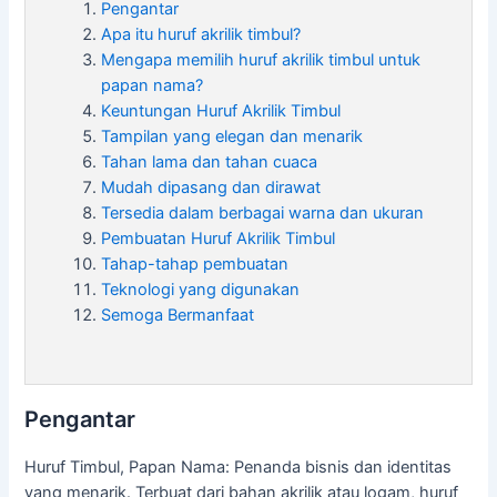
Pengantar
Apa itu huruf akrilik timbul?
Mengapa memilih huruf akrilik timbul untuk
papan nama?
Keuntungan Huruf Akrilik Timbul
Tampilan yang elegan dan menarik
Tahan lama dan tahan cuaca
Mudah dipasang dan dirawat
Tersedia dalam berbagai warna dan ukuran
Pembuatan Huruf Akrilik Timbul
Tahap-tahap pembuatan
Teknologi yang digunakan
Semoga Bermanfaat
Pengantar
Huruf Timbul, Papan Nama: Penanda bisnis dan identitas
yang menarik. Terbuat dari bahan akrilik atau logam, huruf