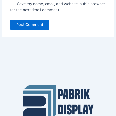
Save my name, email, and website in this browser
for the next time I comment.