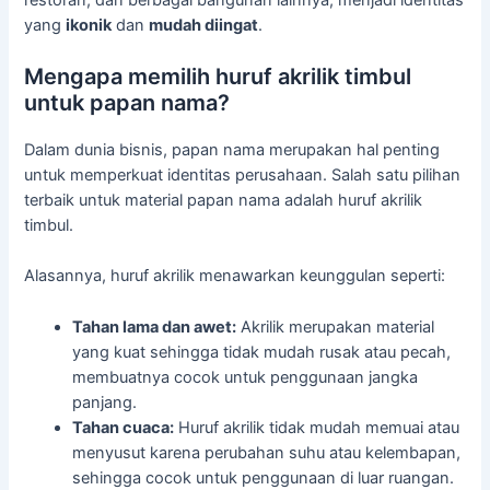
yang
ikonik
dan
mudah diingat
.
Mengapa memilih huruf akrilik timbul
untuk papan nama?
Dalam dunia bisnis, papan nama merupakan hal penting
untuk memperkuat identitas perusahaan. Salah satu pilihan
terbaik untuk material papan nama adalah huruf akrilik
timbul.
Alasannya, huruf akrilik menawarkan keunggulan seperti:
Tahan lama dan awet:
Akrilik merupakan material
yang kuat sehingga tidak mudah rusak atau pecah,
membuatnya cocok untuk penggunaan jangka
panjang.
Tahan cuaca:
Huruf akrilik tidak mudah memuai atau
menyusut karena perubahan suhu atau kelembapan,
sehingga cocok untuk penggunaan di luar ruangan.