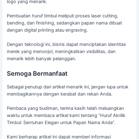
logo yang menarik.
Pembuatan huruf timbul meliputi proses laser cutting,
bending, dan finishing, sedangkan papan nama dibuat
dengan digital printing atau engraving.
Dengan teknologi ini, bisnis dapat menciptakan identitas
merek yang menonjol, meningkatkan visibilitas, dan
menarik lebih banyak pelanggan.
Semoga Bermanfaat
Sebagai penutup dari artikel menarik ini, jangan lupa untuk
membagikannya dengan kerabat dan rekan Anda.
Pembaca yang budiman, terima kasih telah meluangkan
waktu untuk membaca artikel kami tentang “Huruf Akrilik
Timbul: Sentuhan Elegan untuk Papan Nama Anda”.
Kami berharap artikel ini dapat memberi informasi