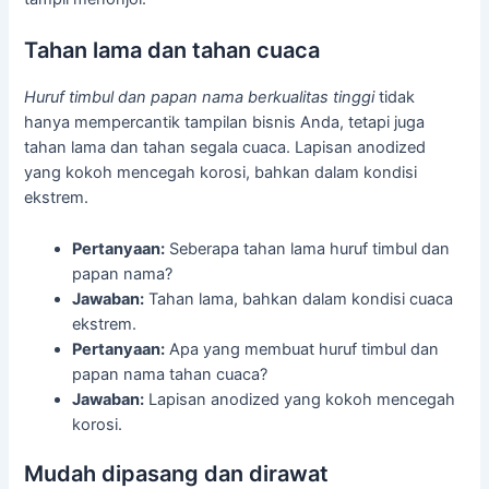
Tahan lama dan tahan cuaca
Huruf timbul dan papan nama berkualitas tinggi
tidak
hanya mempercantik tampilan bisnis Anda, tetapi juga
tahan lama dan tahan segala cuaca. Lapisan anodized
yang kokoh mencegah korosi, bahkan dalam kondisi
ekstrem.
Pertanyaan:
Seberapa tahan lama huruf timbul dan
papan nama?
Jawaban:
Tahan lama, bahkan dalam kondisi cuaca
ekstrem.
Pertanyaan:
Apa yang membuat huruf timbul dan
papan nama tahan cuaca?
Jawaban:
Lapisan anodized yang kokoh mencegah
korosi.
Mudah dipasang dan dirawat