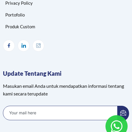
Privacy Policy
Portofolio
Produk Custom
Update Tentang Kami
Masukan email Anda untuk mendapatkan informasi tentang
kami secara terupdate