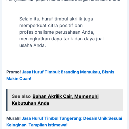
Selain itu, huruf timbul akrilik juga
memperkuat citra positif dan
profesionalisme perusahaan Anda,
meningkatkan daya tarik dan daya jual
usaha Anda.
Promo!
Jasa Huruf Timbul: Branding Memukau, Bisnis
Makin Cuan!
See also
Bahan Akrilik Cair, Memenuhi
Kebutuhan Anda
Murah!
Jasa Huruf Timbul Tangerang: Desain Unik Sesuai
Keinginan, Tampilan Istimewa!