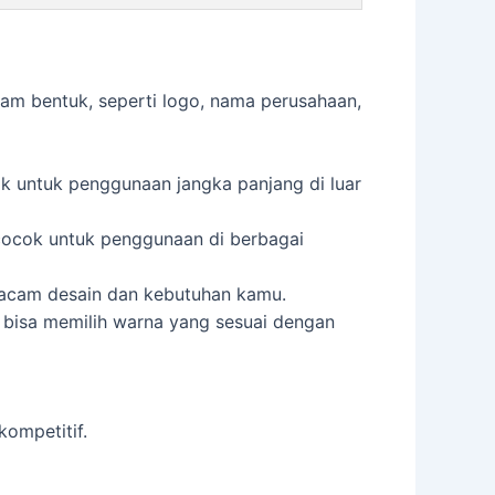
am bentuk, seperti logo, nama perusahaan,
ok untuk penggunaan jangka panjang di luar
 cocok untuk penggunaan di berbagai
macam desain dan kebutuhan kamu.
 bisa memilih warna yang sesuai dengan
ompetitif.