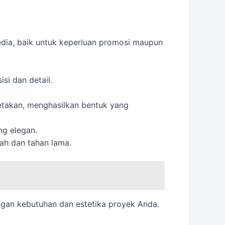
sedia, baik untuk keperluan promosi maupun
si dan detail.
takan, menghasilkan bentuk yang
ng elegan.
ah dan tahan lama.
engan kebutuhan dan estetika proyek Anda.