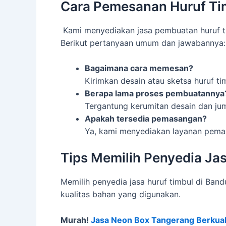
Cara Pemesanan Huruf Tim
Kami menyediakan jasa pembuatan huruf ti
Berikut pertanyaan umum dan jawabannya:
Bagaimana cara memesan?
Kirimkan desain atau sketsa huruf ti
Berapa lama proses pembuatannya
Tergantung kerumitan desain dan jum
Apakah tersedia pemasangan?
Ya, kami menyediakan layanan pema
Tips Memilih Penyedia Jas
Memilih penyedia jasa huruf timbul di Ban
kualitas bahan yang digunakan.
Murah!
Jasa Neon Box Tangerang Berkual