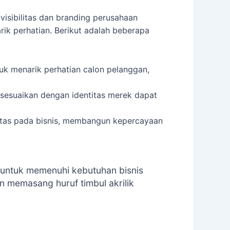
 visibilitas dan branding perusahaan
ik perhatian. Berikut adalah beberapa
tuk menarik perhatian calon pelanggan,
disesuaikan dengan identitas merek dapat
litas pada bisnis, membangun kepercayaan
an untuk memenuhi kebutuhan bisnis
n memasang huruf timbul akrilik