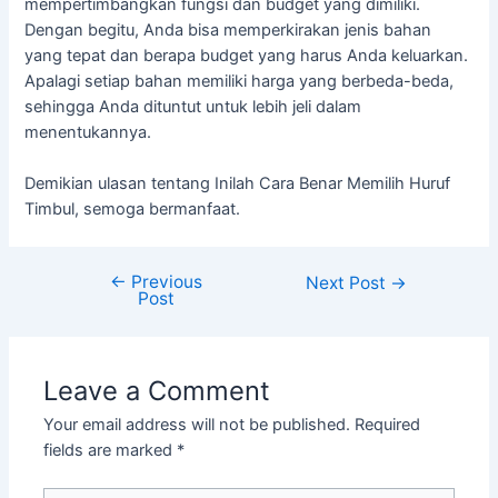
mempertimbangkan fungsi dan budget yang dimiliki.
Dengan begitu, Anda bisa memperkirakan jenis bahan
yang tepat dan berapa budget yang harus Anda keluarkan.
Apalagi setiap bahan memiliki harga yang berbeda-beda,
sehingga Anda dituntut untuk lebih jeli dalam
menentukannya.
Demikian ulasan tentang Inilah Cara Benar Memilih Huruf
Timbul, semoga bermanfaat.
←
Previous
Next Post
→
Post
Leave a Comment
Your email address will not be published.
Required
fields are marked
*