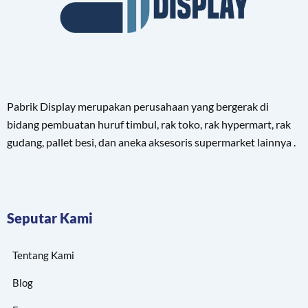
Pabrik Display merupakan perusahaan yang bergerak di
bidang pembuatan huruf timbul, rak toko, rak hypermart, rak
gudang, pallet besi, dan aneka aksesoris supermarket lainnya .
Seputar Kami
Tentang Kami
Blog