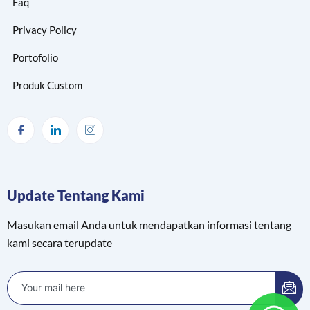
Faq
Privacy Policy
Portofolio
Produk Custom
Update Tentang Kami
Masukan email Anda untuk mendapatkan informasi tentang
kami secara terupdate