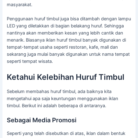
masyarakat.
Penggunaan huruf timbul juga bisa ditambah dengan lampu
LED yang diletakkan di bagian belakang huruf. Sehingga
nantinya akan memberikan kesan yang lebih cantik dan
menarik. Biasanya iklan huruf timbul banyak digunakan di
tempat-tempat usaha seperti restoran, kafe, mall dan
sekarang juga mulai banyak digunakan untuk nama tempat
seperti tempat wisata.
Ketahui Kelebihan Huruf Timbul
Sebelum membahas huruf timbul, ada baiknya kita
mengetahui apa saja keuntungan menggunakan iklan
timbul. Berikut ini adalah beberapa di antaranya.
Sebagai Media Promosi
Seperti yang telah disebutkan di atas, iklan dalam bentuk