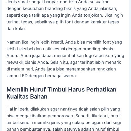
Jenis surat sangat banyak dan bisa Anda sesuaikan
dengan kebutuhan branding bisnis yang Anda jalankan,
seperti daya tarik apa yang ingin Anda tonjolkan. Jika ingin
terlihat tegas, sebaiknya pilih font dengan karakter tegas
dan kaku.
Namun jika ingin lebih kreatif, Anda bisa memilih font yang
lebih fleksibel dan unik sesuai dengan branding bisnis
Anda. Anda juga dapat menambahkan logo atau ikon yang
mewakili bisnis Anda. Selain itu, agar terlihat lebih menarik
di malam hari, Anda juga bisa menambahkan rangkaian
lampu LED dengan berbagai warna.
Memilih Huruf Timbul Harus Perhatikan
Kualitas Bahan
Hal ini perlu dilakukan agar nantinya tidak salah pilih yang
bisa mengakibatkan pemborosan. Seperti diketahui, huruf
timbul sendiri memiliki jenis yang cukup beragam dari segi
bahan pembuatannya, salah satunya adalah huruf timbul