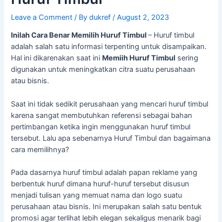
Leave a Comment
/ By
dukref
/
August 2, 2023
Inilah Cara Benar Memilih Huruf Timbul
– Huruf timbul
adalah salah satu informasi terpenting untuk disampaikan.
Hal ini dikarenakan saat ini
Memiih Huruf Timbul
sering
digunakan untuk meningkatkan citra suatu perusahaan
atau bisnis.
Saat ini tidak sedikit perusahaan yang mencari huruf timbul
karena sangat membutuhkan referensi sebagai bahan
pertimbangan ketika ingin menggunakan huruf timbul
tersebut. Lalu apa sebenarnya Huruf Timbul dan bagaimana
cara memilihnya?
Pada dasarnya huruf timbul adalah papan reklame yang
berbentuk huruf dimana huruf-huruf tersebut disusun
menjadi tulisan yang memuat nama dan logo suatu
perusahaan atau bisnis. Ini merupakan salah satu bentuk
promosi agar terlihat lebih elegan sekaligus menarik bagi