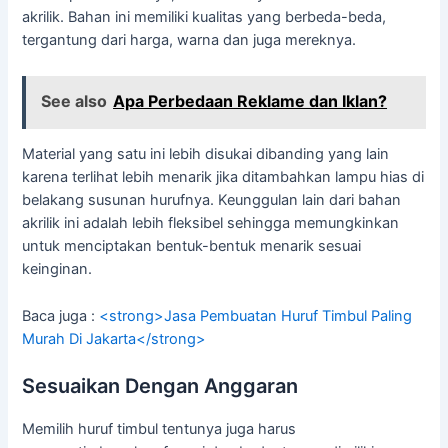
akrilik. Bahan ini memiliki kualitas yang berbeda-beda,
tergantung dari harga, warna dan juga mereknya.
See also
Apa Perbedaan Reklame dan Iklan?
Material yang satu ini lebih disukai dibanding yang lain
karena terlihat lebih menarik jika ditambahkan lampu hias di
belakang susunan hurufnya. Keunggulan lain dari bahan
akrilik ini adalah lebih fleksibel sehingga memungkinkan
untuk menciptakan bentuk-bentuk menarik sesuai
keinginan.
Baca juga :
<strong>Jasa Pembuatan Huruf Timbul Paling
Murah Di Jakarta</strong>
Sesuaikan Dengan Anggaran
Memilih huruf timbul tentunya juga harus