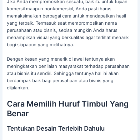
Jika Anda mempromosikan sesuatu, baik itu untuk tujuan
komersil maupun nonkomersial, Anda pasti harus
memaksimalkan berbagai cara untuk mendapatkan hasil
yang terbaik. Termasuk saat mempromosikan nama
perusahaan atau bisnis, sebisa mungkin Anda harus
menampilkan visual yang berkualitas agar terlihat menarik
bagi siapapun yang melihatnya.
Dengan kesan yang menarik di awal tentunya akan
meningkatkan penilaian masyarakat terhadap perusahaan
atau bisnis itu sendiri. Sehingga tentunya hal ini akan
berdampak baik bagi perusahaan atau bisnis yang
dijalankan.
Cara Memilih Huruf Timbul Yang
Benar
Tentukan Desain Terlebih Dahulu