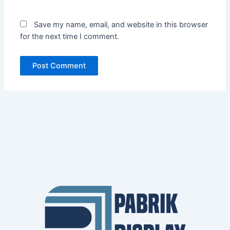
Save my name, email, and website in this browser
for the next time I comment.