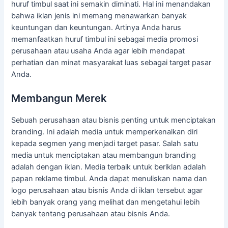
huruf timbul saat ini semakin diminati. Hal ini menandakan
bahwa iklan jenis ini memang menawarkan banyak
keuntungan dan keuntungan. Artinya Anda harus
memanfaatkan huruf timbul ini sebagai media promosi
perusahaan atau usaha Anda agar lebih mendapat
perhatian dan minat masyarakat luas sebagai target pasar
Anda.
Membangun Merek
Sebuah perusahaan atau bisnis penting untuk menciptakan
branding. Ini adalah media untuk memperkenalkan diri
kepada segmen yang menjadi target pasar. Salah satu
media untuk menciptakan atau membangun branding
adalah dengan iklan. Media terbaik untuk beriklan adalah
papan reklame timbul. Anda dapat menuliskan nama dan
logo perusahaan atau bisnis Anda di iklan tersebut agar
lebih banyak orang yang melihat dan mengetahui lebih
banyak tentang perusahaan atau bisnis Anda.