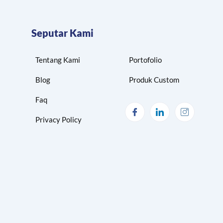
Seputar Kami
Tentang Kami
Portofolio
Blog
Produk Custom
Faq
Privacy Policy