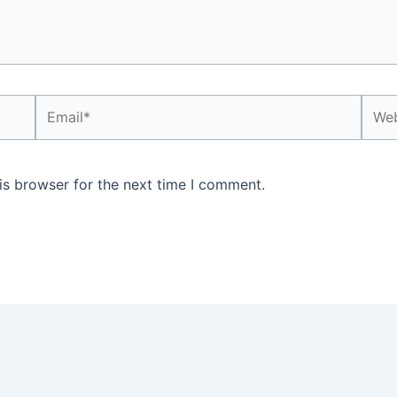
Email*
Webs
is browser for the next time I comment.