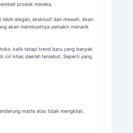
membeli produk mereka.
t lebih elegan, eksklusif dan mewah. Akan
yang akan membuatnya semakin menarik
 toko, kafe tetapi trend baru yang banyak
 ciri khas daerah tersebut. Seperti yang
cenderung matte atau tidak mengkilat.