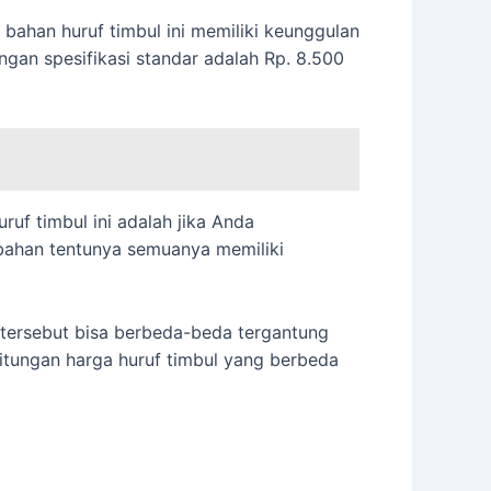
a bahan huruf timbul ini memiliki keunggulan
ngan spesifikasi standar adalah Rp. 8.500
ruf timbul ini adalah jika Anda
 bahan tentunya semuanya memiliki
 tersebut bisa berbeda-beda tergantung
hitungan harga huruf timbul yang berbeda