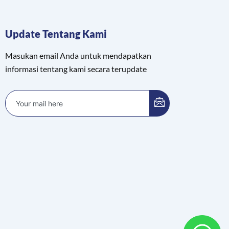
Update Tentang Kami
Masukan email Anda untuk mendapatkan
informasi tentang kami secara terupdate