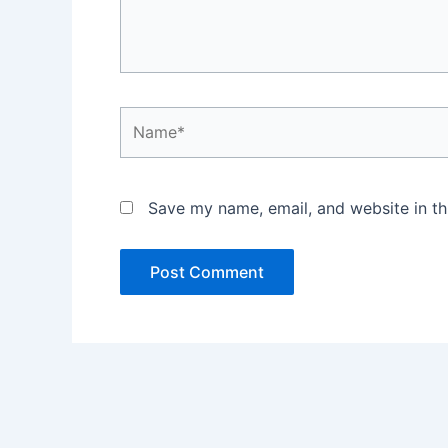
Name*
Save my name, email, and website in th