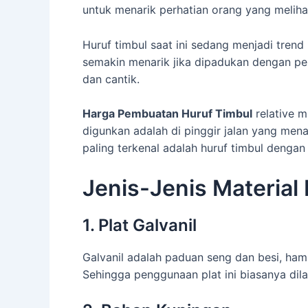
untuk menarik perhatian orang yang meliha
Huruf timbul saat ini sedang menjadi trend
semakin menarik jika dipadukan dengan p
dan cantik.
Harga Pembuatan Huruf Timbul
relative m
digunkan adalah di pinggir jalan yang mena
paling terkenal adalah huruf timbul denga
Jenis-Jenis Material
1. Plat Galvanil
Galvanil adalah paduan seng dan besi, hamp
Sehingga penggunaan plat ini biasanya dil