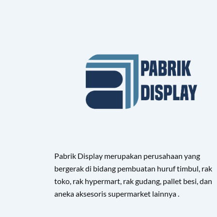
Pabrik Display merupakan perusahaan yang
bergerak di bidang pembuatan huruf timbul, rak
toko, rak hypermart, rak gudang, pallet besi, dan
aneka aksesoris supermarket lainnya .