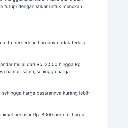
ta tutupi dengan stiker untuk menekan
ena itu perbedaan harganya tidak terlalu
standar mulai dari Rp. 3.500 hingga Rp
nya hampir sama, sehingga harga
, sehingga harga pasarannya kurang lebih
minimal berkisar Rp. 8000 per cm, harga