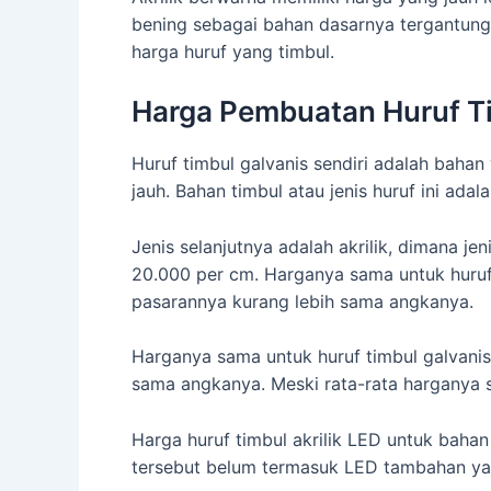
bening sebagai bahan dasarnya tergantung 
harga huruf yang timbul.
Harga Pembuatan Huruf T
Huruf timbul galvanis sendiri adalah bahan 
jauh. Bahan timbul atau jenis huruf ini ada
Jenis selanjutnya adalah akrilik, dimana je
20.000 per cm. Harganya sama untuk huruf 
pasarannya kurang lebih sama angkanya.
Harganya sama untuk huruf timbul galvanis
sama angkanya. Meski rata-rata harganya 
Harga huruf timbul akrilik LED untuk bahan
tersebut belum termasuk LED tambahan yan