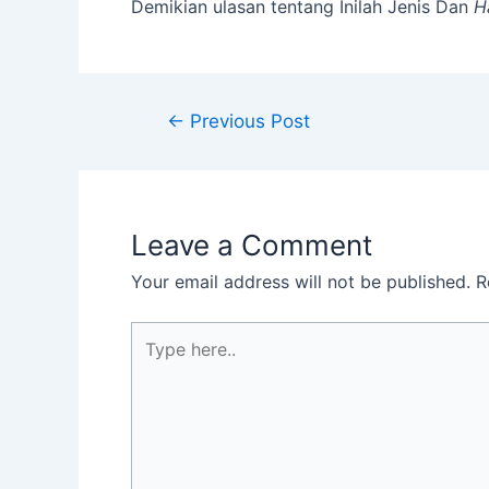
Demikian ulasan tentang Inilah Jenis Dan
H
←
Previous Post
Leave a Comment
Your email address will not be published.
R
Type
here..