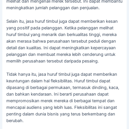
melihat dan mengenali merek tersebut. Ini dapat membantu
meningkatkan jumlah pelanggan dan penjualan.
Selain itu, jasa huruf timbul juga dapat memberikan kesan
yang positif pada pelanggan. Ketika pelanggan melihat
huruf timbul yang menarik dan berkualitas tinggi, mereka
akan merasa bahwa perusahaan tersebut peduli dengan
detail dan kualitas. Ini dapat meningkatkan kepercayaan
pelanggan dan membuat mereka lebih cenderung untuk
memilih perusahaan tersebut daripada pesaing.
Tidak hanya itu, jasa huruf timbul juga dapat memberikan
keuntungan dalam hal fleksibilitas. Huruf timbul dapat
dipasang di berbagai permukaan, termasuk dinding, kaca,
dan bahkan kendaraan. Ini berarti perusahaan dapat
mempromosikan merek mereka di berbagai tempat dan
mencapai audiens yang lebih luas. Fleksibilitas ini sangat
penting dalam dunia bisnis yang terus berkembang dan
berubah.