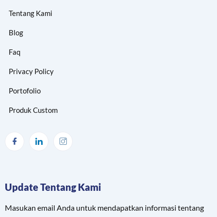
Tentang Kami
Blog
Faq
Privacy Policy
Portofolio
Produk Custom
Update Tentang Kami
Masukan email Anda untuk mendapatkan informasi tentang