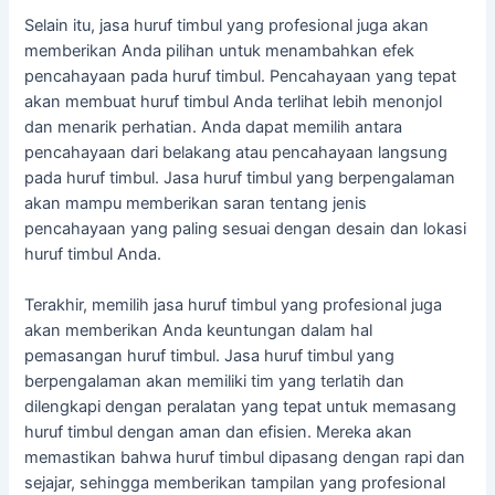
Selain itu, jasa huruf timbul yang profesional juga akan
memberikan Anda pilihan untuk menambahkan efek
pencahayaan pada huruf timbul. Pencahayaan yang tepat
akan membuat huruf timbul Anda terlihat lebih menonjol
dan menarik perhatian. Anda dapat memilih antara
pencahayaan dari belakang atau pencahayaan langsung
pada huruf timbul. Jasa huruf timbul yang berpengalaman
akan mampu memberikan saran tentang jenis
pencahayaan yang paling sesuai dengan desain dan lokasi
huruf timbul Anda.
Terakhir, memilih jasa huruf timbul yang profesional juga
akan memberikan Anda keuntungan dalam hal
pemasangan huruf timbul. Jasa huruf timbul yang
berpengalaman akan memiliki tim yang terlatih dan
dilengkapi dengan peralatan yang tepat untuk memasang
huruf timbul dengan aman dan efisien. Mereka akan
memastikan bahwa huruf timbul dipasang dengan rapi dan
sejajar, sehingga memberikan tampilan yang profesional