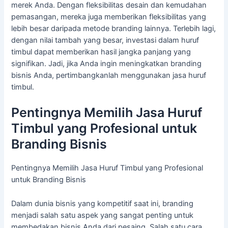
merek Anda. Dengan fleksibilitas desain dan kemudahan
pemasangan, mereka juga memberikan fleksibilitas yang
lebih besar daripada metode branding lainnya. Terlebih lagi,
dengan nilai tambah yang besar, investasi dalam huruf
timbul dapat memberikan hasil jangka panjang yang
signifikan. Jadi, jika Anda ingin meningkatkan branding
bisnis Anda, pertimbangkanlah menggunakan jasa huruf
timbul.
Pentingnya Memilih Jasa Huruf
Timbul yang Profesional untuk
Branding Bisnis
Pentingnya Memilih Jasa Huruf Timbul yang Profesional
untuk Branding Bisnis
Dalam dunia bisnis yang kompetitif saat ini, branding
menjadi salah satu aspek yang sangat penting untuk
membedakan bisnis Anda dari pesaing. Salah satu cara