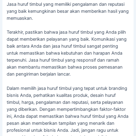
Jasa huruf timbul yang memiliki pengalaman dan reputasi
yang baik kemungkinan besar akan memberikan hasil yang
memuaskan.
Terakhir, pastikan bahwa jasa huruf timbul yang Anda pilih
dapat memberikan pelayanan yang baik. Komunikasi yang
baik antara Anda dan jasa huruf timbul sangat penting
untuk memastikan bahwa kebutuhan dan harapan Anda
terpenuhi. Jasa huruf timbul yang responsif dan ramah
akan membantu memastikan bahwa proses pemesanan
dan pengiriman berjalan lancar.
Dalam memilih jasa huruf timbul yang tepat untuk branding
bisnis Anda, perhatikan kualitas produk, desain huruf
timbul, harga, pengalaman dan reputasi, serta pelayanan
yang diberikan. Dengan mempertimbangkan faktor-faktor
ini, Anda dapat memastikan bahwa huruf timbul yang Anda
pesan akan memberikan tampilan yang menarik dan
profesional untuk bisnis Anda. Jadi, jangan ragu untuk