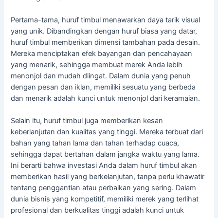
Pertama-tama, huruf timbul menawarkan daya tarik visual
yang unik. Dibandingkan dengan huruf biasa yang datar,
huruf timbul memberikan dimensi tambahan pada desain.
Mereka menciptakan efek bayangan dan pencahayaan
yang menarik, sehingga membuat merek Anda lebih
menonjol dan mudah diingat. Dalam dunia yang penuh
dengan pesan dan iklan, memiliki sesuatu yang berbeda
dan menarik adalah kunci untuk menonjol dari keramaian.
Selain itu, huruf timbul juga memberikan kesan
keberlanjutan dan kualitas yang tinggi. Mereka terbuat dari
bahan yang tahan lama dan tahan terhadap cuaca,
sehingga dapat bertahan dalam jangka waktu yang lama.
Ini berarti bahwa investasi Anda dalam huruf timbul akan
memberikan hasil yang berkelanjutan, tanpa perlu khawatir
tentang penggantian atau perbaikan yang sering. Dalam
dunia bisnis yang kompetitif, memiliki merek yang terlihat
profesional dan berkualitas tinggi adalah kunci untuk