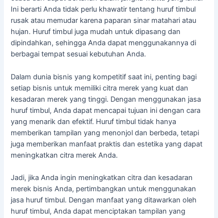
Ini berarti Anda tidak perlu khawatir tentang huruf timbul
rusak atau memudar karena paparan sinar matahari atau
hujan. Huruf timbul juga mudah untuk dipasang dan
dipindahkan, sehingga Anda dapat menggunakannya di
berbagai tempat sesuai kebutuhan Anda.
Dalam dunia bisnis yang kompetitif saat ini, penting bagi
setiap bisnis untuk memiliki citra merek yang kuat dan
kesadaran merek yang tinggi. Dengan menggunakan jasa
huruf timbul, Anda dapat mencapai tujuan ini dengan cara
yang menarik dan efektif. Huruf timbul tidak hanya
memberikan tampilan yang menonjol dan berbeda, tetapi
juga memberikan manfaat praktis dan estetika yang dapat
meningkatkan citra merek Anda.
Jadi, jika Anda ingin meningkatkan citra dan kesadaran
merek bisnis Anda, pertimbangkan untuk menggunakan
jasa huruf timbul. Dengan manfaat yang ditawarkan oleh
huruf timbul, Anda dapat menciptakan tampilan yang