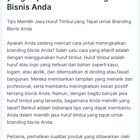
Bisnis Anda
Tips Memilih Jasa Huruf Timbul yang Tepat untuk Branding
Bisnis Anda
Apakah Anda sedang mencari cara untuk meningkatkan
branding bisnis Anda? Salah satu cara yang efektif adalah
dengan menggunakan huruf timbul. Huruf timbul adalah
huruf atau logo yang terbuat dari bahan seperti kayu,
logam, atau akrilik, dan ditempatkan di dinding atau fasad
bangunan. Mereka memberikan tampilan yang menarik dan
profesional, serta membantu meningkatkan kesan positif
tentang bisnis Anda. Namun, dengan begitu banyak jasa
huruf timbul yang tersedia, bagaimana Anda memilih yang
tepat? Berikut adalah beberapa tips yang dapat membantu
Anda dalam memilih jasa huruf timbul yang tepat untuk
branding bisnis Anda.
Pertama, perhatikan kualitas produk yang ditawarkan oleh