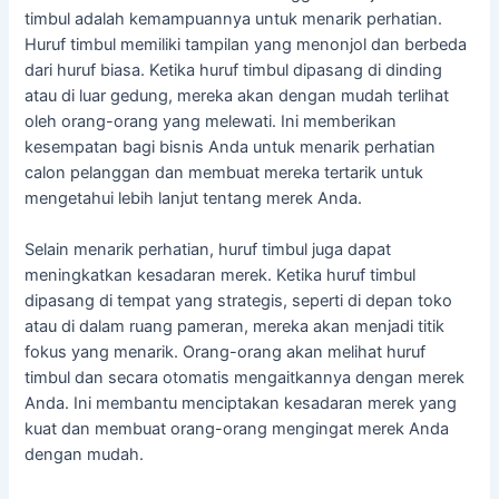
timbul adalah kemampuannya untuk menarik perhatian.
Huruf timbul memiliki tampilan yang menonjol dan berbeda
dari huruf biasa. Ketika huruf timbul dipasang di dinding
atau di luar gedung, mereka akan dengan mudah terlihat
oleh orang-orang yang melewati. Ini memberikan
kesempatan bagi bisnis Anda untuk menarik perhatian
calon pelanggan dan membuat mereka tertarik untuk
mengetahui lebih lanjut tentang merek Anda.
Selain menarik perhatian, huruf timbul juga dapat
meningkatkan kesadaran merek. Ketika huruf timbul
dipasang di tempat yang strategis, seperti di depan toko
atau di dalam ruang pameran, mereka akan menjadi titik
fokus yang menarik. Orang-orang akan melihat huruf
timbul dan secara otomatis mengaitkannya dengan merek
Anda. Ini membantu menciptakan kesadaran merek yang
kuat dan membuat orang-orang mengingat merek Anda
dengan mudah.