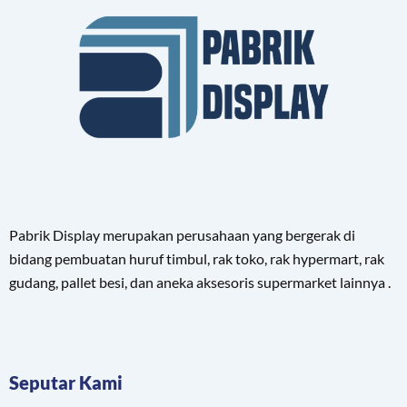
Pabrik Display merupakan perusahaan yang bergerak di
bidang pembuatan huruf timbul, rak toko, rak hypermart, rak
gudang, pallet besi, dan aneka aksesoris supermarket lainnya .
Seputar Kami