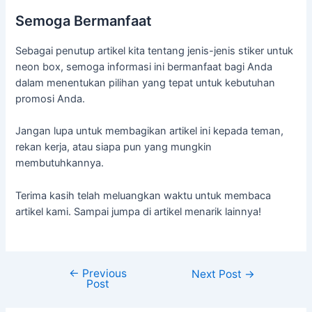
Semoga Bermanfaat
Sebagai penutup artikel kita tentang jenis-jenis stiker untuk
neon box, semoga informasi ini bermanfaat bagi Anda
dalam menentukan pilihan yang tepat untuk kebutuhan
promosi Anda.
Jangan lupa untuk membagikan artikel ini kepada teman,
rekan kerja, atau siapa pun yang mungkin
membutuhkannya.
Terima kasih telah meluangkan waktu untuk membaca
artikel kami. Sampai jumpa di artikel menarik lainnya!
←
Previous
Next Post
→
Post