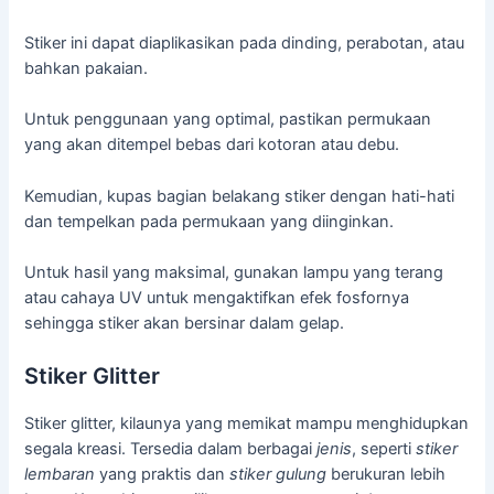
Stiker ini dapat diaplikasikan pada dinding, perabotan, atau
bahkan pakaian.
Untuk penggunaan yang optimal, pastikan permukaan
yang akan ditempel bebas dari kotoran atau debu.
Kemudian, kupas bagian belakang stiker dengan hati-hati
dan tempelkan pada permukaan yang diinginkan.
Untuk hasil yang maksimal, gunakan lampu yang terang
atau cahaya UV untuk mengaktifkan efek fosfornya
sehingga stiker akan bersinar dalam gelap.
Stiker Glitter
Stiker glitter, kilaunya yang memikat mampu menghidupkan
segala kreasi. Tersedia dalam berbagai
jenis
, seperti
stiker
lembaran
yang praktis dan
stiker gulung
berukuran lebih