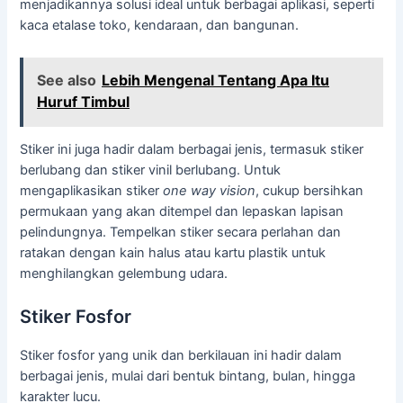
menjadikannya solusi ideal untuk berbagai aplikasi, seperti
kaca etalase toko, kendaraan, dan bangunan.
See also
Lebih Mengenal Tentang Apa Itu
Huruf Timbul
Stiker ini juga hadir dalam berbagai jenis, termasuk stiker
berlubang dan stiker vinil berlubang. Untuk
mengaplikasikan stiker
one way vision
, cukup bersihkan
permukaan yang akan ditempel dan lepaskan lapisan
pelindungnya. Tempelkan stiker secara perlahan dan
ratakan dengan kain halus atau kartu plastik untuk
menghilangkan gelembung udara.
Stiker Fosfor
Stiker fosfor yang unik dan berkilauan ini hadir dalam
berbagai jenis, mulai dari bentuk bintang, bulan, hingga
karakter lucu.