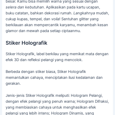
besar. Kamu bisa memilih warna yang sesuai dengan
selera dan kebutuhan
. Aplikasikan pada kartu ucapan,
buku catatan, bahkan dekorasi rumah.
Langkahnya
mudah,
cukup kupas, tempel, dan
voila
! Sentuhan glitter yang
berkilauan akan mempercantik karyamu, menambah kesan
glamor dan mewah pada setiap ciptaanmu.
Stiker Holografik
Stiker Holografik, label berkilau yang memikat mata dengan
efek 3D dan refleksi pelangi yang mencolok.
Berbeda dengan stiker biasa, Stiker Holografik
memantulkan cahaya, menciptakan ilusi kedalaman dan
gerakan.
Jenis-jenis Stiker Holografik meliputi: Hologram Pelangi,
dengan efek pelangi yang penuh warna; Hologram Difraksi,
yang membiaskan cahaya untuk menghasilkan efek
pelangi yang lebih intens; Hologram Dinamis, yang