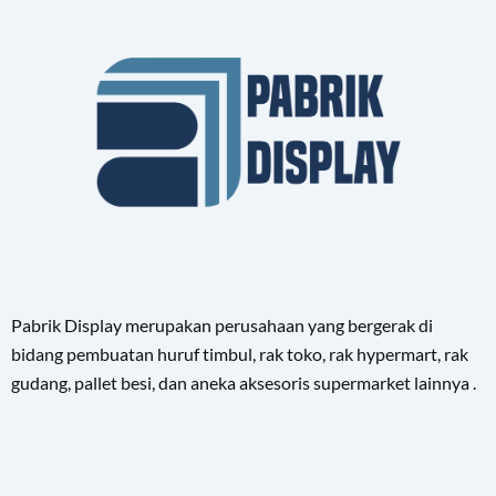
Pabrik Display merupakan perusahaan yang bergerak di
bidang pembuatan huruf timbul, rak toko, rak hypermart, rak
gudang, pallet besi, dan aneka aksesoris supermarket lainnya .