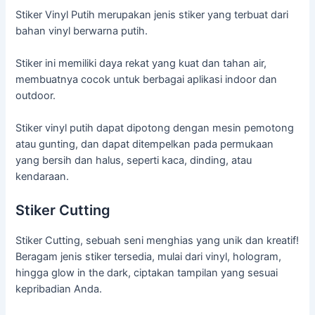
Stiker Vinyl Putih merupakan jenis stiker yang terbuat dari
bahan vinyl berwarna putih.
Stiker ini memiliki daya rekat yang kuat dan tahan air,
membuatnya cocok untuk berbagai aplikasi indoor dan
outdoor.
Stiker vinyl putih dapat dipotong dengan mesin pemotong
atau gunting, dan dapat ditempelkan pada permukaan
yang bersih dan halus, seperti kaca, dinding, atau
kendaraan.
Stiker Cutting
Stiker Cutting, sebuah seni menghias yang unik dan kreatif!
Beragam jenis stiker tersedia, mulai dari vinyl, hologram,
hingga glow in the dark, ciptakan tampilan yang sesuai
kepribadian Anda.