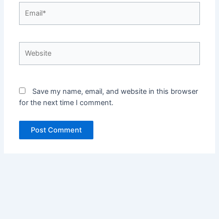
Email*
Website
Save my name, email, and website in this browser
for the next time I comment.