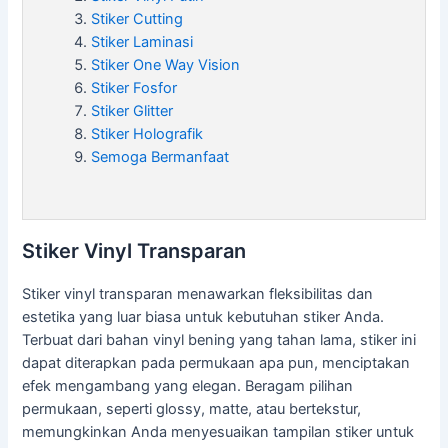
Stiker Cutting
Stiker Laminasi
Stiker One Way Vision
Stiker Fosfor
Stiker Glitter
Stiker Holografik
Semoga Bermanfaat
Stiker Vinyl Transparan
Stiker vinyl transparan menawarkan fleksibilitas dan
estetika yang luar biasa untuk kebutuhan stiker Anda.
Terbuat dari bahan vinyl bening yang tahan lama, stiker ini
dapat diterapkan pada permukaan apa pun, menciptakan
efek mengambang yang elegan. Beragam pilihan
permukaan, seperti glossy, matte, atau bertekstur,
memungkinkan Anda menyesuaikan tampilan stiker untuk