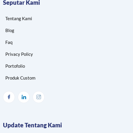
Seputar Kami
Tentang Kami
Blog
Faq
Privacy Policy
Portofolio
Produk Custom
Update Tentang Kami