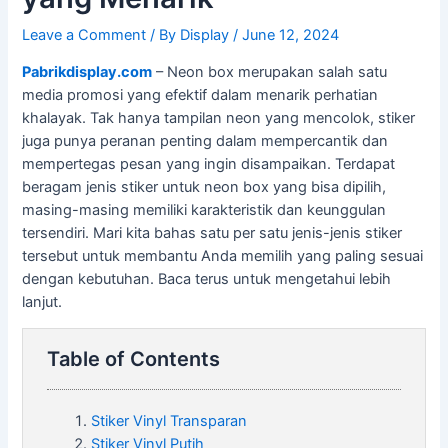
Leave a Comment
/ By
Display
/
June 12, 2024
Pabrikdisplay.com
– Neon box merupakan salah satu
media promosi yang efektif dalam menarik perhatian
khalayak. Tak hanya tampilan neon yang mencolok, stiker
juga punya peranan penting dalam mempercantik dan
mempertegas pesan yang ingin disampaikan. Terdapat
beragam jenis stiker untuk neon box yang bisa dipilih,
masing-masing memiliki karakteristik dan keunggulan
tersendiri. Mari kita bahas satu per satu jenis-jenis stiker
tersebut untuk membantu Anda memilih yang paling sesuai
dengan kebutuhan. Baca terus untuk mengetahui lebih
lanjut.
Table of Contents
Stiker Vinyl Transparan
Stiker Vinyl Putih