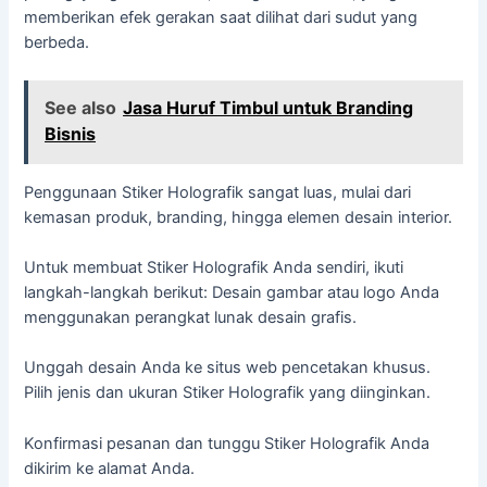
memberikan efek gerakan saat dilihat dari sudut yang
berbeda.
See also
Jasa Huruf Timbul untuk Branding
Bisnis
Penggunaan Stiker Holografik sangat luas, mulai dari
kemasan produk, branding, hingga elemen desain interior.
Untuk membuat Stiker Holografik Anda sendiri, ikuti
langkah-langkah berikut: Desain gambar atau logo Anda
menggunakan perangkat lunak desain grafis.
Unggah desain Anda ke situs web pencetakan khusus.
Pilih jenis dan ukuran Stiker Holografik yang diinginkan.
Konfirmasi pesanan dan tunggu Stiker Holografik Anda
dikirim ke alamat Anda.