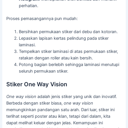
perhatian.
Proses pemasangannya pun mudah:
Bersihkan permukaan stiker dari debu dan kotoran.
Lepaskan lapisan kertas pelindung pada stiker
laminasi.
Tempelkan stiker laminasi di atas permukaan stiker,
ratakan dengan roller atau kain bersih.
Potong bagian berlebih sehingga laminasi menutupi
seluruh permukaan stiker.
Stiker One Way Vision
One way vision
adalah jenis stiker yang unik dan inovatif.
Berbeda dengan stiker biasa,
one way vision
memungkinkan pandangan satu arah. Dari luar, stiker ini
terlihat seperti poster atau iklan, tetapi dari dalam, kita
dapat melihat keluar dengan jelas. Kemampuan ini