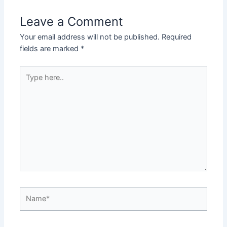
Leave a Comment
Your email address will not be published.
Required
fields are marked
*
Type
here..
Name*