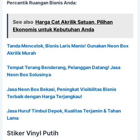
Percantik Ruangan Bisnis Anda:
See also
Harga Cat Akrilik Satuan, Pilihan
Ekonomis untuk Kebutuhan Anda
Tanda Mencolok, Bisnis Laris Manis! Gunakan Neon Box
Akrilik Murah
Tempat Terang Benderang, Pelanggan Datang! Jasa
Neon Box Solusinya
Jasa Neon Box Bekasi, Peningkat Visibilitas Bisnis
Terbaik dengan Harga Terjangkau!
Jasa Huruf Timbul Depok, Kualitas Terjamin & Tahan
Lama
Stiker Vinyl Putih