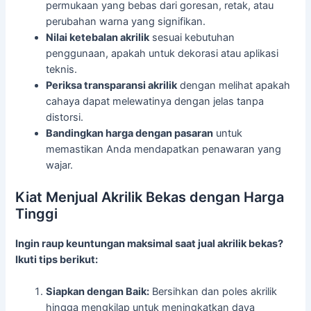
permukaan yang bebas dari goresan, retak, atau
perubahan warna yang signifikan.
Nilai ketebalan akrilik
sesuai kebutuhan
penggunaan, apakah untuk dekorasi atau aplikasi
teknis.
Periksa transparansi akrilik
dengan melihat apakah
cahaya dapat melewatinya dengan jelas tanpa
distorsi.
Bandingkan harga dengan pasaran
untuk
memastikan Anda mendapatkan penawaran yang
wajar.
Kiat Menjual Akrilik Bekas dengan Harga
Tinggi
Ingin raup keuntungan maksimal saat jual akrilik bekas?
Ikuti tips berikut:
Siapkan dengan Baik:
Bersihkan dan poles akrilik
hingga mengkilap untuk meningkatkan daya