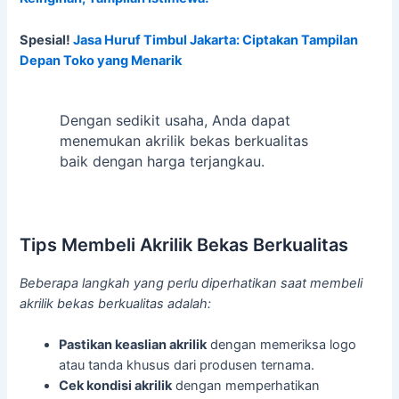
Spesial!
Jasa Huruf Timbul Jakarta: Ciptakan Tampilan
Depan Toko yang Menarik
Dengan sedikit usaha, Anda dapat
menemukan akrilik bekas berkualitas
baik dengan harga terjangkau.
Tips Membeli Akrilik Bekas Berkualitas
Beberapa langkah yang perlu diperhatikan saat membeli
akrilik bekas berkualitas adalah:
Pastikan keaslian akrilik
dengan memeriksa logo
atau tanda khusus dari produsen ternama.
Cek kondisi akrilik
dengan memperhatikan