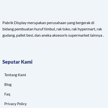
Pabrik Display merupakan perusahaan yang bergerak di
bidang pembuatan huruf timbul, rak toko, rak hypermart, rak
gudang, pallet besi, dan aneka aksesoris supermarket lainnya .
Seputar Kami
Tentang Kami
Blog
Faq
Privacy Policy