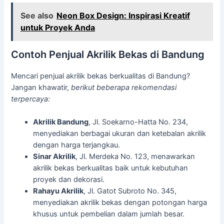
See also
Neon Box Design: Inspirasi Kreatif
untuk Proyek Anda
Contoh Penjual Akrilik Bekas di Bandung
Mencari penjual akrilik bekas berkualitas di Bandung?
Jangan khawatir,
berikut beberapa rekomendasi
terpercaya:
Akrilik Bandung
, Jl. Soekarno-Hatta No. 234,
menyediakan berbagai ukuran dan ketebalan akrilik
dengan harga terjangkau.
Sinar Akrilik
, Jl. Merdeka No. 123, menawarkan
akrilik bekas berkualitas baik untuk kebutuhan
proyek dan dekorasi.
Rahayu Akrilik
, Jl. Gatot Subroto No. 345,
menyediakan akrilik bekas dengan potongan harga
khusus untuk pembelian dalam jumlah besar.