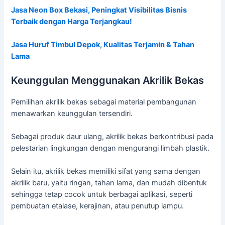
Jasa Neon Box Bekasi, Peningkat Visibilitas Bisnis
Terbaik dengan Harga Terjangkau!
Jasa Huruf Timbul Depok, Kualitas Terjamin & Tahan
Lama
Keunggulan Menggunakan Akrilik Bekas
Pemilihan akrilik bekas sebagai material pembangunan
menawarkan keunggulan tersendiri.
Sebagai produk daur ulang, akrilik bekas berkontribusi pada
pelestarian lingkungan dengan mengurangi limbah plastik.
Selain itu, akrilik bekas memiliki sifat yang sama dengan
akrilik baru, yaitu ringan, tahan lama, dan mudah dibentuk
sehingga tetap cocok untuk berbagai aplikasi, seperti
pembuatan etalase, kerajinan, atau penutup lampu.