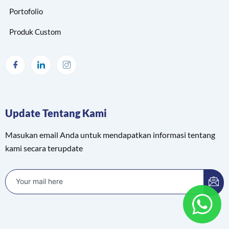
Portofolio
Produk Custom
Update Tentang Kami
Masukan email Anda untuk mendapatkan informasi tentang
kami secara terupdate