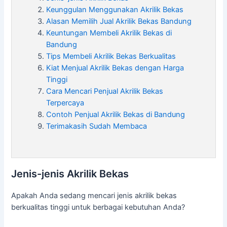
Keunggulan Menggunakan Akrilik Bekas
Alasan Memilih Jual Akrilik Bekas Bandung
Keuntungan Membeli Akrilik Bekas di
Bandung
Tips Membeli Akrilik Bekas Berkualitas
Kiat Menjual Akrilik Bekas dengan Harga
Tinggi
Cara Mencari Penjual Akrilik Bekas
Terpercaya
Contoh Penjual Akrilik Bekas di Bandung
Terimakasih Sudah Membaca
Jenis-jenis Akrilik Bekas
Apakah Anda sedang mencari jenis akrilik bekas
berkualitas tinggi untuk berbagai kebutuhan Anda?