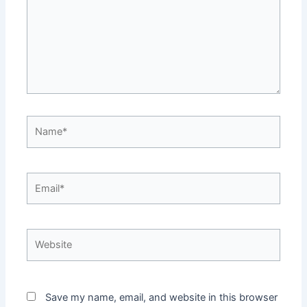
Name*
Email*
Website
Save my name, email, and website in this browser