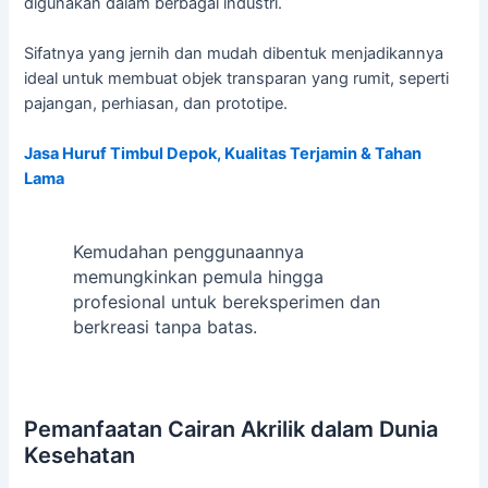
digunakan dalam berbagai industri.
Sifatnya yang jernih dan mudah dibentuk menjadikannya
ideal untuk membuat objek transparan yang rumit, seperti
pajangan, perhiasan, dan prototipe.
Jasa Huruf Timbul Depok, Kualitas Terjamin & Tahan
Lama
Kemudahan penggunaannya
memungkinkan pemula hingga
profesional untuk bereksperimen dan
berkreasi tanpa batas.
Pemanfaatan Cairan Akrilik dalam Dunia
Kesehatan