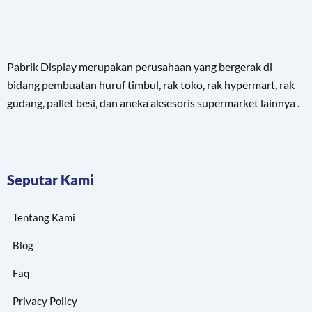
Pabrik Display merupakan perusahaan yang bergerak di
bidang pembuatan huruf timbul, rak toko, rak hypermart, rak
gudang, pallet besi, dan aneka aksesoris supermarket lainnya .
Seputar Kami
Tentang Kami
Blog
Faq
Privacy Policy