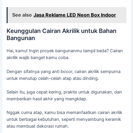
See also
Jasa Reklame LED Neon Box Indoor
Keunggulan Cairan Akrilik untuk Bahan
Bangunan
Hai, kamu! Ingin proyek bangunanmu tampil beda? Cairan
akrilik wajib banget kamu coba.
Dengan sifatnya yang anti bocor, cairan akrilik sempurna
untuk menutup celah-celah atap atau dinding.
Selain itu, juga cepat kering, praktis untuk digunakan, dan
memberikan hasil akhir yang mengkilap.
Nggak cuma atap, kamu bisa memanfaatkan cairan akrilik
untuk berbagai kebutuhan, seperti menyambung keramik
atau membuat dekorasi rumah.