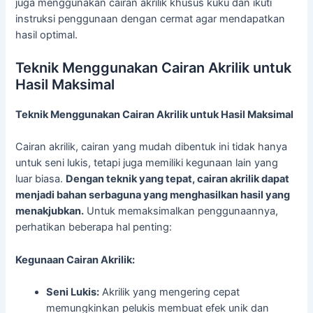
juga menggunakan cairan akrilik khusus kuku dan ikuti
instruksi penggunaan dengan cermat agar mendapatkan
hasil optimal.
Teknik Menggunakan Cairan Akrilik untuk
Hasil Maksimal
Teknik Menggunakan Cairan Akrilik untuk Hasil Maksimal
Cairan akrilik, cairan yang mudah dibentuk ini tidak hanya
untuk seni lukis, tetapi juga memiliki kegunaan lain yang
luar biasa.
Dengan teknik yang tepat, cairan akrilik dapat
menjadi bahan serbaguna yang menghasilkan hasil yang
menakjubkan.
Untuk memaksimalkan penggunaannya,
perhatikan beberapa hal penting:
Kegunaan Cairan Akrilik:
Seni Lukis:
Akrilik yang mengering cepat
memungkinkan pelukis membuat efek unik dan