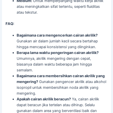
Medium:
Untuk memperpanjang waktu kerja akrilik
atau meningkatkan sifat tertentu, seperti fluiditas
atau tekstur.
FAQ:
Bagaimana cara mengencerkan cairan akrilik?
Gunakan air dalam jumlah kecil secara bertahap
hingga mencapai konsistensi yang diinginkan.
Berapa lama waktu pengeringan cairan akrilik?
Umumnya, akrilik mengering dengan cepat,
biasanya dalam waktu beberapa jam hingga
semalam.
Bagaimana cara membersihkan cairan akrilik yang
mengering?
Gunakan pengencer akrilik atau alkohol
isopropil untuk membersihkan noda akrilik yang
mengering.
Apakah cairan akrilik beracun?
Ya, cairan akrilik
dapat beracun jika tertelan atau dihirup. Selalu
gunakan dalam area yang berventilasi baik dan