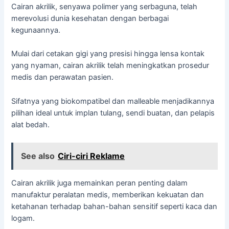
Cairan akrilik, senyawa polimer yang serbaguna, telah
merevolusi dunia kesehatan dengan berbagai
kegunaannya.
Mulai dari cetakan gigi yang presisi hingga lensa kontak
yang nyaman, cairan akrilik telah meningkatkan prosedur
medis dan perawatan pasien.
Sifatnya yang biokompatibel dan malleable menjadikannya
pilihan ideal untuk implan tulang, sendi buatan, dan pelapis
alat bedah.
See also
Ciri-ciri Reklame
Cairan akrilik juga memainkan peran penting dalam
manufaktur peralatan medis, memberikan kekuatan dan
ketahanan terhadap bahan-bahan sensitif seperti kaca dan
logam.