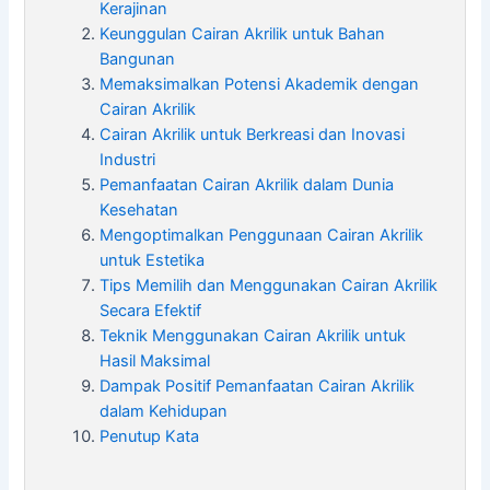
Kerajinan
Keunggulan Cairan Akrilik untuk Bahan
Bangunan
Memaksimalkan Potensi Akademik dengan
Cairan Akrilik
Cairan Akrilik untuk Berkreasi dan Inovasi
Industri
Pemanfaatan Cairan Akrilik dalam Dunia
Kesehatan
Mengoptimalkan Penggunaan Cairan Akrilik
untuk Estetika
Tips Memilih dan Menggunakan Cairan Akrilik
Secara Efektif
Teknik Menggunakan Cairan Akrilik untuk
Hasil Maksimal
Dampak Positif Pemanfaatan Cairan Akrilik
dalam Kehidupan
Penutup Kata