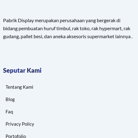
Pabrik Display merupakan perusahaan yang bergerak di
bidang pembuatan huruf timbul, rak toko, rak hypermart, rak
gudang, pallet besi, dan aneka aksesoris supermarket lainnya .
Seputar Kami
Tentang Kami
Blog
Faq
Privacy Policy
Portofolio