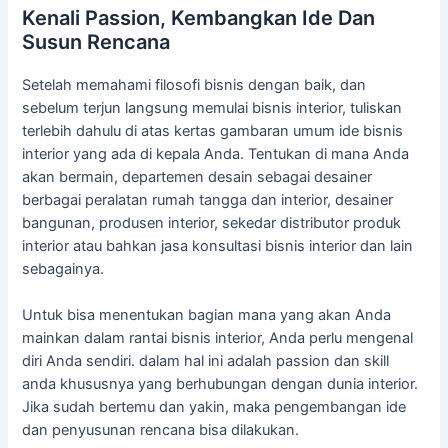
Kenali Passion, Kembangkan Ide Dan
Susun Rencana
Setelah memahami filosofi bisnis dengan baik, dan
sebelum terjun langsung memulai bisnis interior, tuliskan
terlebih dahulu di atas kertas gambaran umum ide bisnis
interior yang ada di kepala Anda. Tentukan di mana Anda
akan bermain, departemen desain sebagai desainer
berbagai peralatan rumah tangga dan interior, desainer
bangunan, produsen interior, sekedar distributor produk
interior atau bahkan jasa konsultasi bisnis interior dan lain
sebagainya.
Untuk bisa menentukan bagian mana yang akan Anda
mainkan dalam rantai bisnis interior, Anda perlu mengenal
diri Anda sendiri. dalam hal ini adalah passion dan skill
anda khususnya yang berhubungan dengan dunia interior.
Jika sudah bertemu dan yakin, maka pengembangan ide
dan penyusunan rencana bisa dilakukan.