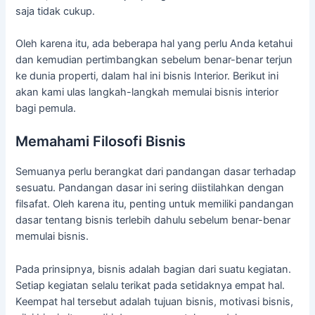
saja tidak cukup.
Oleh karena itu, ada beberapa hal yang perlu Anda ketahui
dan kemudian pertimbangkan sebelum benar-benar terjun
ke dunia properti, dalam hal ini bisnis Interior. Berikut ini
akan kami ulas langkah-langkah memulai bisnis interior
bagi pemula.
Memahami Filosofi Bisnis
Semuanya perlu berangkat dari pandangan dasar terhadap
sesuatu. Pandangan dasar ini sering diistilahkan dengan
filsafat. Oleh karena itu, penting untuk memiliki pandangan
dasar tentang bisnis terlebih dahulu sebelum benar-benar
memulai bisnis.
Pada prinsipnya, bisnis adalah bagian dari suatu kegiatan.
Setiap kegiatan selalu terikat pada setidaknya empat hal.
Keempat hal tersebut adalah tujuan bisnis, motivasi bisnis,