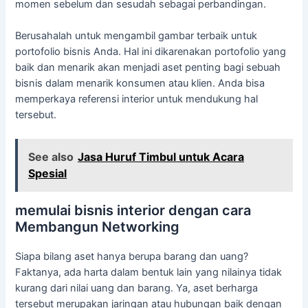
momen sebelum dan sesudah sebagai perbandingan.
Berusahalah untuk mengambil gambar terbaik untuk
portofolio bisnis Anda. Hal ini dikarenakan portofolio yang
baik dan menarik akan menjadi aset penting bagi sebuah
bisnis dalam menarik konsumen atau klien. Anda bisa
memperkaya referensi interior untuk mendukung hal
tersebut.
See also
Jasa Huruf Timbul untuk Acara
Spesial
memulai bisnis interior dengan cara
Membangun Networking
Siapa bilang aset hanya berupa barang dan uang?
Faktanya, ada harta dalam bentuk lain yang nilainya tidak
kurang dari nilai uang dan barang. Ya, aset berharga
tersebut merupakan jaringan atau hubungan baik dengan