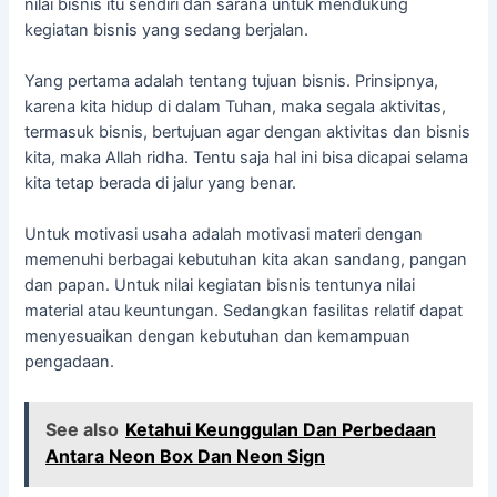
nilai bisnis itu sendiri dan sarana untuk mendukung
kegiatan bisnis yang sedang berjalan.
Yang pertama adalah tentang tujuan bisnis. Prinsipnya,
karena kita hidup di dalam Tuhan, maka segala aktivitas,
termasuk bisnis, bertujuan agar dengan aktivitas dan bisnis
kita, maka Allah ridha. Tentu saja hal ini bisa dicapai selama
kita tetap berada di jalur yang benar.
Untuk motivasi usaha adalah motivasi materi dengan
memenuhi berbagai kebutuhan kita akan sandang, pangan
dan papan. Untuk nilai kegiatan bisnis tentunya nilai
material atau keuntungan. Sedangkan fasilitas relatif dapat
menyesuaikan dengan kebutuhan dan kemampuan
pengadaan.
See also
Ketahui Keunggulan Dan Perbedaan
Antara Neon Box Dan Neon Sign