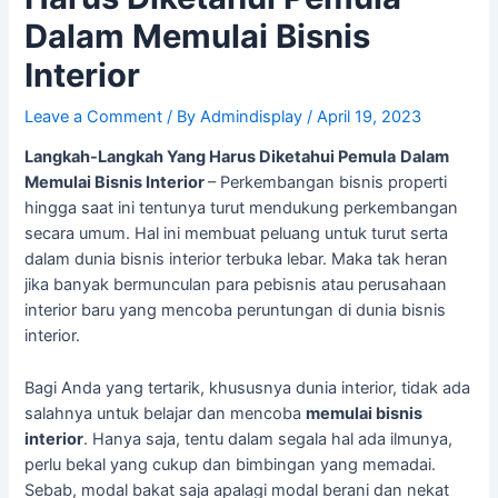
Dalam
Memulai Bisnis
Interior
Leave a Comment
/ By
Admindisplay
/
April 19, 2023
Langkah-Langkah Yang Harus Diketahui Pemula
Dalam
Memulai Bisnis Interior
– Perkembangan bisnis properti
hingga saat ini tentunya turut mendukung perkembangan
secara umum. Hal ini membuat peluang untuk turut serta
dalam dunia bisnis interior terbuka lebar. Maka tak heran
jika banyak bermunculan para pebisnis atau perusahaan
interior baru yang mencoba peruntungan di dunia bisnis
interior.
Bagi Anda yang tertarik, khususnya dunia interior, tidak ada
salahnya untuk belajar dan mencoba
memulai bisnis
interior
. Hanya saja, tentu dalam segala hal ada ilmunya,
perlu bekal yang cukup dan bimbingan yang memadai.
Sebab, modal bakat saja apalagi modal berani dan nekat