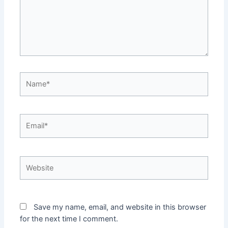
Name*
Email*
Website
Save my name, email, and website in this browser
for the next time I comment.