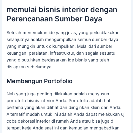
memulai bisnis interior dengan
Perencanaan Sumber Daya
Setelah menemukan ide yang jelas, yang perlu dilakukan
selanjutnya adalah mengumpulkan semua sumber daya
yang mungkin untuk dikumpulkan. Mulai dari sumber
keuangan, peralatan, infrastruktur, dan segala sesuatu
yang dibutuhkan berdasarkan ide bisnis yang telah
disiapkan sebelumnya.
Membangun Portofolio
Nah yang juga penting dilakukan adalah menyusun
portofolio bisnis interior Anda. Portofolio adalah hal
pertama yang akan dilihat dan diinginkan klien dari Anda.
Alternatif mudah untuk ini adalah Anda dapat melakukan uji
coba dekorasi interior di rumah Anda atau bisa juga di
tempat kerja Anda saat ini dan kemudian mengabadikan