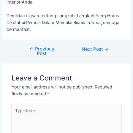
interior Anda.
Demikian ulasan tentang Langkah-Langkah Yang Harus
Diketahui Pemula Dalam Memulai Bisnis
Interior
,
semoga
bermanfaat.
←
Previous
Next Post
→
Post
Leave a Comment
Your email address will not be published.
Required
fields are marked
*
Type
here..