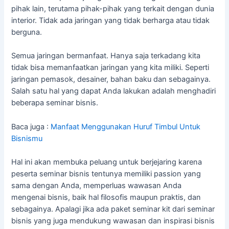
pihak lain, terutama pihak-pihak yang terkait dengan dunia
interior. Tidak ada jaringan yang tidak berharga atau tidak
berguna.
Semua jaringan bermanfaat. Hanya saja terkadang kita
tidak bisa memanfaatkan jaringan yang kita miliki. Seperti
jaringan pemasok, desainer, bahan baku dan sebagainya.
Salah satu hal yang dapat Anda lakukan adalah menghadiri
beberapa seminar bisnis.
Baca juga :
Manfaat Menggunakan Huruf Timbul Untuk
Bisnismu
Hal ini akan membuka peluang untuk berjejaring karena
peserta seminar bisnis tentunya memiliki passion yang
sama dengan Anda, memperluas wawasan Anda
mengenai bisnis, baik hal filosofis maupun praktis, dan
sebagainya. Apalagi jika ada paket seminar kit dari seminar
bisnis yang juga mendukung wawasan dan inspirasi bisnis