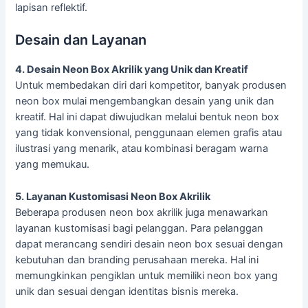
lapisan reflektif.
Desain dan Layanan
4. Desain Neon Box Akrilik yang Unik dan Kreatif
Untuk membedakan diri dari kompetitor, banyak produsen
neon box mulai mengembangkan desain yang unik dan
kreatif. Hal ini dapat diwujudkan melalui bentuk neon box
yang tidak konvensional, penggunaan elemen grafis atau
ilustrasi yang menarik, atau kombinasi beragam warna
yang memukau.
5. Layanan Kustomisasi Neon Box Akrilik
Beberapa produsen neon box akrilik juga menawarkan
layanan kustomisasi bagi pelanggan. Para pelanggan
dapat merancang sendiri desain neon box sesuai dengan
kebutuhan dan branding perusahaan mereka. Hal ini
memungkinkan pengiklan untuk memiliki neon box yang
unik dan sesuai dengan identitas bisnis mereka.