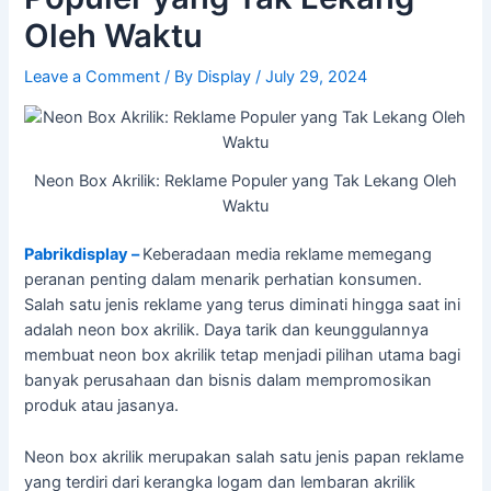
Oleh Waktu
Leave a Comment
/ By
Display
/
July 29, 2024
Neon Box Akrilik: Reklame Populer yang Tak Lekang Oleh
Waktu
Pabrikdisplay –
Keberadaan media reklame memegang
peranan penting dalam menarik perhatian konsumen.
Salah satu jenis reklame yang terus diminati hingga saat ini
adalah neon box akrilik. Daya tarik dan keunggulannya
membuat neon box akrilik tetap menjadi pilihan utama bagi
banyak perusahaan dan bisnis dalam mempromosikan
produk atau jasanya.
Neon box akrilik merupakan salah satu jenis papan reklame
yang terdiri dari kerangka logam dan lembaran akrilik