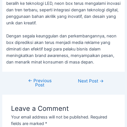
beralih ke teknologi LED, neon box terus mengalami inovasi
dan tren terbaru, seperti integrasi dengan teknologi digital,
penggunaan bahan akrilik yang inovatif, dan desain yang
unik dan kreatif.
Dengan segala keunggulan dan perkembangannya, neon
box diprediksi akan terus menjadi media reklame yang
diminati dan efektif bagi para pelaku bisnis dalam
meningkatkan brand awareness, menyampaikan pesan,
dan menarik minat konsumen di masa depan.
←
Previous
Next Post
→
Post
Leave a Comment
Your email address will not be published.
Required
fields are marked
*