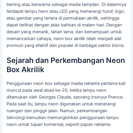
bening atau berwarna sebagai media tampilan. Di dalamnya
terdapat lampu neon atau LED yang menerangi huruf, logo,
atau gambar yang tertera di permukaan akrilik, sehingga
dapat terlihat dengan jelas bahkan di malam hari. Dengan
desain yang menarik, tahan lama, dan kemampuan untuk
memancarkan cahaya, neon box akrilik telah menjadi alat
promosi yang efektif dan populer di berbagai sektor bisnis.
Sejarah dan Perkembangan Neon
Box Akrilik
Penggunaan neon box sebagai media reklame pertama kali
muncul pada awal abad ke-20, ketika lampu neon
ditemukan oleh Georges Claude, seorang insinyur Prancis.
Pada saat itu, lampu neon digunakan untuk menerangi
ruangan dan pinggir jalan. Namun, perkembangan
teknologi kemudian memungkinkan penggunaan lampu
neon untuk tujuan komersial, seperti papan reklame.