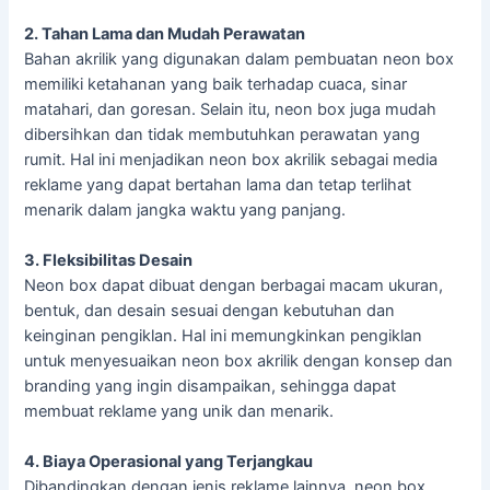
2. Tahan Lama dan Mudah Perawatan
Bahan akrilik yang digunakan dalam pembuatan neon box
memiliki ketahanan yang baik terhadap cuaca, sinar
matahari, dan goresan. Selain itu, neon box juga mudah
dibersihkan dan tidak membutuhkan perawatan yang
rumit. Hal ini menjadikan neon box akrilik sebagai media
reklame yang dapat bertahan lama dan tetap terlihat
menarik dalam jangka waktu yang panjang.
3. Fleksibilitas Desain
Neon box dapat dibuat dengan berbagai macam ukuran,
bentuk, dan desain sesuai dengan kebutuhan dan
keinginan pengiklan. Hal ini memungkinkan pengiklan
untuk menyesuaikan neon box akrilik dengan konsep dan
branding yang ingin disampaikan, sehingga dapat
membuat reklame yang unik dan menarik.
4. Biaya Operasional yang Terjangkau
Dibandingkan dengan jenis reklame lainnya, neon box