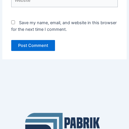
Save my name, email, and website in this browser
for the next time I comment.