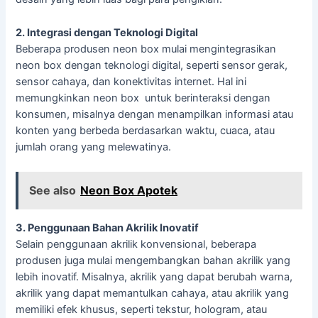
2. Integrasi dengan Teknologi Digital
Beberapa produsen neon box mulai mengintegrasikan
neon box dengan teknologi digital, seperti sensor gerak,
sensor cahaya, dan konektivitas internet. Hal ini
memungkinkan neon box untuk berinteraksi dengan
konsumen, misalnya dengan menampilkan informasi atau
konten yang berbeda berdasarkan waktu, cuaca, atau
jumlah orang yang melewatinya.
See also
Neon Box Apotek
3. Penggunaan Bahan Akrilik Inovatif
Selain penggunaan akrilik konvensional, beberapa
produsen juga mulai mengembangkan bahan akrilik yang
lebih inovatif. Misalnya, akrilik yang dapat berubah warna,
akrilik yang dapat memantulkan cahaya, atau akrilik yang
memiliki efek khusus, seperti tekstur, hologram, atau