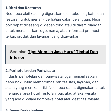
1. Ritel dan Restoran
Neon box akrilik sering digunakan oleh toko ritel, kafe, dan
restoran untuk menarik perhatian calon pelanggan. Neon
box dapat dipasang di depan toko atau di dalam ruangan
untuk menampilkan logo, nama, atau informasi promosi
terkait produk dan layanan yang ditawarkan.
See also
Tips Memilih Jasa Huruf Timbul Dan
Interior
2. Perhotelan dan Pariwisata
Industri perhotelan dan pariwisata juga memanfaatkan
neon box untuk mempromosikan fasilitas, layanan, dan
acara yang mereka miliki. Neon box dapat digunakan untuk
menandai area hotel, restoran, bar, atau atraksi wisata
yang ada di dalam kompleks hotel atau destinasi wisata.
3. Pusat Perbelanjaan