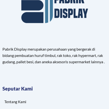
Pabrik Display merupakan perusahaan yang bergerak di
bidang pembuatan huruf timbul, rak toko, rak hypermart, rak
gudang, pallet besi, dan aneka aksesoris supermarket lainnya .
Seputar Kami
Tentang Kami