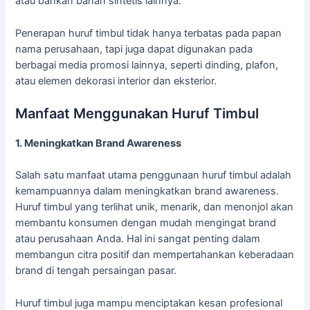
atau bahkan bahan sintetis lainnya.
Penerapan huruf timbul tidak hanya terbatas pada papan
nama perusahaan, tapi juga dapat digunakan pada
berbagai media promosi lainnya, seperti dinding, plafon,
atau elemen dekorasi interior dan eksterior.
Manfaat Menggunakan Huruf Timbul
1. Meningkatkan Brand Awareness
Salah satu manfaat utama penggunaan huruf timbul adalah
kemampuannya dalam meningkatkan brand awareness.
Huruf timbul yang terlihat unik, menarik, dan menonjol akan
membantu konsumen dengan mudah mengingat brand
atau perusahaan Anda. Hal ini sangat penting dalam
membangun citra positif dan mempertahankan keberadaan
brand di tengah persaingan pasar.
Huruf timbul juga mampu menciptakan kesan profesional