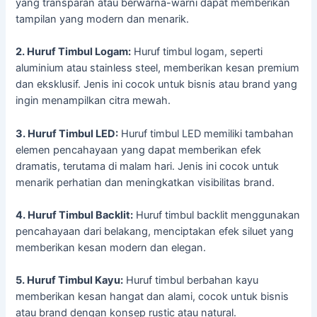
yang transparan atau berwarna-warni dapat memberikan
tampilan yang modern dan menarik.
2. Huruf Timbul Logam:
Huruf timbul logam, seperti
aluminium atau stainless steel, memberikan kesan premium
dan eksklusif. Jenis ini cocok untuk bisnis atau brand yang
ingin menampilkan citra mewah.
3. Huruf Timbul LED:
Huruf timbul LED memiliki tambahan
elemen pencahayaan yang dapat memberikan efek
dramatis, terutama di malam hari. Jenis ini cocok untuk
menarik perhatian dan meningkatkan visibilitas brand.
4. Huruf Timbul Backlit:
Huruf timbul backlit menggunakan
pencahayaan dari belakang, menciptakan efek siluet yang
memberikan kesan modern dan elegan.
5. Huruf Timbul Kayu:
Huruf timbul berbahan kayu
memberikan kesan hangat dan alami, cocok untuk bisnis
atau brand dengan konsep rustic atau natural.