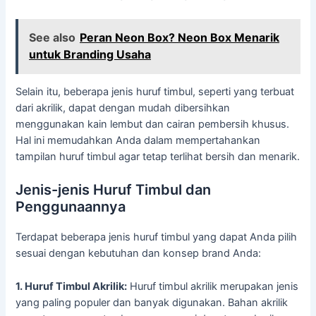
See also
Peran Neon Box? Neon Box Menarik
untuk Branding Usaha
Selain itu, beberapa jenis huruf timbul, seperti yang terbuat
dari akrilik, dapat dengan mudah dibersihkan
menggunakan kain lembut dan cairan pembersih khusus.
Hal ini memudahkan Anda dalam mempertahankan
tampilan huruf timbul agar tetap terlihat bersih dan menarik.
Jenis-jenis Huruf Timbul dan
Penggunaannya
Terdapat beberapa jenis huruf timbul yang dapat Anda pilih
sesuai dengan kebutuhan dan konsep brand Anda:
1. Huruf Timbul Akrilik:
Huruf timbul akrilik merupakan jenis
yang paling populer dan banyak digunakan. Bahan akrilik