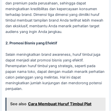
dan premium pada perusahaan, sehingga dapat
meningkatkan kredibilitas dan kepercayaan konsumen
terhadap brand. Dimensi tiga dimensi yang dimiliki huruf
timbul membuat tampilan brand Anda terlihat lebih mewah
dan eksklusif, membantu Anda menarik perhatian target
audiens yang ingin Anda jangkau.
2. Promosi Bisnis yang Efektif
Selain meningkatkan brand awareness, huruf timbul juga
dapat menjadi alat promosi bisnis yang efektif.
Penempatan huruf timbul yang strategis, seperti pada
papan nama toko, dapat dengan mudah menarik perhatian
calon pelanggan yang melintas. Hal ini dapat
meningkatkan jumlah kunjungan dan mendorong potensi
penjualan.
See also
Cara Membuat Huruf Timbul Plat