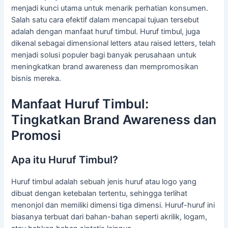
menjadi kunci utama untuk menarik perhatian konsumen.
Salah satu cara efektif dalam mencapai tujuan tersebut
adalah dengan manfaat huruf timbul. Huruf timbul, juga
dikenal sebagai dimensional letters atau raised letters, telah
menjadi solusi populer bagi banyak perusahaan untuk
meningkatkan brand awareness dan mempromosikan
bisnis mereka.
Manfaat Huruf Timbul:
Tingkatkan Brand Awareness dan
Promosi
Apa itu Huruf Timbul?
Huruf timbul adalah sebuah jenis huruf atau logo yang
dibuat dengan ketebalan tertentu, sehingga terlihat
menonjol dan memiliki dimensi tiga dimensi. Huruf-huruf ini
biasanya terbuat dari bahan-bahan seperti akrilik, logam,