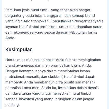
Pemilihan jenis huruf timbul yang tepat akan sangat
bergantung pada tujuan, anggaran, dan konsep brand
yang ingin Anda tonjolkan. Konsultasikan dengan penyedia
layanan huruf timbul profesional untuk mendapatkan saran
dan rekomendasi yang sesuai dengan kebutuhan bisnis
Anda.
Kesimpulan
Huruf timbul merupakan solusi efektif untuk meningkatkan
brand awareness dan mempromosikan bisnis Anda.
Dengan kemampuannya dalam menciptakan kesan
profesional, menarik, dan eksklusif, huruf timbul dapat
membantu Anda membangun citra positif dan menarik
perhatian konsumen. Selain itu, fleksibilitas dalam desain
dan daya tahan yang tinggi menjadikan huruf timbul
sebagai investasi yang menguntungkan dalam jangka
panjang.