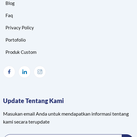
Blog
Faq
Privacy Policy
Portofolio
Produk Custom
Update Tentang Kami
Masukan email Anda untuk mendapatkan informasi tentang
kami secara terupdate