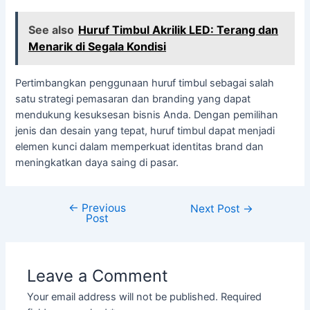
See also
Huruf Timbul Akrilik LED: Terang dan
Menarik di Segala Kondisi
Pertimbangkan penggunaan huruf timbul sebagai salah
satu strategi pemasaran dan branding yang dapat
mendukung kesuksesan bisnis Anda. Dengan pemilihan
jenis dan desain yang tepat, huruf timbul dapat menjadi
elemen kunci dalam memperkuat identitas brand dan
meningkatkan daya saing di pasar.
←
Previous
Next Post
→
Post
Leave a Comment
Your email address will not be published.
Required