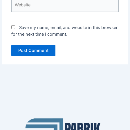
Website
Save my name, email, and website in this browser
for the next time I comment.