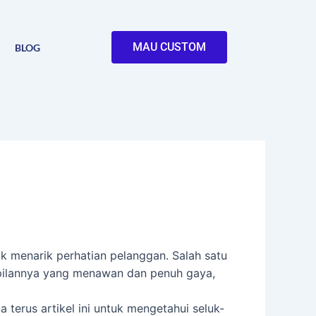
MAU CUSTOM
BLOG
k menarik perhatian pelanggan. Salah satu
ampilannya yang menawan dan penuh gaya,
terus artikel ini untuk mengetahui seluk-