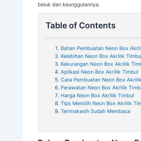
beluk dan keunggulannya.
Table of Contents
Bahan Pembuatan Neon Box Akril
Kelebihan Neon Box Akrilik Timbu
Kekurangan Neon Box Akrilik Tim
Aplikasi Neon Box Akrilik Timbul
Cara Pembuatan Neon Box Akrili
Perawatan Neon Box Akrilik Timb
Harga Neon Box Akrilik Timbul
Tips Memilih Neon Box Akrilik Ti
Terimakasih Sudah Membaca