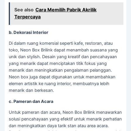
See also
Cara Memilih Pabrik Akrilik
Terpercaya
b. Dekorasi Interior
Di dalam ruang komersial seperti kafe, restoran, atau
toko, Neon Box Brilink dapat menambah suasana yang
unik dan stylish. Desain yang kreatif dan pencahayaan
yang menarik dapat menciptakan titik fokus yang
menarik dan meningkatkan pengalaman pelanggan.
Neon box juga dapat digunakan untuk menambahkan
elemen artistik ke ruang interior, membuatnya lebih
menarik dan berkesan.
c. Pameran dan Acara
Untuk pameran dan acara, Neon Box Brilink menawarkan
solusi pencahayaan yang efektif untuk menarik perhatian
dan meningkatkan daya tarik stan atau area acara.