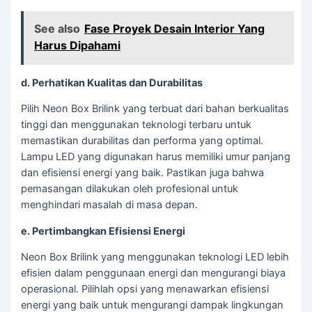
See also
Fase Proyek Desain Interior Yang
Harus Dipahami
d. Perhatikan Kualitas dan Durabilitas
Pilih Neon Box Brilink yang terbuat dari bahan berkualitas
tinggi dan menggunakan teknologi terbaru untuk
memastikan durabilitas dan performa yang optimal.
Lampu LED yang digunakan harus memiliki umur panjang
dan efisiensi energi yang baik. Pastikan juga bahwa
pemasangan dilakukan oleh profesional untuk
menghindari masalah di masa depan.
e. Pertimbangkan Efisiensi Energi
Neon Box Brilink yang menggunakan teknologi LED lebih
efisien dalam penggunaan energi dan mengurangi biaya
operasional. Pilihlah opsi yang menawarkan efisiensi
energi yang baik untuk mengurangi dampak lingkungan