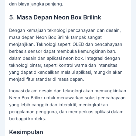
dan biaya jangka panjang.
5. Masa Depan Neon Box Brilink
Dengan kemajuan teknologi pencahayaan dan desain,
masa depan Neon Box Brilink tampak sangat
menjanjikan. Teknologi seperti OLED dan pencahayaan
berbasis sensor dapat membuka kemungkinan baru
dalam desain dan aplikasi neon box. Integrasi dengan
teknologi pintar, seperti kontrol warna dan intensitas
yang dapat dikendalikan melalui aplikasi, mungkin akan
menjadi fitur standar di masa depan.
Inovasi dalam desain dan teknologi akan memungkinkan
Neon Box Brilink untuk menawarkan solusi pencahayaan
yang lebih canggih dan interaktif, meningkatkan
pengalaman pengguna, dan memperluas aplikasi dalam
berbagai konteks.
Kesimpulan