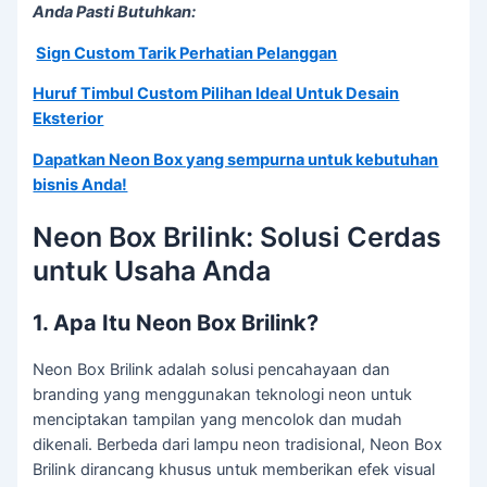
Anda Pasti Butuhkan:
Sign Custom Tarik Perhatian Pelanggan
Huruf Timbul Custom Pilihan Ideal Untuk Desain
Eksterior
Dapatkan Neon Box yang sempurna untuk kebutuhan
bisnis Anda!
Neon Box Brilink: Solusi Cerdas
untuk Usaha Anda
1. Apa Itu Neon Box Brilink?
Neon Box Brilink adalah solusi pencahayaan dan
branding yang menggunakan teknologi neon untuk
menciptakan tampilan yang mencolok dan mudah
dikenali. Berbeda dari lampu neon tradisional, Neon Box
Brilink dirancang khusus untuk memberikan efek visual