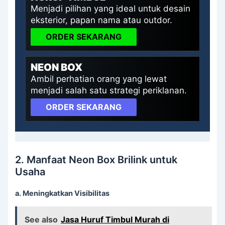
Menjadi pilihan yang ideal untuk desain
eksterior, papan nama atau outdor.
ORDER SEKARANG
NEON BOX
Ambil perhatian orang yang lewat
menjadi salah satu strategi periklanan.
ORDER SEKARANG
2. Manfaat Neon Box Brilink untuk
Usaha
a. Meningkatkan Visibilitas
See also
Jasa Huruf Timbul Murah di