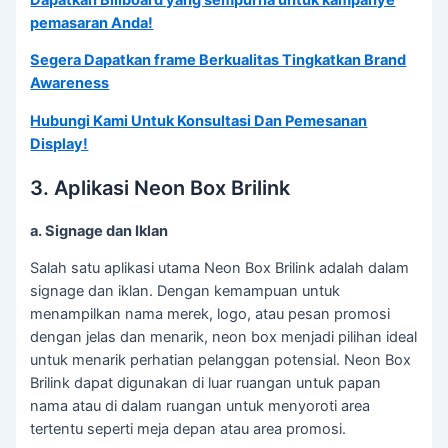
pemasaran Anda!
Segera Dapatkan frame Berkualitas Tingkatkan Brand
Awareness
Hubungi Kami Untuk Konsultasi Dan Pemesanan
Display!
3. Aplikasi Neon Box Brilink
a. Signage dan Iklan
Salah satu aplikasi utama Neon Box Brilink adalah dalam
signage dan iklan. Dengan kemampuan untuk
menampilkan nama merek, logo, atau pesan promosi
dengan jelas dan menarik, neon box menjadi pilihan ideal
untuk menarik perhatian pelanggan potensial. Neon Box
Brilink dapat digunakan di luar ruangan untuk papan
nama atau di dalam ruangan untuk menyoroti area
tertentu seperti meja depan atau area promosi.