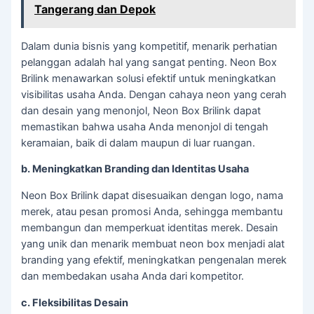
Tangerang dan Depok
Dalam dunia bisnis yang kompetitif, menarik perhatian
pelanggan adalah hal yang sangat penting. Neon Box
Brilink menawarkan solusi efektif untuk meningkatkan
visibilitas usaha Anda. Dengan cahaya neon yang cerah
dan desain yang menonjol, Neon Box Brilink dapat
memastikan bahwa usaha Anda menonjol di tengah
keramaian, baik di dalam maupun di luar ruangan.
b. Meningkatkan Branding dan Identitas Usaha
Neon Box Brilink dapat disesuaikan dengan logo, nama
merek, atau pesan promosi Anda, sehingga membantu
membangun dan memperkuat identitas merek. Desain
yang unik dan menarik membuat neon box menjadi alat
branding yang efektif, meningkatkan pengenalan merek
dan membedakan usaha Anda dari kompetitor.
c. Fleksibilitas Desain