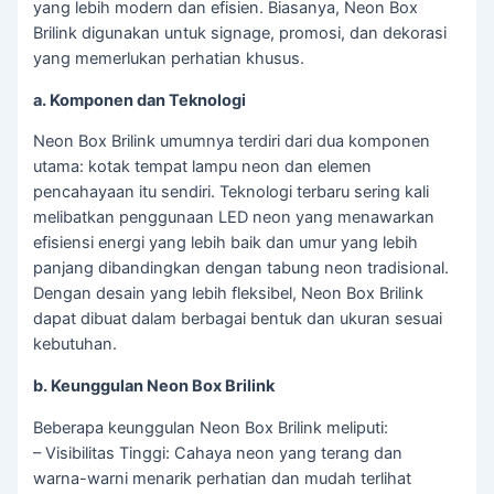
yang lebih modern dan efisien. Biasanya, Neon Box
Brilink digunakan untuk signage, promosi, dan dekorasi
yang memerlukan perhatian khusus.
a. Komponen dan Teknologi
Neon Box Brilink umumnya terdiri dari dua komponen
utama: kotak tempat lampu neon dan elemen
pencahayaan itu sendiri. Teknologi terbaru sering kali
melibatkan penggunaan LED neon yang menawarkan
efisiensi energi yang lebih baik dan umur yang lebih
panjang dibandingkan dengan tabung neon tradisional.
Dengan desain yang lebih fleksibel, Neon Box Brilink
dapat dibuat dalam berbagai bentuk dan ukuran sesuai
kebutuhan.
b. Keunggulan Neon Box Brilink
Beberapa keunggulan Neon Box Brilink meliputi:
– Visibilitas Tinggi: Cahaya neon yang terang dan
warna-warni menarik perhatian dan mudah terlihat