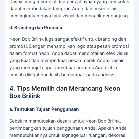
Desain yang menonjol dan pencahayaan yang mencolok
dapat membedakan tampilan Anda dari peserta lain,
meningkatkan daya tarik visual dan menarik pengunjung.
d. Branding dan Promosi
Neon Box Brilink juga sangat efektif untuk branding dan
promosi. Dengan menampilkan logo atau pesan promosi
dalam format neon, Anda dapat menciptakan efek visual
yang kuat dan memperkuat pesan merek Anda. Desain
yang menonjol dapat membuat promosi Anda lebih
mudah diingat dan lebih berdampak pada audiens.
4. Tips Memilih dan Merancang Neon
Box Brilink
a. Tentukan Tujuan Penggunaan
Sebelum memutuskan desain untuk Neon Box Brilink,
pertimbangkan tujuan penggunaan Anda. Apakah Anda
membutuhkannya untuk signage luar ruangan, dekorasi