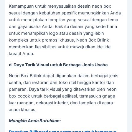
Kemampuan untuk menyesuaikan desain neon box
sesuai dengan kebutuhan spesifik memungkinkan Anda
untuk menciptakan tampilan yang sesuai dengan tema
dan gaya usaha Anda. Baik itu desain yang sederhana
untuk menampilkan logo atau desain yang lebih
kompleks untuk promosi khusus, Neon Box Brilink
memberikan fleksibilitas untuk mewujudkan ide-ide
kreatif Anda.
d. Daya Tarik Visual untuk Berbagai Jenis Usaha
Neon Box Brilink dapat digunakan dalam berbagai jenis
usaha, dari restoran dan toko ritel hingga kantor dan
pameran. Daya tarik visual yang ditawarkan oleh neon
box cocok untuk berbagai aplikasi, termasuk signage
luar ruangan, dekorasi interior, dan tampilan di acara-
acara khusus.
Mungkin Anda Butuhkan:
Dapatkan Billboard yang sempurna untuk kampanye