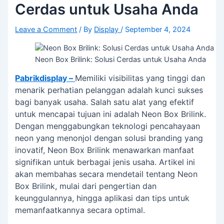
Cerdas untuk Usaha Anda
Leave a Comment
/ By
Display
/
September 4, 2024
Neon Box Brilink: Solusi Cerdas untuk Usaha Anda
Pabrikdisplay –
Memiliki visibilitas yang tinggi dan
menarik perhatian pelanggan adalah kunci sukses
bagi banyak usaha. Salah satu alat yang efektif
untuk mencapai tujuan ini adalah Neon Box Brilink.
Dengan menggabungkan teknologi pencahayaan
neon yang menonjol dengan solusi branding yang
inovatif, Neon Box Brilink menawarkan manfaat
signifikan untuk berbagai jenis usaha. Artikel ini
akan membahas secara mendetail tentang Neon
Box Brilink, mulai dari pengertian dan
keunggulannya, hingga aplikasi dan tips untuk
memanfaatkannya secara optimal.