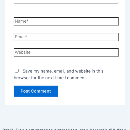
Name*
Email*
Website
Save my name, email, and website in this
browser for the next time I comment.