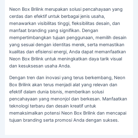
Neon Box Brilink merupakan solusi pencahayaan yang
cerdas dan efektif untuk berbagai jenis usaha,
menawarkan visibilitas tinggi, fleksibilitas desain, dan
manfaat branding yang signifikan. Dengan
mempertimbangkan tujuan penggunaan, memilih desain
yang sesuai dengan identitas merek, serta memastikan
kualitas dan efisiensi energi, Anda dapat memanfaatkan
Neon Box Brilink untuk meningkatkan daya tarik visual
dan kesuksesan usaha Anda.
Dengan tren dan inovasi yang terus berkembang, Neon
Box Brilink akan terus menjadi alat yang relevan dan
efektif dalam dunia bisnis, memberikan solusi
pencahayaan yang menonjol dan berkesan. Manfaatkan
teknologi terbaru dan desain kreatif untuk
memaksimalkan potensi Neon Box Brilink dan mencapai
tujuan branding serta promosi Anda dengan sukses.