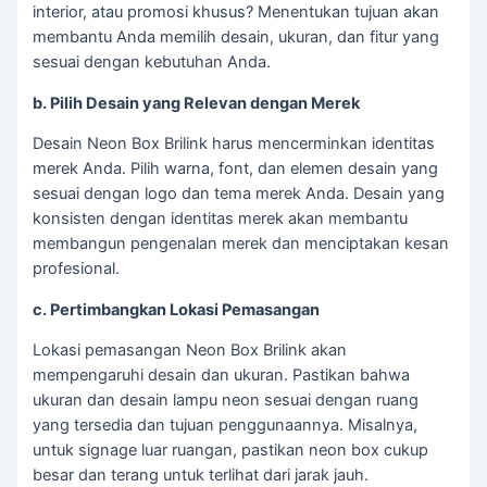
interior, atau promosi khusus? Menentukan tujuan akan
membantu Anda memilih desain, ukuran, dan fitur yang
sesuai dengan kebutuhan Anda.
b. Pilih Desain yang Relevan dengan Merek
Desain Neon Box Brilink harus mencerminkan identitas
merek Anda. Pilih warna, font, dan elemen desain yang
sesuai dengan logo dan tema merek Anda. Desain yang
konsisten dengan identitas merek akan membantu
membangun pengenalan merek dan menciptakan kesan
profesional.
c. Pertimbangkan Lokasi Pemasangan
Lokasi pemasangan Neon Box Brilink akan
mempengaruhi desain dan ukuran. Pastikan bahwa
ukuran dan desain lampu neon sesuai dengan ruang
yang tersedia dan tujuan penggunaannya. Misalnya,
untuk signage luar ruangan, pastikan neon box cukup
besar dan terang untuk terlihat dari jarak jauh.