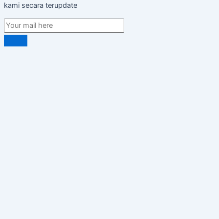
kami secara terupdate