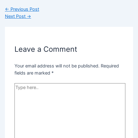
←
Previous Post
Next Post
→
Leave a Comment
Your email address will not be published.
Required
fields are marked
*
Type
here..