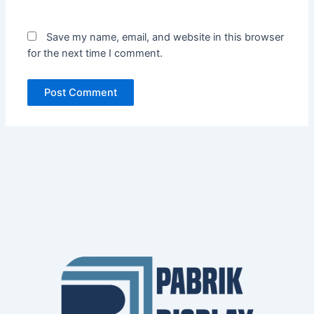
Save my name, email, and website in this browser
for the next time I comment.