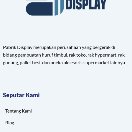
Pabrik Display merupakan perusahaan yang bergerak di
bidang pembuatan huruf timbul, rak toko, rak hypermart, rak
gudang, pallet besi, dan aneka aksesoris supermarket lainnya .
Seputar Kami
Tentang Kami
Blog