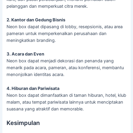
pelanggan dan memperkuat citra merek.
2. Kantor dan Gedung Bisnis
Neon box dapat dipasang di lobby, resepsionis, atau area
pameran untuk memperkenalkan perusahaan dan
meningkatkan branding.
3. Acara dan Even
Neon box dapat menjadi dekorasi dan penanda yang
menarik pada acara, pameran, atau konferensi, membantu
menonjolkan identitas acara.
4. Hiburan dan Pariwisata
Neon box dapat dimanfaatkan di taman hiburan, hotel, klub
malam, atau tempat pariwisata lainnya untuk menciptakan
suasana yang atraktif dan memorable.
Kesimpulan