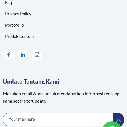
Faq
Privacy Policy
Portofolio
Produk Custom
Update Tentang Kami
Masukan email Anda untuk mendapatkan informasi tentang
kami secara terupdate