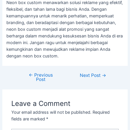
Neon box custom menawarkan solusi reklame yang efektif,
fleksibel, dan tahan lama bagi bisnis Anda. Dengan
kemampuannya untuk menarik perhatian, memperkuat
branding, dan beradaptasi dengan berbagai kebutuhan,
neon box custom menjadi alat promosi yang sangat
berharga dalam mendukung kesuksesan bisnis Anda di era
modern ini. Jangan ragu untuk menjelajahi berbagai
kemungkinan dan mewujudkan reklame impian Anda
dengan neon box custom.
←
Previous
Next Post
→
Post
Leave a Comment
Your email address will not be published.
Required
fields are marked
*