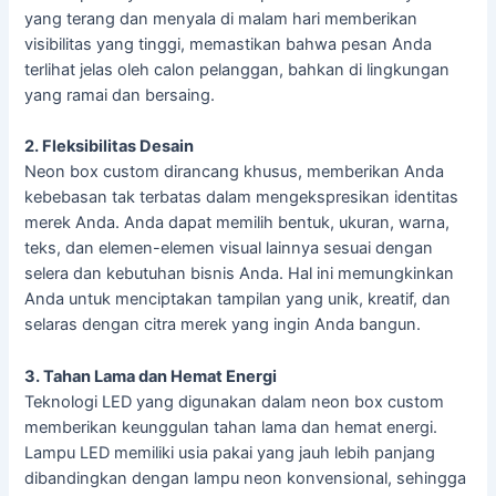
yang terang dan menyala di malam hari memberikan
visibilitas yang tinggi, memastikan bahwa pesan Anda
terlihat jelas oleh calon pelanggan, bahkan di lingkungan
yang ramai dan bersaing.
2. Fleksibilitas Desain
Neon box custom dirancang khusus, memberikan Anda
kebebasan tak terbatas dalam mengekspresikan identitas
merek Anda. Anda dapat memilih bentuk, ukuran, warna,
teks, dan elemen-elemen visual lainnya sesuai dengan
selera dan kebutuhan bisnis Anda. Hal ini memungkinkan
Anda untuk menciptakan tampilan yang unik, kreatif, dan
selaras dengan citra merek yang ingin Anda bangun.
3. Tahan Lama dan Hemat Energi
Teknologi LED yang digunakan dalam neon box custom
memberikan keunggulan tahan lama dan hemat energi.
Lampu LED memiliki usia pakai yang jauh lebih panjang
dibandingkan dengan lampu neon konvensional, sehingga