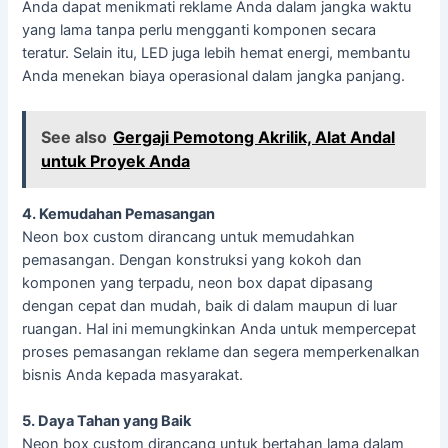
Anda dapat menikmati reklame Anda dalam jangka waktu
yang lama tanpa perlu mengganti komponen secara
teratur. Selain itu, LED juga lebih hemat energi, membantu
Anda menekan biaya operasional dalam jangka panjang.
See also
Gergaji Pemotong Akrilik, Alat Andal
untuk Proyek Anda
4. Kemudahan Pemasangan
Neon box custom dirancang untuk memudahkan
pemasangan. Dengan konstruksi yang kokoh dan
komponen yang terpadu, neon box dapat dipasang
dengan cepat dan mudah, baik di dalam maupun di luar
ruangan. Hal ini memungkinkan Anda untuk mempercepat
proses pemasangan reklame dan segera memperkenalkan
bisnis Anda kepada masyarakat.
5. Daya Tahan yang Baik
Neon box custom dirancang untuk bertahan lama dalam