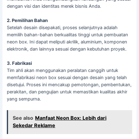
dengan visi dan identitas merek bisnis Anda.
2. Pemilihan Bahan
Setelah desain disepakati, proses selanjutnya adalah
memilih bahan-bahan berkualitas tinggi untuk pembuatan
neon box. Ini dapat meliputi akrilik, aluminium, komponen
elektronik, dan lainnya sesuai dengan kebutuhan proyek.
3. Fabrikasi
Tim ahli akan menggunakan peralatan canggih untuk
memfabrikasi neon box sesuai dengan desain yang telah
disetujui. Proses ini mencakup pemotongan, pembentukan,
perakitan, dan pengujian untuk memastikan kualitas akhir
yang sempurna.
See also
Manfaat Neon Box: Lebih dari
Sekedar Reklame