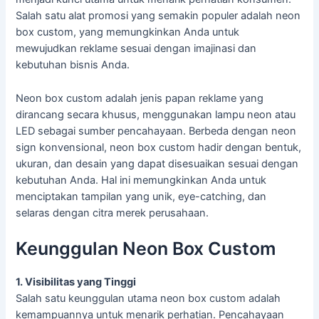
Salah satu alat promosi yang semakin populer adalah neon
box custom, yang memungkinkan Anda untuk
mewujudkan reklame sesuai dengan imajinasi dan
kebutuhan bisnis Anda.
Neon box custom adalah jenis papan reklame yang
dirancang secara khusus, menggunakan lampu neon atau
LED sebagai sumber pencahayaan. Berbeda dengan neon
sign konvensional, neon box custom hadir dengan bentuk,
ukuran, dan desain yang dapat disesuaikan sesuai dengan
kebutuhan Anda. Hal ini memungkinkan Anda untuk
menciptakan tampilan yang unik, eye-catching, dan
selaras dengan citra merek perusahaan.
Keunggulan Neon Box Custom
1. Visibilitas yang Tinggi
Salah satu keunggulan utama neon box custom adalah
kemampuannya untuk menarik perhatian. Pencahayaan