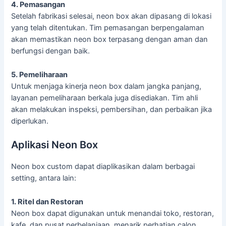
4. Pemasangan
Setelah fabrikasi selesai, neon box akan dipasang di lokasi
yang telah ditentukan. Tim pemasangan berpengalaman
akan memastikan neon box terpasang dengan aman dan
berfungsi dengan baik.
5. Pemeliharaan
Untuk menjaga kinerja neon box dalam jangka panjang,
layanan pemeliharaan berkala juga disediakan. Tim ahli
akan melakukan inspeksi, pembersihan, dan perbaikan jika
diperlukan.
Aplikasi Neon Box
Neon box custom dapat diaplikasikan dalam berbagai
setting, antara lain:
1. Ritel dan Restoran
Neon box dapat digunakan untuk menandai toko, restoran,
kafe, dan pusat perbelanjaan, menarik perhatian calon