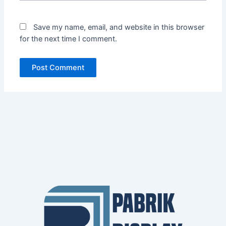
Save my name, email, and website in this browser
for the next time I comment.