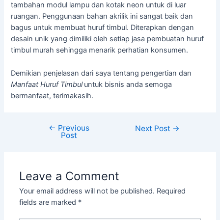
tambahan modul lampu dan kotak neon untuk di luar
ruangan. Penggunaan bahan akrilik ini sangat baik dan
bagus untuk membuat huruf timbul. Diterapkan dengan
desain unik yang dimiliki oleh setiap jasa pembuatan huruf
timbul murah sehingga menarik perhatian konsumen.
Demikian penjelasan dari saya tentang pengertian dan
Manfaat Huruf Timbul
untuk bisnis anda semoga
bermanfaat, terimakasih.
←
Previous
Next Post
→
Post
Leave a Comment
Your email address will not be published.
Required
fields are marked
*