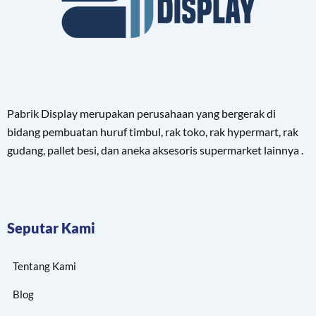
Pabrik Display merupakan perusahaan yang bergerak di
bidang pembuatan huruf timbul, rak toko, rak hypermart, rak
gudang, pallet besi, dan aneka aksesoris supermarket lainnya .
Seputar Kami
Tentang Kami
Blog