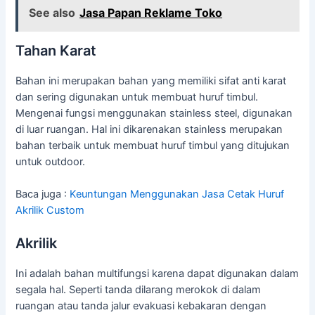
See also
Jasa Papan Reklame Toko
Tahan Karat
Bahan ini merupakan bahan yang memiliki sifat anti karat
dan sering digunakan untuk membuat huruf timbul.
Mengenai fungsi menggunakan stainless steel, digunakan
di luar ruangan. Hal ini dikarenakan stainless merupakan
bahan terbaik untuk membuat huruf timbul yang ditujukan
untuk outdoor.
Baca juga :
Keuntungan Menggunakan Jasa Cetak Huruf
Akrilik Custom
Akrilik
Ini adalah bahan multifungsi karena dapat digunakan dalam
segala hal. Seperti tanda dilarang merokok di dalam
ruangan atau tanda jalur evakuasi kebakaran dengan