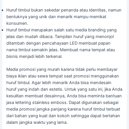
Huruf timbul bukan sekedar penanda atau identitas, namun
bentuknya yang unik dan menarik mampu memikat
konsumen.
Huruf timbul merupakan salah satu media branding yang
jelas dan mudah dibaca. Tampilan huruf yang menonjol
ditambah dengan pencahayaan LED membuat papan
nama timbul semakin jelas. Membuat nama tempat atau
bisnis menjadi lebih terkenal.
Media promosi yang murah karena tidak perlu membayar
biaya iklan atau sewa tempat saat promosi menggunakan
huruf timbul. Agar lebih menarik Anda bisa mendesain
huruf yang indah dan estetis. Untuk yang satu ini, jika Anda
kesulitan membuat desainnya, Anda bisa meminta bantuan
jasa lettering stainless emboss. Dapat digunakan sebagai
media promosi jangka panjang karena huruf timbul terbuat
dari bahan yang kuat dan kokoh sehingga dapat bertahan
dalam jangka waktu yang lama.