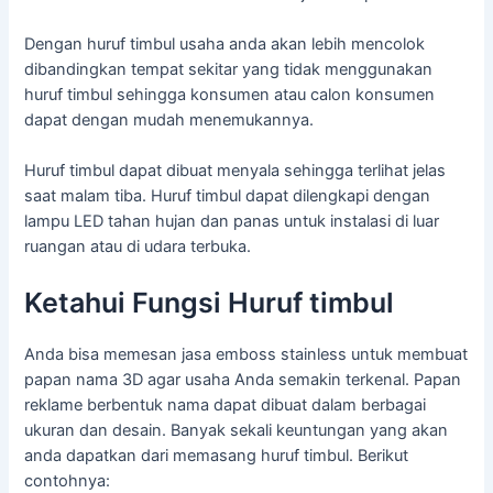
Dengan huruf timbul usaha anda akan lebih mencolok
dibandingkan tempat sekitar yang tidak menggunakan
huruf timbul sehingga konsumen atau calon konsumen
dapat dengan mudah menemukannya.
Huruf timbul dapat dibuat menyala sehingga terlihat jelas
saat malam tiba. Huruf timbul dapat dilengkapi dengan
lampu LED tahan hujan dan panas untuk instalasi di luar
ruangan atau di udara terbuka.
Ketahui Fungsi Huruf timbul
Anda bisa memesan jasa emboss stainless untuk membuat
papan nama 3D agar usaha Anda semakin terkenal. Papan
reklame berbentuk nama dapat dibuat dalam berbagai
ukuran dan desain. Banyak sekali keuntungan yang akan
anda dapatkan dari memasang huruf timbul. Berikut
contohnya: