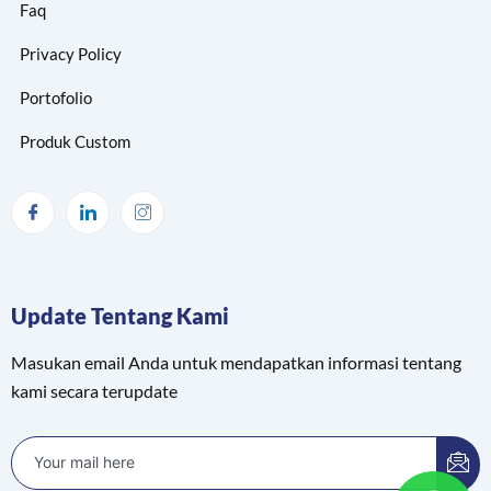
Faq
Privacy Policy
Portofolio
Produk Custom
Update Tentang Kami
Masukan email Anda untuk mendapatkan informasi tentang
kami secara terupdate