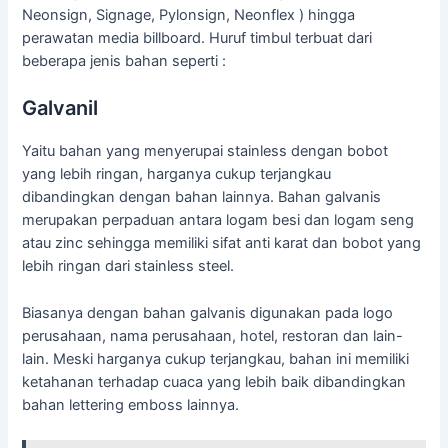
Neonsign, Signage, Pylonsign, Neonflex ) hingga
perawatan media billboard. Huruf timbul terbuat dari
beberapa jenis bahan seperti :
Galvanil
Yaitu bahan yang menyerupai stainless dengan bobot
yang lebih ringan, harganya cukup terjangkau
dibandingkan dengan bahan lainnya. Bahan galvanis
merupakan perpaduan antara logam besi dan logam seng
atau zinc sehingga memiliki sifat anti karat dan bobot yang
lebih ringan dari stainless steel.
Biasanya dengan bahan galvanis digunakan pada logo
perusahaan, nama perusahaan, hotel, restoran dan lain-
lain. Meski harganya cukup terjangkau, bahan ini memiliki
ketahanan terhadap cuaca yang lebih baik dibandingkan
bahan lettering emboss lainnya.