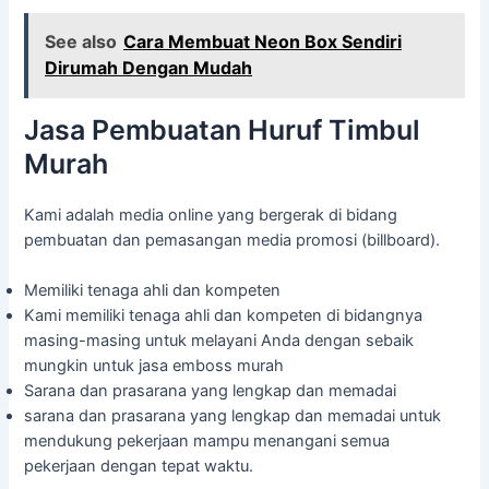
See also
Cara Membuat Neon Box Sendiri
Dirumah Dengan Mudah
Jasa Pembuatan Huruf Timbul
Murah
Kami adalah media online yang bergerak di bidang
pembuatan dan pemasangan media promosi (billboard).
Memiliki tenaga ahli dan kompeten
Kami memiliki tenaga ahli dan kompeten di bidangnya
masing-masing untuk melayani Anda dengan sebaik
mungkin untuk jasa emboss murah
Sarana dan prasarana yang lengkap dan memadai
sarana dan prasarana yang lengkap dan memadai untuk
mendukung pekerjaan mampu menangani semua
pekerjaan dengan tepat waktu.