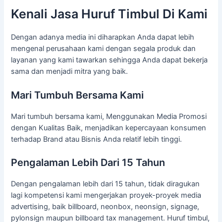
Kenali Jasa Huruf Timbul Di Kami
Dengan adanya media ini diharapkan Anda dapat lebih
mengenal perusahaan kami dengan segala produk dan
layanan yang kami tawarkan sehingga Anda dapat bekerja
sama dan menjadi mitra yang baik.
Mari Tumbuh Bersama Kami
Mari tumbuh bersama kami, Menggunakan Media Promosi
dengan Kualitas Baik, menjadikan kepercayaan konsumen
terhadap Brand atau Bisnis Anda relatif lebih tinggi.
Pengalaman Lebih Dari 15 Tahun
Dengan pengalaman lebih dari 15 tahun, tidak diragukan
lagi kompetensi kami mengerjakan proyek-proyek media
advertising, baik billboard, neonbox, neonsign, signage,
pylonsign maupun billboard tax management. Huruf timbul,