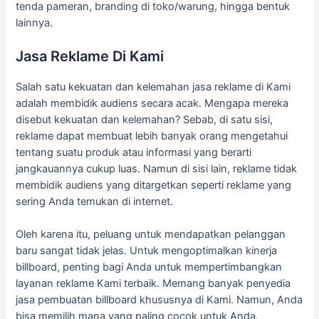
tenda pameran, branding di toko/warung, hingga bentuk
lainnya.
Jasa Reklame Di Kami
Salah satu kekuatan dan kelemahan jasa reklame di Kami
adalah membidik audiens secara acak. Mengapa mereka
disebut kekuatan dan kelemahan? Sebab, di satu sisi,
reklame dapat membuat lebih banyak orang mengetahui
tentang suatu produk atau informasi yang berarti
jangkauannya cukup luas. Namun di sisi lain, reklame tidak
membidik audiens yang ditargetkan seperti reklame yang
sering Anda temukan di internet.
Oleh karena itu, peluang untuk mendapatkan pelanggan
baru sangat tidak jelas. Untuk mengoptimalkan kinerja
billboard, penting bagi Anda untuk mempertimbangkan
layanan reklame Kami terbaik. Memang banyak penyedia
jasa pembuatan billboard khususnya di Kami. Namun, Anda
bisa memilih mana yang paling cocok untuk Anda.