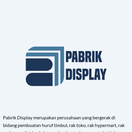
Pabrik Display merupakan perusahaan yang bergerak di
bidang pembuatan huruf timbul, rak toko, rak hypermart, rak