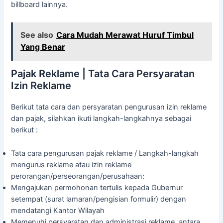
billboard lainnya.
See also
Cara Mudah Merawat Huruf Timbul
Yang Benar
Pajak Reklame | Tata Cara Persyaratan
Izin Reklame
Berikut tata cara dan persyaratan pengurusan izin reklame
dan pajak, silahkan ikuti langkah-langkahnya sebagai
berikut :
Tata cara pengurusan pajak reklame / Langkah-langkah
mengurus reklame atau izin reklame
perorangan/perseorangan/perusahaan:
Mengajukan permohonan tertulis kepada Gubernur
setempat (surat lamaran/pengisian formulir) dengan
mendatangi Kantor Wilayah
Memenuhi persyaratan dan administrasi reklame, antara