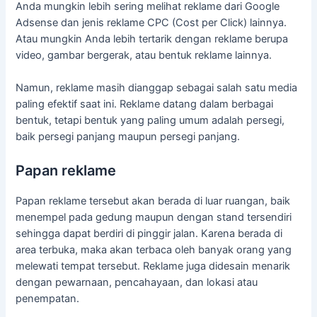
Anda mungkin lebih sering melihat reklame dari Google
Adsense dan jenis reklame CPC (Cost per Click) lainnya.
Atau mungkin Anda lebih tertarik dengan reklame berupa
video, gambar bergerak, atau bentuk reklame lainnya.
Namun, reklame masih dianggap sebagai salah satu media
paling efektif saat ini. Reklame datang dalam berbagai
bentuk, tetapi bentuk yang paling umum adalah persegi,
baik persegi panjang maupun persegi panjang.
Papan reklame
Papan reklame tersebut akan berada di luar ruangan, baik
menempel pada gedung maupun dengan stand tersendiri
sehingga dapat berdiri di pinggir jalan. Karena berada di
area terbuka, maka akan terbaca oleh banyak orang yang
melewati tempat tersebut. Reklame juga didesain menarik
dengan pewarnaan, pencahayaan, dan lokasi atau
penempatan.