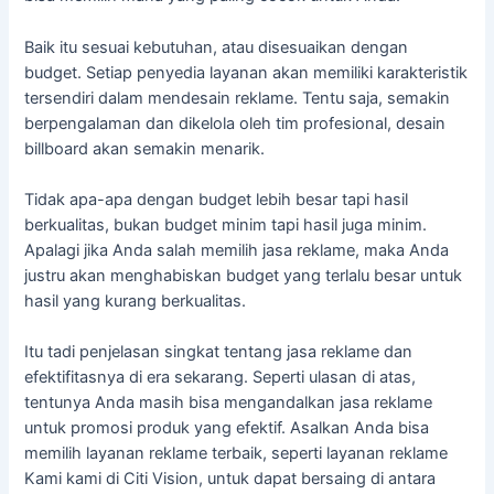
Baik itu sesuai kebutuhan, atau disesuaikan dengan
budget. Setiap penyedia layanan akan memiliki karakteristik
tersendiri dalam mendesain reklame. Tentu saja, semakin
berpengalaman dan dikelola oleh tim profesional, desain
billboard akan semakin menarik.
Tidak apa-apa dengan budget lebih besar tapi hasil
berkualitas, bukan budget minim tapi hasil juga minim.
Apalagi jika Anda salah memilih jasa reklame, maka Anda
justru akan menghabiskan budget yang terlalu besar untuk
hasil yang kurang berkualitas.
Itu tadi penjelasan singkat tentang jasa reklame dan
efektifitasnya di era sekarang. Seperti ulasan di atas,
tentunya Anda masih bisa mengandalkan jasa reklame
untuk promosi produk yang efektif. Asalkan Anda bisa
memilih layanan reklame terbaik, seperti layanan reklame
Kami kami di Citi Vision, untuk dapat bersaing di antara