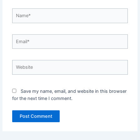
Name*
Email*
Website
Save my name, email, and website in this browser
for the next time I comment.