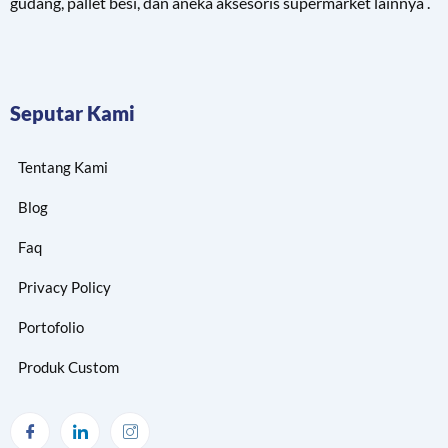
gudang, pallet besi, dan aneka aksesoris supermarket lainnya .
Seputar Kami
Tentang Kami
Blog
Faq
Privacy Policy
Portofolio
Produk Custom