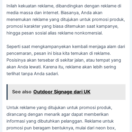
Inilah kekuatan reklame, dibandingkan dengan reklame di
media massa dan internet. Biasanya, Anda akan
menemukan reklame yang ditujukan untuk promosi produk,
promosi karakter yang biasa ditemukan saat kampanye,
hingga pesan sosial alias reklame nonkomersial.
Seperti saat mengkampanyekan kembali menjaga alam dari
pencemaran, pesan ini bisa kita temukan di reklame.
Posisinya akan tersebar di sekitar jalan, atau tempat yang
akan Anda lewati. Karena itu, reklame akan lebih sering
terlihat tanpa Anda sadari.
See also
Outdoor Signage dari UK
Untuk reklame yang ditujukan untuk promosi produk,
dirancang dengan menarik agar dapat memberikan
informasi yang dibutuhkan pelanggan. Reklame untuk
promosi pun beragam bentuknya, mulai dari neon box,