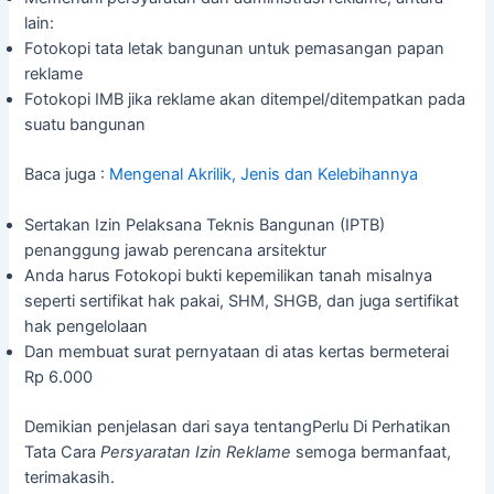
lain:
Fotokopi tata letak bangunan untuk pemasangan papan
reklame
Fotokopi IMB jika reklame akan ditempel/ditempatkan pada
suatu bangunan
Baca juga :
Mengenal Akrilik, Jenis dan Kelebihannya
Sertakan Izin Pelaksana Teknis Bangunan (IPTB)
penanggung jawab perencana arsitektur
Anda harus Fotokopi bukti kepemilikan tanah misalnya
seperti sertifikat hak pakai, SHM, SHGB, dan juga sertifikat
hak pengelolaan
Dan membuat surat pernyataan di atas kertas bermeterai
Rp 6.000
Demikian penjelasan dari saya tentangPerlu Di Perhatikan
Tata Cara
Persyaratan Izin Reklame
semoga bermanfaat,
terimakasih.