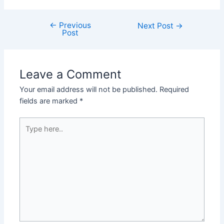
←
Previous
Next Post
→
Post
Leave a Comment
Your email address will not be published.
Required
fields are marked
*
Type
here..