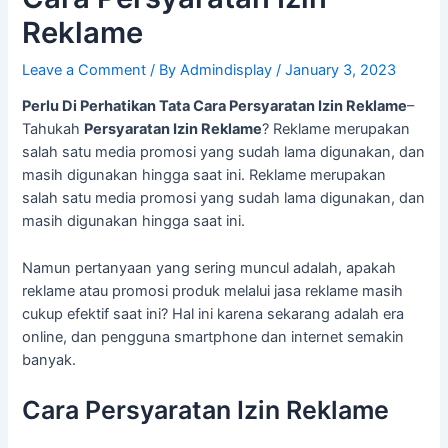
Reklame
Leave a Comment
/ By
Admindisplay
/
January 3, 2023
Perlu Di Perhatikan Tata Cara Persyaratan Izin Reklame
–
Tahukah
Persyaratan Izin Reklame
? Reklame merupakan
salah satu media promosi yang sudah lama digunakan, dan
masih digunakan hingga saat ini. Reklame merupakan
salah satu media promosi yang sudah lama digunakan, dan
masih digunakan hingga saat ini.
Namun pertanyaan yang sering muncul adalah, apakah
reklame atau promosi produk melalui jasa reklame masih
cukup efektif saat ini? Hal ini karena sekarang adalah era
online, dan pengguna smartphone dan internet semakin
banyak.
Cara Persyaratan Izin Reklame