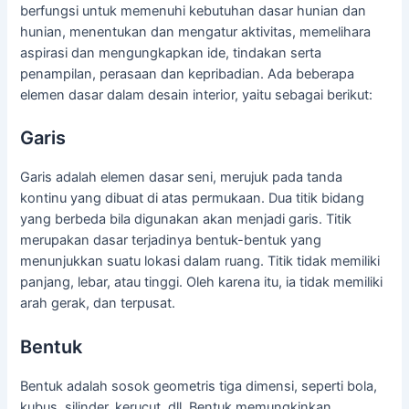
berfungsi untuk memenuhi kebutuhan dasar hunian dan
hunian, menentukan dan mengatur aktivitas, memelihara
aspirasi dan mengungkapkan ide, tindakan serta
penampilan, perasaan dan kepribadian. Ada beberapa
elemen dasar dalam desain interior, yaitu sebagai berikut:
Garis
Garis adalah elemen dasar seni, merujuk pada tanda
kontinu yang dibuat di atas permukaan. Dua titik bidang
yang berbeda bila digunakan akan menjadi garis. Titik
merupakan dasar terjadinya bentuk-bentuk yang
menunjukkan suatu lokasi dalam ruang. Titik tidak memiliki
panjang, lebar, atau tinggi. Oleh karena itu, ia tidak memiliki
arah gerak, dan terpusat.
Bentuk
Bentuk adalah sosok geometris tiga dimensi, seperti bola,
kubus, silinder, kerucut, dll. Bentuk memungkinkan