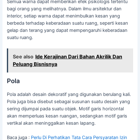
Semua warna dapat memberikan efek psikologis tertentu
bagi orang yang melihatnya. Dalam ilmu arsitektur dan
interior, setiap warna dapat menimbulkan kesan yang
berbeda terhadap keberadaan suatu ruang, seperti kesan
gelap dan terang yang dapat mempengaruhi keberadaan
suatu ruang.
See also
Ide Kerajinan Dari Bahan Akrilik Dan
Peluang Bisnisnya
Pola
Pola adalah desain dekoratif yang digunakan berulang kali.
Pola juga bisa disebut sebagai susunan suatu desain yang
sering dijumpai pada suatu objek. Motif garis horizontal
akan memperluas kesan ruangan, sedangkan motif garis
vertikal akan meninggalkan kesan lapang.
Baca juga :
Perlu Di Perhatikan Tata Cara Persyaratan Izin