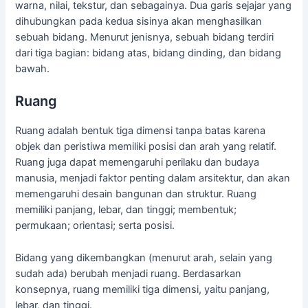
warna, nilai, tekstur, dan sebagainya. Dua garis sejajar yang
dihubungkan pada kedua sisinya akan menghasilkan
sebuah bidang. Menurut jenisnya, sebuah bidang terdiri
dari tiga bagian: bidang atas, bidang dinding, dan bidang
bawah.
Ruang
Ruang adalah bentuk tiga dimensi tanpa batas karena
objek dan peristiwa memiliki posisi dan arah yang relatif.
Ruang juga dapat memengaruhi perilaku dan budaya
manusia, menjadi faktor penting dalam arsitektur, dan akan
memengaruhi desain bangunan dan struktur. Ruang
memiliki panjang, lebar, dan tinggi; membentuk;
permukaan; orientasi; serta posisi.
Bidang yang dikembangkan (menurut arah, selain yang
sudah ada) berubah menjadi ruang. Berdasarkan
konsepnya, ruang memiliki tiga dimensi, yaitu panjang,
lebar, dan tinggi.