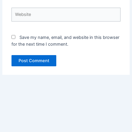
Website
Save my name, email, and website in this browser
for the next time I comment.