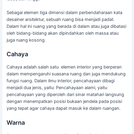
Sebagai elemen tiga dimensi dalam perbendaharaan kata
desainer arsitektur, sebuah ruang bisa menjadi padat.
Dalam hal ini ruang yang berada di dalam atau juga dibatasi
oleh bidang-bidang akan dipindahkan oleh massa atau
juga ruang kosong.
Cahaya
Cahaya adalah salah satu elemen interior yang berperan
dalam mempengaruhi suasana ruang dan juga mendukung
fungsi ruang. Dalam ilmu interior, pencahayaan dibagi
menjadi dua jenis, yaitu: Pencahayaan alami, yaitu
pencahayaan yang diperoleh dari sinar matahari langsung
dengan menempatkan posisi bukaan jendela pada posisi
yang tepat agar cahaya dapat masuk ke dalam ruangan.
Warna