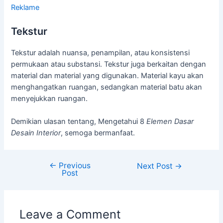
Reklame
Tekstur
Tekstur adalah nuansa, penampilan, atau konsistensi
permukaan atau substansi. Tekstur juga berkaitan dengan
material dan material yang digunakan. Material kayu akan
menghangatkan ruangan, sedangkan material batu akan
menyejukkan ruangan.
Demikian ulasan tentang, Mengetahui 8
Elemen Dasar
Desain Interior
, semoga bermanfaat.
←
Previous
Next Post
→
Post
Leave a Comment