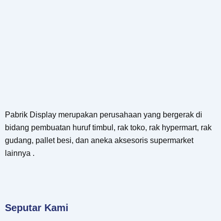
Pabrik Display merupakan perusahaan yang bergerak di
bidang pembuatan huruf timbul, rak toko, rak hypermart, rak
gudang, pallet besi, dan aneka aksesoris supermarket
lainnya .
Seputar Kami