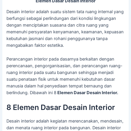
Elemen Dasar Desain Interior
Desain interior adalah suatu sistem tata ruang internal yang
berfungsi sebagai perlindungan dari kondisi lingkungan
dengan menciptakan suasana dan citra ruang yang
memenuhi persyaratan kenyamanan, keamanan, kepuasan
kebutuhan jasmani dan rohani penggunanya tanpa
mengabaikan faktor estetika.
Perancangan interior pada dasarnya berkaitan dengan
perencanaan, pengorganisasian, dan perancangan ruang-
ruang interior pada suatu bangunan sehingga menjadi
suatu penataan fisik untuk memenuhi kebutuhan dasar
manusia dalam hal penyediaan tempat bernaung dan
berlindung. Dibawah ini 8
Elemen Dasar Desain Interior.
8 Elemen Dasar Desain Interior
Desain interior adalah kegiatan merencanakan, mendesain,
dan menata ruang interior pada bangunan. Desain interior