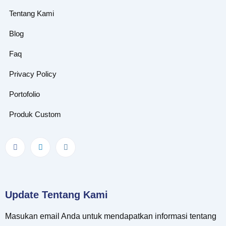
Tentang Kami
Blog
Faq
Privacy Policy
Portofolio
Produk Custom
Update Tentang Kami
Masukan email Anda untuk mendapatkan informasi tentang