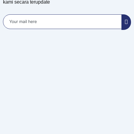
kami secara terupdate