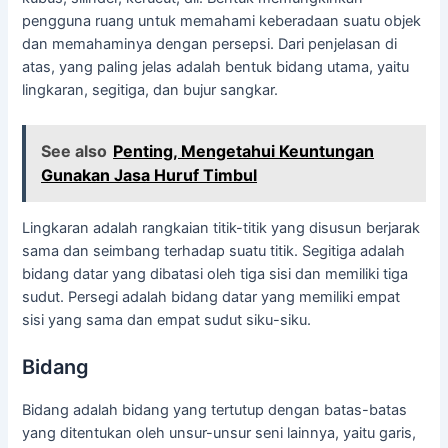
pengguna ruang untuk memahami keberadaan suatu objek
dan memahaminya dengan persepsi. Dari penjelasan di
atas, yang paling jelas adalah bentuk bidang utama, yaitu
lingkaran, segitiga, dan bujur sangkar.
See also
Penting, Mengetahui Keuntungan
Gunakan Jasa Huruf Timbul
Lingkaran adalah rangkaian titik-titik yang disusun berjarak
sama dan seimbang terhadap suatu titik. Segitiga adalah
bidang datar yang dibatasi oleh tiga sisi dan memiliki tiga
sudut. Persegi adalah bidang datar yang memiliki empat
sisi yang sama dan empat sudut siku-siku.
Bidang
Bidang adalah bidang yang tertutup dengan batas-batas
yang ditentukan oleh unsur-unsur seni lainnya, yaitu garis,