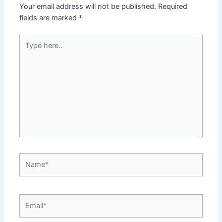
Your email address will not be published.
Required
fields are marked
*
Type
here..
Name*
Email*