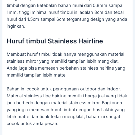
timbul dengan ketebalan bahan mulai dari 0.8mm sampai
1mm, tinggi minimal huruf timbul ini adalah 8cm dan tebal
huruf dari 1.5cm sampai 6cm tergantung design yang anda
inginkan.
Huruf timbul Stainless Hairline
Membuat huruf timbul tidak hanya menggunakan material
stainless mirror yang memiliki tampilan lebih mengkilat.
Anda juga bisa memesan berbahan stainless hairline yang
memiliki tampilan lebih matte.
Bahan ini cocok untuk penggunaan outdoor dan indoor.
Material stainless tipe hairline memiliki harga jual yang tidak
jauh berbeda dengan material stainless mirror. Bagi anda
yang ingin memesan huruf timbul dengan hasil akhir yang
lebih matte dan tidak terlalu mengkilat, bahan ini sangat
cocok untuk anda pesan.