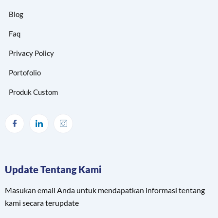
Blog
Faq
Privacy Policy
Portofolio
Produk Custom
Update Tentang Kami
Masukan email Anda untuk mendapatkan informasi tentang
kami secara terupdate