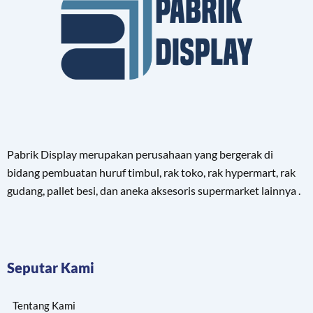
Pabrik Display merupakan perusahaan yang bergerak di
bidang pembuatan huruf timbul, rak toko, rak hypermart, rak
gudang, pallet besi, dan aneka aksesoris supermarket lainnya .
Seputar Kami
Tentang Kami