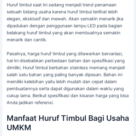
Huruf timbul saat ini sedang menjadi trend penamaan
sebuah bidang usaha karena huruf timbul terlihat lebih
elegan, eksklusif dan mewah. Akan semakin menarik jika
dipadukan dengan penggunaan lampu LED pada bagian
belakang huruf timbul yang akan membuatnya semakin
menarik dan cantik.
Pasalnya, harga huruf timbul yang ditawarkan bervariasi,
hal ini disebabkan perbedaan bahan dan spesifikasi yang
dimiliki. Huruf timbul berbahan stainless memang menjadi
salah satu bahan yang paling banyak dipesan. Bahan ini
memiliki kelebihan yaitu lebih mudah dan cepat dalam
pembuatannya serta dapat digunakan dalam waktu yang
cukup lama. Berikut spesifikasi dan kisaran harga yang bisa
Anda jadikan referensi.
Manfaat Huruf Timbul Bagi Usaha
UMKM