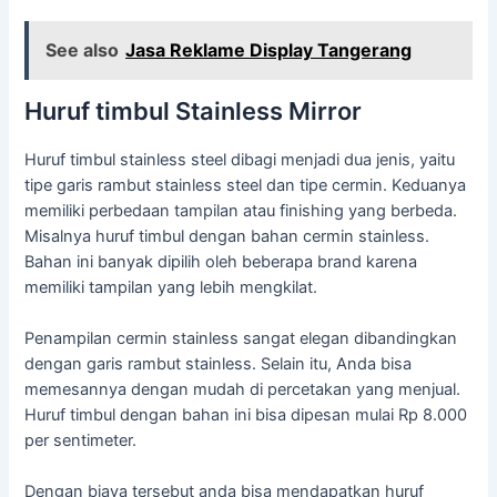
See also
Jasa Reklame Display Tangerang
Huruf timbul Stainless Mirror
Huruf timbul stainless steel dibagi menjadi dua jenis, yaitu
tipe garis rambut stainless steel dan tipe cermin. Keduanya
memiliki perbedaan tampilan atau finishing yang berbeda.
Misalnya huruf timbul dengan bahan cermin stainless.
Bahan ini banyak dipilih oleh beberapa brand karena
memiliki tampilan yang lebih mengkilat.
Penampilan cermin stainless sangat elegan dibandingkan
dengan garis rambut stainless. Selain itu, Anda bisa
memesannya dengan mudah di percetakan yang menjual.
Huruf timbul dengan bahan ini bisa dipesan mulai Rp 8.000
per sentimeter.
Dengan biaya tersebut anda bisa mendapatkan huruf