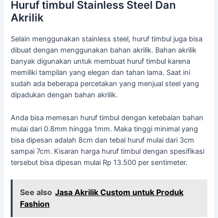
Huruf timbul Stainless Steel Dan
Akrilik
Selain menggunakan stainless steel, huruf timbul juga bisa
dibuat dengan menggunakan bahan akrilik. Bahan akrilik
banyak digunakan untuk membuat huruf timbul karena
memiliki tampilan yang elegan dan tahan lama. Saat ini
sudah ada beberapa percetakan yang menjual steel yang
dipadukan dengan bahan akrilik.
Anda bisa memesan huruf timbul dengan ketebalan bahan
mulai dari 0.8mm hingga 1mm. Maka tinggi minimal yang
bisa dipesan adalah 8cm dan tebal huruf mulai dari 3cm
sampai 7cm. Kisaran harga huruf timbul dengan spesifikasi
tersebut bisa dipesan mulai Rp 13.500 per sentimeter.
See also
Jasa Akrilik Custom untuk Produk
Fashion