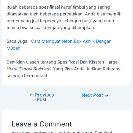
Itulah beberapa spesifikasi huruf timbul yang sering
ditawarkan oleh beberapa percetakan. Anda bisa memilih
printer yang jual terpercaya sehingga hasil yang anda
terima bisa sesuai dengan yang diharapkan.
Baca Juga :
Cara Membuat Neon Box Akrilik Dengan
Mudah
Demikian ulasan tentang Spesifikasi Dan Kisaran Harga
Huruf Timbul Stainless
Yang Bisa Anda Jadikan Referensi
semoga bermanfaat.
←
Previous
Next Post
→
Post
Leave a Comment