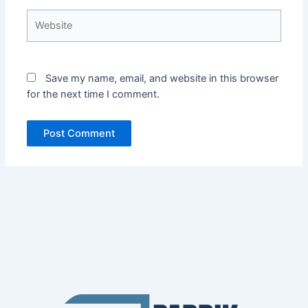
Website
Save my name, email, and website in this browser
for the next time I comment.