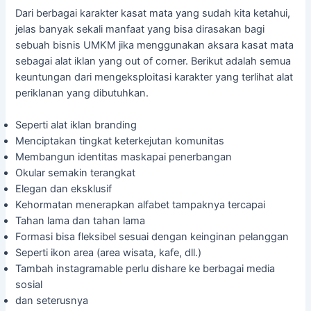
Dari berbagai karakter kasat mata yang sudah kita ketahui,
jelas banyak sekali manfaat yang bisa dirasakan bagi
sebuah bisnis UMKM jika menggunakan aksara kasat mata
sebagai alat iklan yang out of corner. Berikut adalah semua
keuntungan dari mengeksploitasi karakter yang terlihat alat
periklanan yang dibutuhkan.
Seperti alat iklan branding
Menciptakan tingkat keterkejutan komunitas
Membangun identitas maskapai penerbangan
Okular semakin terangkat
Elegan dan eksklusif
Kehormatan menerapkan alfabet tampaknya tercapai
Tahan lama dan tahan lama
Formasi bisa fleksibel sesuai dengan keinginan pelanggan
Seperti ikon area (area wisata, kafe, dll.)
Tambah instagramable perlu dishare ke berbagai media
sosial
dan seterusnya