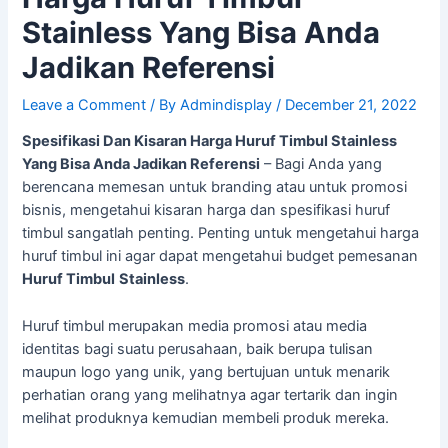
Stainless Yang Bisa Anda
Jadikan Referensi
Leave a Comment
/ By
Admindisplay
/
December 21, 2022
Spesifikasi Dan Kisaran Harga Huruf Timbul Stainless
Yang Bisa Anda Jadikan Referensi
– Bagi Anda yang
berencana memesan untuk branding atau untuk promosi
bisnis, mengetahui kisaran harga dan spesifikasi huruf
timbul sangatlah penting. Penting untuk mengetahui harga
huruf timbul ini agar dapat mengetahui budget pemesanan
Huruf Timbul
Stainless
.
Huruf timbul merupakan media promosi atau media
identitas bagi suatu perusahaan, baik berupa tulisan
maupun logo yang unik, yang bertujuan untuk menarik
perhatian orang yang melihatnya agar tertarik dan ingin
melihat produknya kemudian membeli produk mereka.