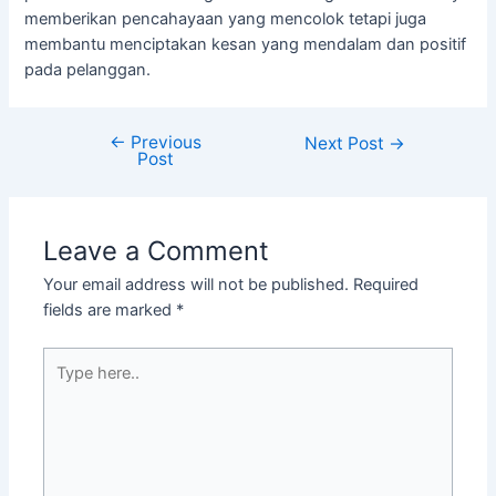
memberikan pencahayaan yang mencolok tetapi juga
membantu menciptakan kesan yang mendalam dan positif
pada pelanggan.
←
Previous
Next Post
→
Post
Leave a Comment
Your email address will not be published.
Required
fields are marked
*
Type
here..