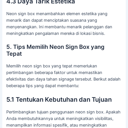
4.3 Daya Tarik Estetika
Neon sign box menambahkan elemen estetika yang
menarik dan dapat menciptakan suasana yang
menyenangkan. Ini membantu menarik pelanggan dan
meningkatkan pengalaman mereka di lokasi bisnis.
5. Tips Memilih Neon Sign Box yang
Tepat
Memilih neon sign box yang tepat memerlukan
pertimbangan beberapa faktor untuk memastikan
efektivitas dan daya tahan signage tersebut. Berikut adalah
beberapa tips yang dapat membantu:
5.1 Tentukan Kebutuhan dan Tujuan
Pertimbangkan tujuan penggunaan neon sign box. Apakah
Anda membutuhkannya untuk meningkatkan visibilitas,
menampilkan informasi spesifik, atau meningkatkan