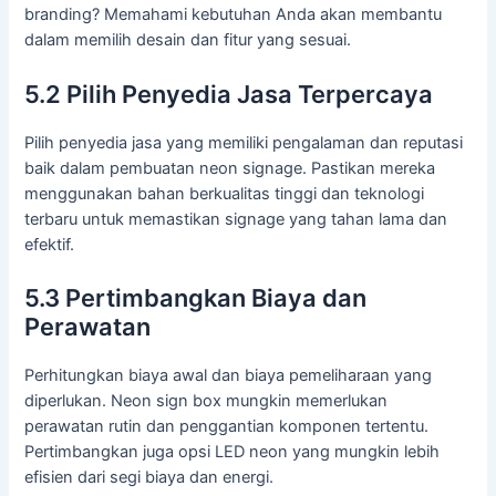
branding? Memahami kebutuhan Anda akan membantu
dalam memilih desain dan fitur yang sesuai.
5.2 Pilih Penyedia Jasa Terpercaya
Pilih penyedia jasa yang memiliki pengalaman dan reputasi
baik dalam pembuatan neon signage. Pastikan mereka
menggunakan bahan berkualitas tinggi dan teknologi
terbaru untuk memastikan signage yang tahan lama dan
efektif.
5.3 Pertimbangkan Biaya dan
Perawatan
Perhitungkan biaya awal dan biaya pemeliharaan yang
diperlukan. Neon sign box mungkin memerlukan
perawatan rutin dan penggantian komponen tertentu.
Pertimbangkan juga opsi LED neon yang mungkin lebih
efisien dari segi biaya dan energi.