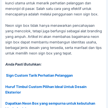
kunci utama untuk menarik perhatian pelanggan dan
menonjol di pasar. Salah satu cara yang efektif untuk
mencapainya adalah melalui penggunaan neon sign box.
Neon sign box tidak hanya menawarkan pencahayaan
yang mencolok, tetapi juga berfungsi sebagai alat branding
yang ampuh. Artikel ini akan membahas bagaimana neon
sign box dapat membantu membangun identitas usaha,
berbagai jenis desain yang tersedia, serta manfaat dan tips
untuk memilih neon sign box yang tepat.
Anda Pasti Butuhkan:
Sign Custom Tarik Perhatian Pelanggan
Huruf Timbul Custom Pilihan Ideal Untuk Desain
Eksterior
Dapatkan Neon Box yang sempurna untuk kebutuhan