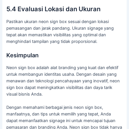
5.4 Evaluasi Lokasi dan Ukuran
Pastikan ukuran neon sign box sesuai dengan lokasi
pemasangan dan jarak pandang. Ukuran signage yang
tepat akan memastikan visibilitas yang optimal dan
menghindari tampilan yang tidak proporsional.
Kesimpulan
Neon sign box adalah alat branding yang kuat dan efektif
untuk membangun identitas usaha. Dengan desain yang
menawan dan teknologi pencahayaan yang inovatif, neon
sign box dapat meningkatkan visibilitas dan daya tarik
visual bisnis Anda.
Dengan memahami berbagai jenis neon sign box,
manfaatnya, dan tips untuk memilih yang tepat, Anda
dapat memanfaatkan signage ini untuk mencapai tujuan
pemasaran dan branding Anda. Neon sign box tidak hanya