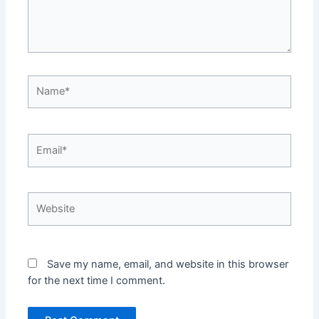
Name*
Email*
Website
Save my name, email, and website in this browser
for the next time I comment.