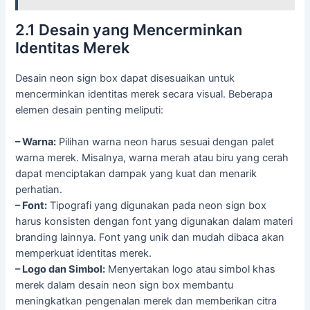
2.1 Desain yang Mencerminkan
Identitas Merek
Desain neon sign box dapat disesuaikan untuk
mencerminkan identitas merek secara visual. Beberapa
elemen desain penting meliputi:
– Warna:
Pilihan warna neon harus sesuai dengan palet
warna merek. Misalnya, warna merah atau biru yang cerah
dapat menciptakan dampak yang kuat dan menarik
perhatian.
– Font:
Tipografi yang digunakan pada neon sign box
harus konsisten dengan font yang digunakan dalam materi
branding lainnya. Font yang unik dan mudah dibaca akan
memperkuat identitas merek.
– Logo dan Simbol:
Menyertakan logo atau simbol khas
merek dalam desain neon sign box membantu
meningkatkan pengenalan merek dan memberikan citra