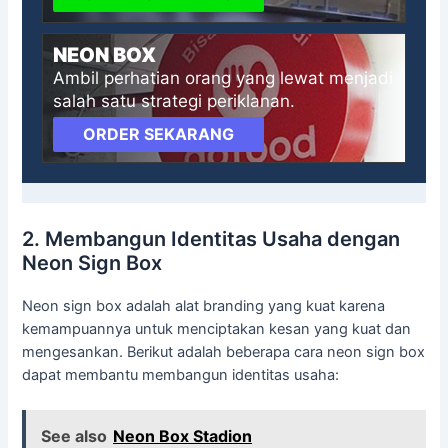
NEON BOX
Ambil perhatian orang yang lewat menjadi
salah satu strategi periklanan.
ORDER SEKARANG
2. Membangun Identitas Usaha dengan
Neon Sign Box
Neon sign box adalah alat branding yang kuat karena
kemampuannya untuk menciptakan kesan yang kuat dan
mengesankan. Berikut adalah beberapa cara neon sign box
dapat membantu membangun identitas usaha:
See also
Neon Box Stadion