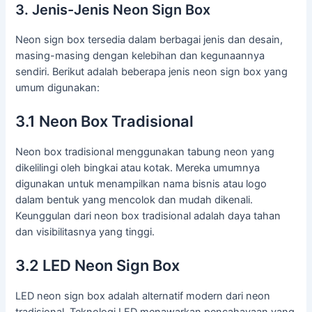
3. Jenis-Jenis Neon Sign Box
Neon sign box tersedia dalam berbagai jenis dan desain,
masing-masing dengan kelebihan dan kegunaannya
sendiri. Berikut adalah beberapa jenis neon sign box yang
umum digunakan:
3.1 Neon Box Tradisional
Neon box tradisional menggunakan tabung neon yang
dikelilingi oleh bingkai atau kotak. Mereka umumnya
digunakan untuk menampilkan nama bisnis atau logo
dalam bentuk yang mencolok dan mudah dikenali.
Keunggulan dari neon box tradisional adalah daya tahan
dan visibilitasnya yang tinggi.
3.2 LED Neon Sign Box
LED neon sign box adalah alternatif modern dari neon