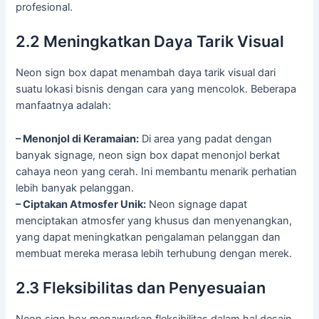
profesional.
2.2 Meningkatkan Daya Tarik Visual
Neon sign box dapat menambah daya tarik visual dari
suatu lokasi bisnis dengan cara yang mencolok. Beberapa
manfaatnya adalah:
– Menonjol di Keramaian:
Di area yang padat dengan
banyak signage, neon sign box dapat menonjol berkat
cahaya neon yang cerah. Ini membantu menarik perhatian
lebih banyak pelanggan.
– Ciptakan Atmosfer Unik:
Neon signage dapat
menciptakan atmosfer yang khusus dan menyenangkan,
yang dapat meningkatkan pengalaman pelanggan dan
membuat mereka merasa lebih terhubung dengan merek.
2.3 Fleksibilitas dan Penyesuaian