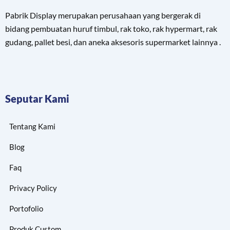
Pabrik Display merupakan perusahaan yang bergerak di
bidang pembuatan huruf timbul, rak toko, rak hypermart, rak
gudang, pallet besi, dan aneka aksesoris supermarket lainnya .
Seputar Kami
Tentang Kami
Blog
Faq
Privacy Policy
Portofolio
Produk Custom