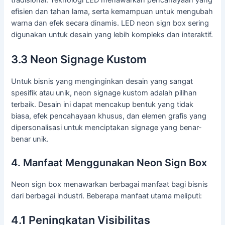
tradisional. Teknologi LED menawarkan pencahayaan yang
efisien dan tahan lama, serta kemampuan untuk mengubah
warna dan efek secara dinamis. LED neon sign box sering
digunakan untuk desain yang lebih kompleks dan interaktif.
3.3 Neon Signage Kustom
Untuk bisnis yang menginginkan desain yang sangat
spesifik atau unik, neon signage kustom adalah pilihan
terbaik. Desain ini dapat mencakup bentuk yang tidak
biasa, efek pencahayaan khusus, dan elemen grafis yang
dipersonalisasi untuk menciptakan signage yang benar-
benar unik.
4. Manfaat Menggunakan Neon Sign Box
Neon sign box menawarkan berbagai manfaat bagi bisnis
dari berbagai industri. Beberapa manfaat utama meliputi:
4.1 Peningkatan Visibilitas