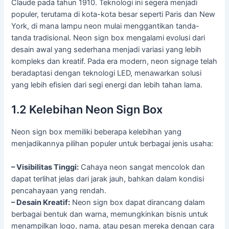
Claude pada tahun 1910. Teknologi ini segera menjadi
populer, terutama di kota-kota besar seperti Paris dan New
York, di mana lampu neon mulai menggantikan tanda-
tanda tradisional. Neon sign box mengalami evolusi dari
desain awal yang sederhana menjadi variasi yang lebih
kompleks dan kreatif. Pada era modern, neon signage telah
beradaptasi dengan teknologi LED, menawarkan solusi
yang lebih efisien dari segi energi dan lebih tahan lama.
1.2 Kelebihan Neon Sign Box
Neon sign box memiliki beberapa kelebihan yang
menjadikannya pilihan populer untuk berbagai jenis usaha:
– Visibilitas Tinggi:
Cahaya neon sangat mencolok dan
dapat terlihat jelas dari jarak jauh, bahkan dalam kondisi
pencahayaan yang rendah.
– Desain Kreatif:
Neon sign box dapat dirancang dalam
berbagai bentuk dan warna, memungkinkan bisnis untuk
menampilkan logo, nama, atau pesan mereka dengan cara