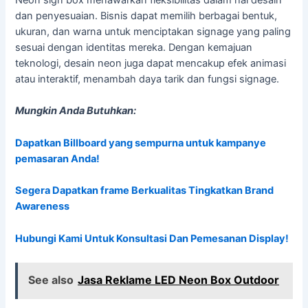
Neon sign box menawarkan fleksibilitas dalam hal desain
dan penyesuaian. Bisnis dapat memilih berbagai bentuk,
ukuran, dan warna untuk menciptakan signage yang paling
sesuai dengan identitas mereka. Dengan kemajuan
teknologi, desain neon juga dapat mencakup efek animasi
atau interaktif, menambah daya tarik dan fungsi signage.
Mungkin Anda Butuhkan:
Dapatkan Billboard yang sempurna untuk kampanye
pemasaran Anda!
Segera Dapatkan frame Berkualitas Tingkatkan Brand
Awareness
Hubungi Kami Untuk Konsultasi Dan Pemesanan Display!
See also
Jasa Reklame LED Neon Box Outdoor