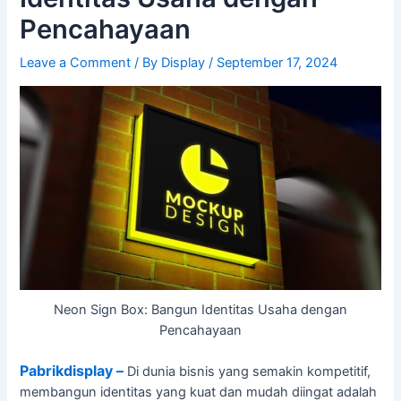
Pencahayaan
Leave a Comment
/ By
Display
/
September 17, 2024
Neon Sign Box: Bangun Identitas Usaha dengan
Pencahayaan
Pabrikdisplay –
Di dunia bisnis yang semakin kompetitif,
membangun identitas yang kuat dan mudah diingat adalah