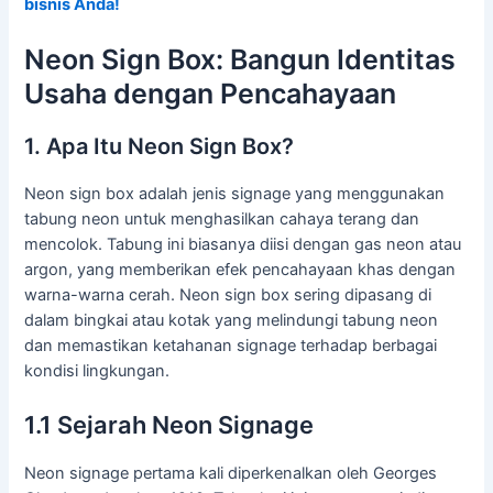
bisnis Anda!
Neon Sign Box: Bangun Identitas
Usaha dengan Pencahayaan
1. Apa Itu Neon Sign Box?
Neon sign box adalah jenis signage yang menggunakan
tabung neon untuk menghasilkan cahaya terang dan
mencolok. Tabung ini biasanya diisi dengan gas neon atau
argon, yang memberikan efek pencahayaan khas dengan
warna-warna cerah. Neon sign box sering dipasang di
dalam bingkai atau kotak yang melindungi tabung neon
dan memastikan ketahanan signage terhadap berbagai
kondisi lingkungan.
1.1 Sejarah Neon Signage
Neon signage pertama kali diperkenalkan oleh Georges