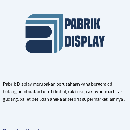
Pabrik Display merupakan perusahaan yang bergerak di
bidang pembuatan huruf timbul, rak toko, rak hypermart, rak
gudang, pallet besi, dan aneka aksesoris supermarket lainnya .