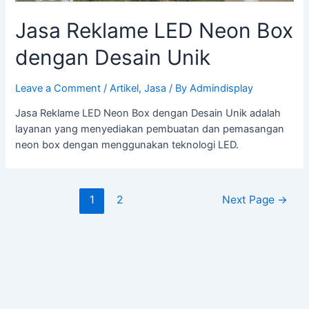
Jasa Reklame LED Neon Box
dengan Desain Unik
Leave a Comment
/
Artikel
,
Jasa
/ By
Admindisplay
Jasa Reklame LED Neon Box dengan Desain Unik adalah
layanan yang menyediakan pembuatan dan pemasangan
neon box dengan menggunakan teknologi LED.
1
2
Next Page
→