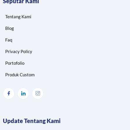
Seputar Kami
Tentang Kami
Blog
Faq
Privacy Policy
Portofolio
Produk Custom
Update Tentang Kami