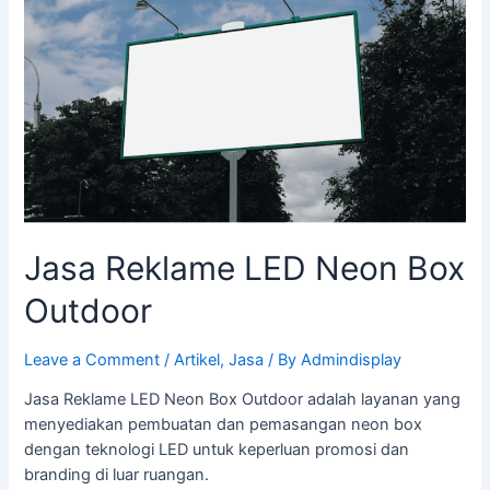
Jasa Reklame LED Neon Box
Outdoor
Leave a Comment
/
Artikel
,
Jasa
/ By
Admindisplay
Jasa Reklame LED Neon Box Outdoor adalah layanan yang
menyediakan pembuatan dan pemasangan neon box
dengan teknologi LED untuk keperluan promosi dan
branding di luar ruangan.