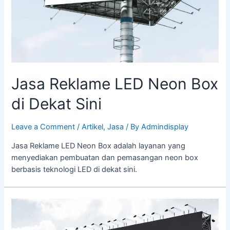
Jasa Reklame LED Neon Box
di Dekat Sini
Leave a Comment
/
Artikel
,
Jasa
/ By
Admindisplay
Jasa Reklame LED Neon Box adalah layanan yang
menyediakan pembuatan dan pemasangan neon box
berbasis teknologi LED di dekat sini.
Jasa
Reklame
LED