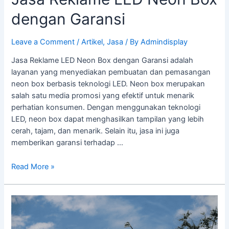
dengan Garansi
Leave a Comment
/
Artikel
,
Jasa
/ By
Admindisplay
Jasa Reklame LED Neon Box dengan Garansi adalah
layanan yang menyediakan pembuatan dan pemasangan
neon box berbasis teknologi LED. Neon box merupakan
salah satu media promosi yang efektif untuk menarik
perhatian konsumen. Dengan menggunakan teknologi
LED, neon box dapat menghasilkan tampilan yang lebih
cerah, tajam, dan menarik. Selain itu, jasa ini juga
memberikan garansi terhadap …
Read More »