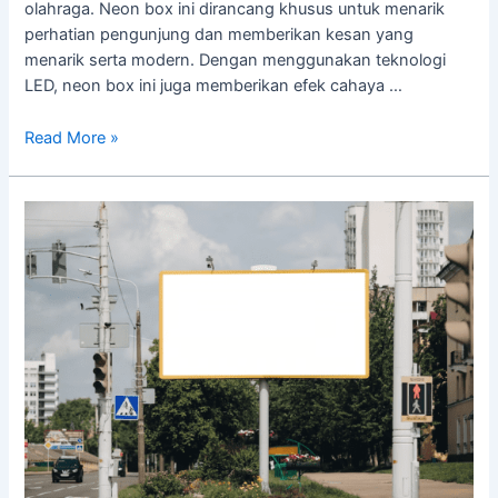
olahraga. Neon box ini dirancang khusus untuk menarik
perhatian pengunjung dan memberikan kesan yang
menarik serta modern. Dengan menggunakan teknologi
LED, neon box ini juga memberikan efek cahaya …
Read More »