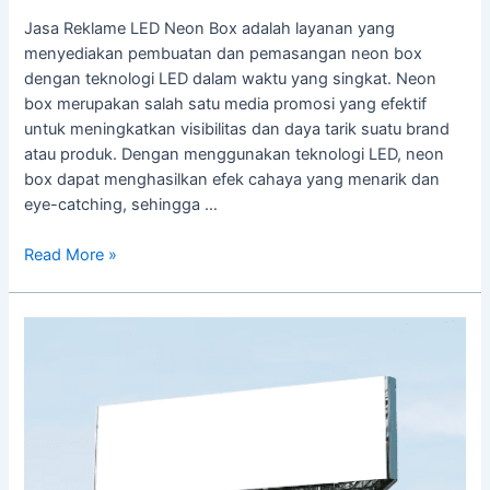
Jasa Reklame LED Neon Box adalah layanan yang
menyediakan pembuatan dan pemasangan neon box
dengan teknologi LED dalam waktu yang singkat. Neon
box merupakan salah satu media promosi yang efektif
untuk meningkatkan visibilitas dan daya tarik suatu brand
atau produk. Dengan menggunakan teknologi LED, neon
box dapat menghasilkan efek cahaya yang menarik dan
eye-catching, sehingga …
Read More »