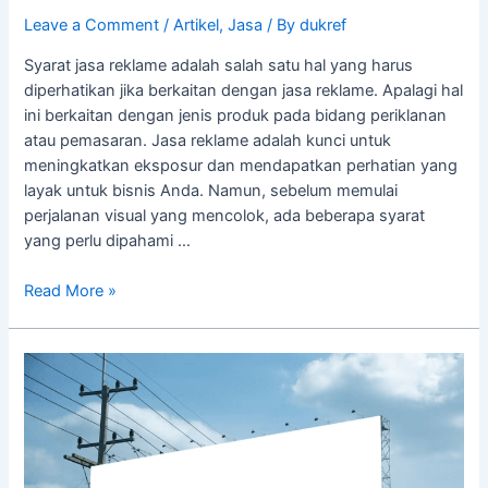
Leave a Comment
/
Artikel
,
Jasa
/ By
dukref
Syarat jasa reklame adalah salah satu hal yang harus
diperhatikan jika berkaitan dengan jasa reklame. Apalagi hal
ini berkaitan dengan jenis produk pada bidang periklanan
atau pemasaran. Jasa reklame adalah kunci untuk
meningkatkan eksposur dan mendapatkan perhatian yang
layak untuk bisnis Anda. Namun, sebelum memulai
perjalanan visual yang mencolok, ada beberapa syarat
yang perlu dipahami …
Read More »