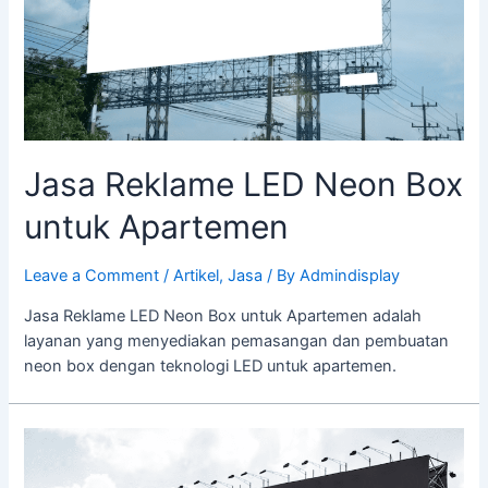
Jasa Reklame LED Neon Box
untuk Apartemen
Leave a Comment
/
Artikel
,
Jasa
/ By
Admindisplay
Jasa Reklame LED Neon Box untuk Apartemen adalah
layanan yang menyediakan pemasangan dan pembuatan
neon box dengan teknologi LED untuk apartemen.