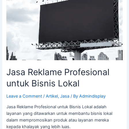
Jasa Reklame Profesional
untuk Bisnis Lokal
Leave a Comment
/
Artikel
,
Jasa
/ By
Admindisplay
Jasa Reklame Profesional untuk Bisnis Lokal adalah
layanan yang ditawarkan untuk membantu bisnis lokal
dalam mempromosikan produk atau layanan mereka
kepada khalayak yang lebih luas.