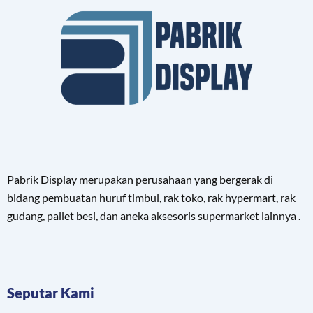
Pabrik Display merupakan perusahaan yang bergerak di
bidang pembuatan huruf timbul, rak toko, rak hypermart, rak
gudang, pallet besi, dan aneka aksesoris supermarket lainnya .
Seputar Kami