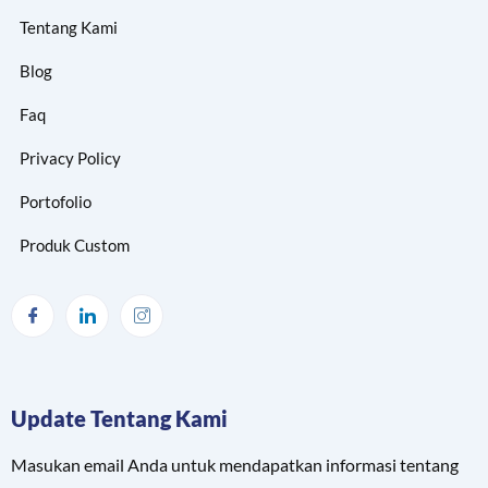
Tentang Kami
Blog
Faq
Privacy Policy
Portofolio
Produk Custom
Update Tentang Kami
Masukan email Anda untuk mendapatkan informasi tentang