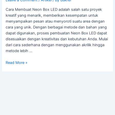
Leave a Comment
/
Artikel
/ By
dukref
Cara Membuat Neon Box LED adalah salah satu proyek
kreatif yang menarik, memberikan kesempatan untuk
menyampaikan pesan atau menyoroti suatu area dengan
cara yang unik. Dengan berbagai metode dan bahan yang
dapat digunakan, proses pembuatan Neon Box LED dapat
disesuaikan dengan kreativitas dan kebutuhan Anda. Mulai
dari cara sederhana dengan menggunakan akrilik hingga
metode lebih …
Read More »