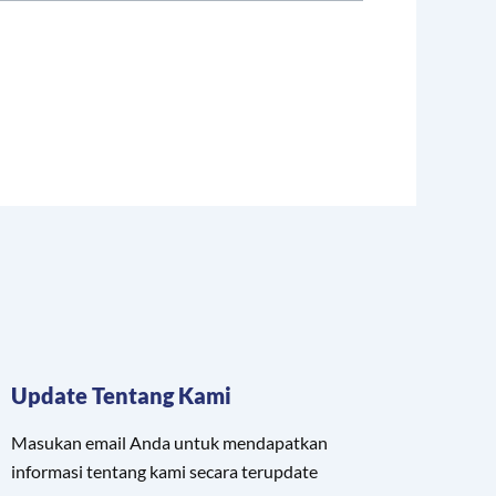
Update Tentang Kami
Masukan email Anda untuk mendapatkan
informasi tentang kami secara terupdate