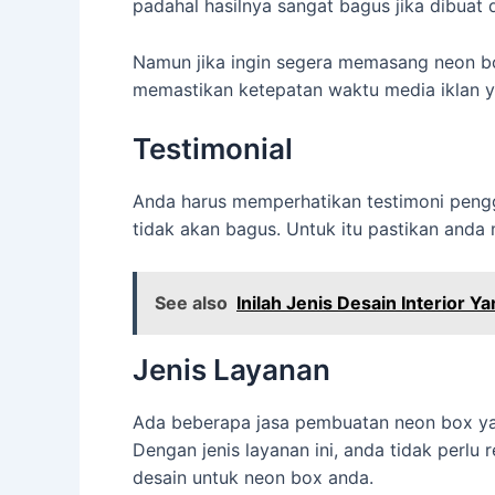
padahal hasilnya sangat bagus jika dibuat
Namun jika ingin segera memasang neon box
memastikan ketepatan waktu media iklan ya
Testimonial
Anda harus memperhatikan testimoni penggu
tidak akan bagus. Untuk itu pastikan and
See also
Inilah Jenis Desain Interior 
Jenis Layanan
Ada beberapa jasa pembuatan neon box yan
Dengan jenis layanan ini, anda tidak perlu
desain untuk neon box anda.