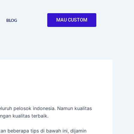
MAU CUSTOM
BLOG
uruh pelosok indonesia. Namun kualitas
gan kualitas terbaik.
 beberapa tips di bawah ini, dijamin