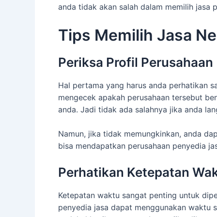
anda tidak akan salah dalam memilih jasa p
Tips Memilih Jasa N
Periksa Profil Perusahaan
Hal pertama yang harus anda perhatikan sa
mengecek apakah perusahaan tersebut bena
anda. Jadi tidak ada salahnya jika anda l
Namun, jika tidak memungkinkan, anda dapa
bisa mendapatkan perusahaan penyedia jas
Perhatikan Ketepatan Wa
Ketepatan waktu sangat penting untuk diper
penyedia jasa dapat menggunakan waktu see