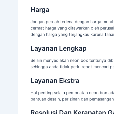
Harga
Jangan pernah terlena dengan harga murah
cermat harga yang ditawarkan oleh perusa
dengan harga yang terjangkau karena taha
Layanan Lengkap
Selain menyediakan neon box tentunya dib
sehingga anda tidak perlu repot mencari p
Layanan Ekstra
Hal penting selain pembuatan neon box ad
bantuan desain, perizinan dan pemasangan
Resolusi Dan Kerapatan 