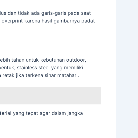
us dan tidak ada garis-garis pada saat
 overprint karena hasil gambarnya padat
ebih tahan untuk kebutuhan outdoor,
ntuk, stainless steel yang memiliki
 retak jika terkena sinar matahari.
aterial yang tepat agar dalam jangka