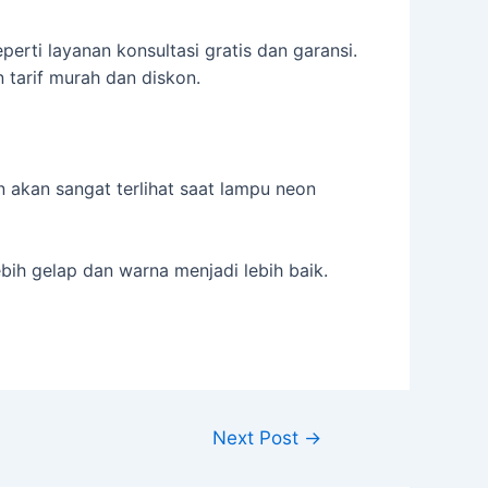
erti layanan konsultasi gratis dan garansi.
 tarif murah dan diskon.
 akan sangat terlihat saat lampu neon
ih gelap dan warna menjadi lebih baik.
Next Post
→