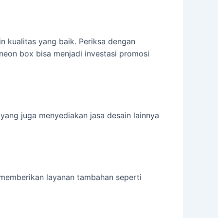
 kualitas yang baik. Periksa dengan
neon box bisa menjadi investasi promosi
yang juga menyediakan jasa desain lainnya
 memberikan layanan tambahan seperti