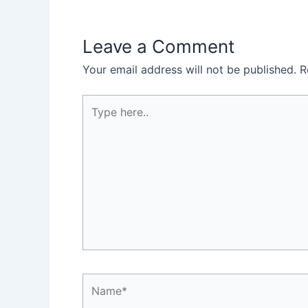
Leave a Comment
Your email address will not be published.
R
Type
here..
Name*