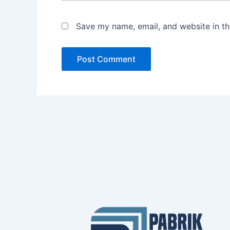
Save my name, email, and website in th