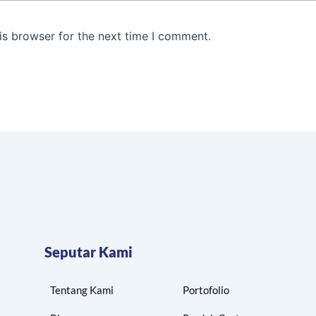
is browser for the next time I comment.
Seputar Kami
Tentang Kami
Portofolio