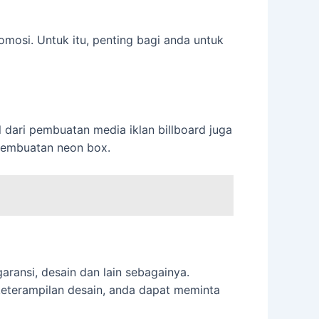
mosi. Untuk itu, penting bagi anda untuk
 dari pembuatan media iklan billboard juga
 pembuatan neon box.
ansi, desain dan lain sebagainya.
 keterampilan desain, anda dapat meminta