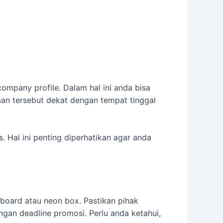
mpany profile. Dalam hal ini anda bisa
aan tersebut dekat dengan tempat tinggal
Hal ini penting diperhatikan agar anda
lboard atau neon box. Pastikan pihak
gan deadline promosi. Perlu anda ketahui,