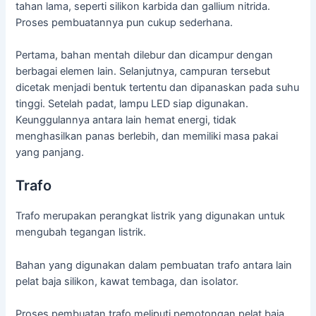
tahan lama, seperti silikon karbida dan gallium nitrida.
Proses pembuatannya pun cukup sederhana.
Pertama, bahan mentah dilebur dan dicampur dengan
berbagai elemen lain. Selanjutnya, campuran tersebut
dicetak menjadi bentuk tertentu dan dipanaskan pada suhu
tinggi. Setelah padat, lampu LED siap digunakan.
Keunggulannya antara lain hemat energi, tidak
menghasilkan panas berlebih, dan memiliki masa pakai
yang panjang.
Trafo
Trafo merupakan perangkat listrik yang digunakan untuk
mengubah tegangan listrik.
Bahan yang digunakan dalam pembuatan trafo antara lain
pelat baja silikon, kawat tembaga, dan isolator.
Proses pembuatan trafo meliputi pemotongan pelat baja,