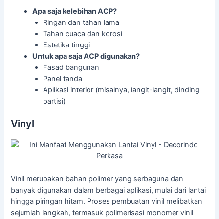
Apa saja kelebihan ACP?
Ringan dan tahan lama
Tahan cuaca dan korosi
Estetika tinggi
Untuk apa saja ACP digunakan?
Fasad bangunan
Panel tanda
Aplikasi interior (misalnya, langit-langit, dinding
partisi)
Vinyl
Vinil merupakan bahan polimer yang serbaguna dan
banyak digunakan dalam berbagai aplikasi, mulai dari lantai
hingga piringan hitam. Proses pembuatan vinil melibatkan
sejumlah langkah, termasuk polimerisasi monomer vinil