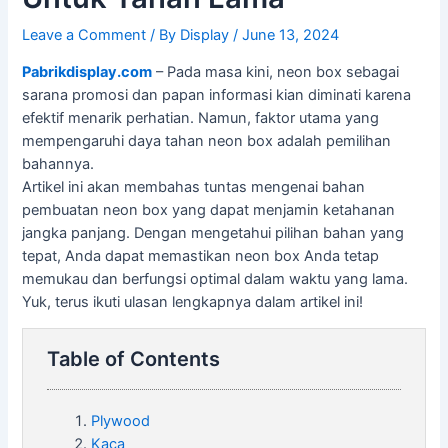
Leave a Comment
/ By
Display
/
June 13, 2024
Pabrikdisplay.com
– Pada masa kini, neon box sebagai
sarana promosi dan papan informasi kian diminati karena
efektif menarik perhatian. Namun, faktor utama yang
mempengaruhi daya tahan neon box adalah pemilihan
bahannya.
Artikel ini akan membahas tuntas mengenai bahan
pembuatan neon box yang dapat menjamin ketahanan
jangka panjang. Dengan mengetahui pilihan bahan yang
tepat, Anda dapat memastikan neon box Anda tetap
memukau dan berfungsi optimal dalam waktu yang lama.
Yuk, terus ikuti ulasan lengkapnya dalam artikel ini!
Table of Contents
Plywood
Kaca