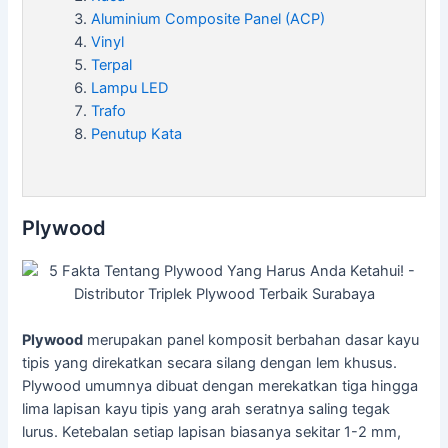
Aluminium Composite Panel (ACP)
Vinyl
Terpal
Lampu LED
Trafo
Penutup Kata
Plywood
Plywood
merupakan panel komposit berbahan dasar kayu
tipis yang direkatkan secara silang dengan lem khusus.
Plywood umumnya dibuat dengan merekatkan tiga hingga
lima lapisan kayu tipis yang arah seratnya saling tegak
lurus. Ketebalan setiap lapisan biasanya sekitar 1-2 mm,