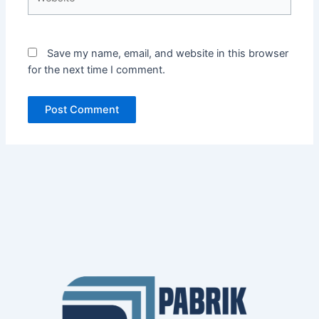
Save my name, email, and website in this browser
for the next time I comment.