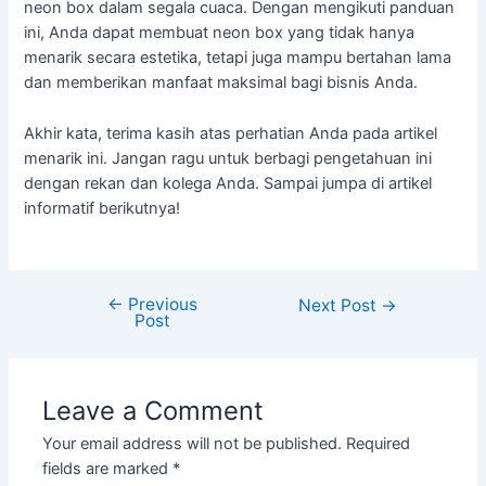
neon box dalam segala cuaca. Dengan mengikuti panduan
ini, Anda dapat membuat neon box yang tidak hanya
menarik secara estetika, tetapi juga mampu bertahan lama
dan memberikan manfaat maksimal bagi bisnis Anda.
Akhir kata, terima kasih atas perhatian Anda pada artikel
menarik ini. Jangan ragu untuk berbagi pengetahuan ini
dengan rekan dan kolega Anda. Sampai jumpa di artikel
informatif berikutnya!
←
Previous
Next Post
→
Post
Leave a Comment
Your email address will not be published.
Required
fields are marked
*