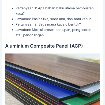
Pertanyaan 1: Apa bahan baku utama pembuatan
kaca?
Jawaban: Pasir silika, soda abu, dan batu kapur
Pertanyaan 2: Bagaimana kaca dibentuk?
Jawaban: Melalui proses peniupan, pengecoran,
atau penggilingan
Aluminium Composite Panel (ACP)