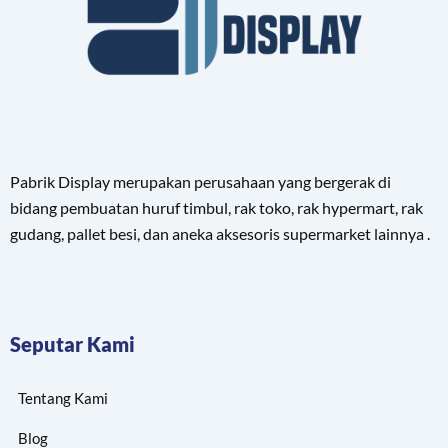
Pabrik Display merupakan perusahaan yang bergerak di
bidang pembuatan huruf timbul, rak toko, rak hypermart, rak
gudang, pallet besi, dan aneka aksesoris supermarket lainnya .
Seputar Kami
Tentang Kami
Blog