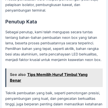
pelapisan isolator, pembungkusan kawat, dan
penyambungan terminal.
Penutup Kata
Sebagai penutup, kami telah mengupas secara tuntas
tentang bahan-bahan pembuatan neon box yang tahan
lama, beserta proses pembuatannya secara terperinci.
Pemilihan bahan yang tepat, seperti akrilik, bahan rangka
besi atau aluminium, serta pencahayaan LED berkualitas,
menjadi faktor krusial untuk menjamin keawetan neon box.
See also
Tips Memilih Huruf Timbul Yang
Benar
Teknik pembuatan yang baik, seperti pemotongan presisi,
penyambungan yang kuat, dan pengecatan berkualitas
tinggi, juga berperan penting dalam memastikan ketahanan