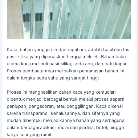
Kaca, bahan yang jernih dan rapuh ini, adalah hasil dari fusi
pasir silika yang dipanaskan hingga meleleh. Bahan baku
utama kaca meliputi pasir silika, soda abu, dan batu kapur.
Proses pembuatannya melibatkan pemanasan bahan ini
dalam tungku pada suhu yang sangat tinggi.
Proses ini menghasilkan cairan kaca yang kemudian
dibentuk menjadi berbagai bentuk melalui proses seperti
peniupan, pengecoran, atau penggilingan. Kaca dikenal
karena transparansi, kehalusannya, dan sifatnya yang
mudah dibentuk, menjadikannya bahan yang serbaguna
dalam berbagai aplikasi, mulai dari jendela, botol, hingga
karya seni yang rumit.