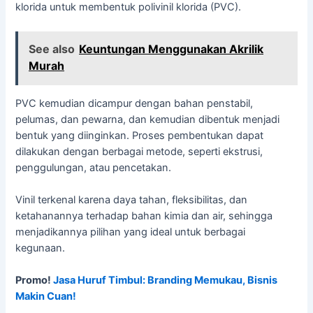
klorida untuk membentuk polivinil klorida (PVC).
See also
Keuntungan Menggunakan Akrilik
Murah
PVC kemudian dicampur dengan bahan penstabil,
pelumas, dan pewarna, dan kemudian dibentuk menjadi
bentuk yang diinginkan. Proses pembentukan dapat
dilakukan dengan berbagai metode, seperti ekstrusi,
penggulungan, atau pencetakan.
Vinil terkenal karena daya tahan, fleksibilitas, dan
ketahanannya terhadap bahan kimia dan air, sehingga
menjadikannya pilihan yang ideal untuk berbagai
kegunaan.
Promo!
Jasa Huruf Timbul: Branding Memukau, Bisnis
Makin Cuan!