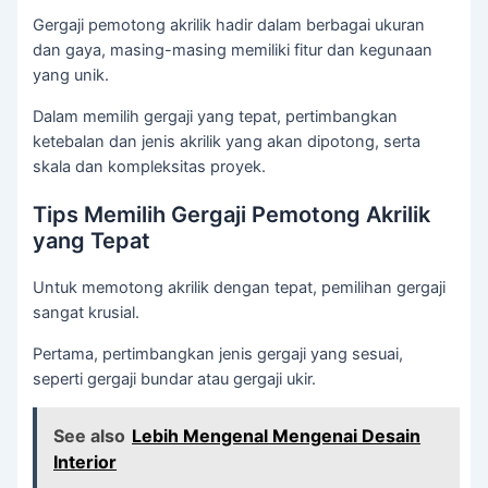
Gergaji pemotong akrilik hadir dalam berbagai ukuran
dan gaya, masing-masing memiliki fitur dan kegunaan
yang unik.
Dalam memilih gergaji yang tepat, pertimbangkan
ketebalan dan jenis akrilik yang akan dipotong, serta
skala dan kompleksitas proyek.
Tips Memilih Gergaji Pemotong Akrilik
yang Tepat
Untuk memotong akrilik dengan tepat, pemilihan gergaji
sangat krusial.
Pertama, pertimbangkan jenis gergaji yang sesuai,
seperti gergaji bundar atau gergaji ukir.
See also
Lebih Mengenal Mengenai Desain
Interior