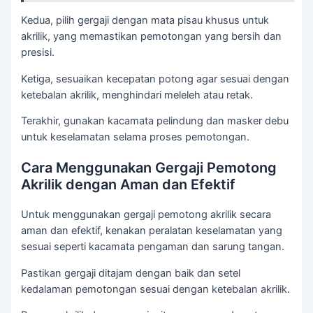
Kedua, pilih gergaji dengan mata pisau khusus untuk
akrilik, yang memastikan pemotongan yang bersih dan
presisi.
Ketiga, sesuaikan kecepatan potong agar sesuai dengan
ketebalan akrilik, menghindari meleleh atau retak.
Terakhir, gunakan kacamata pelindung dan masker debu
untuk keselamatan selama proses pemotongan.
Cara Menggunakan Gergaji Pemotong
Akrilik dengan Aman dan Efektif
Untuk menggunakan gergaji pemotong akrilik secara
aman dan efektif, kenakan peralatan keselamatan yang
sesuai seperti kacamata pengaman dan sarung tangan.
Pastikan gergaji ditajam dengan baik dan setel
kedalaman pemotongan sesuai dengan ketebalan akrilik.