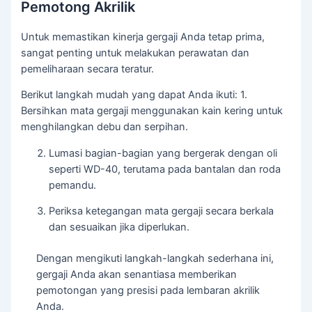
Pemotong Akrilik
Untuk memastikan kinerja gergaji Anda tetap prima,
sangat penting untuk melakukan perawatan dan
pemeliharaan secara teratur.
Berikut langkah mudah yang dapat Anda ikuti: 1.
Bersihkan mata gergaji menggunakan kain kering untuk
menghilangkan debu dan serpihan.
Lumasi bagian-bagian yang bergerak dengan oli
seperti WD-40, terutama pada bantalan dan roda
pemandu.
Periksa ketegangan mata gergaji secara berkala
dan sesuaikan jika diperlukan.
Dengan mengikuti langkah-langkah sederhana ini,
gergaji Anda akan senantiasa memberikan
pemotongan yang presisi pada lembaran akrilik
Anda.