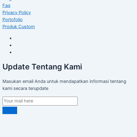
Faq
Privacy Policy
Portofolio
Produk Custom
Update Tentang Kami
Masukan email Anda untuk mendapatkan informasi tentang
kami secara terupdate