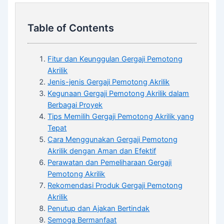
Table of Contents
Fitur dan Keunggulan Gergaji Pemotong
Akrilik
Jenis-jenis Gergaji Pemotong Akrilik
Kegunaan Gergaji Pemotong Akrilik dalam
Berbagai Proyek
Tips Memilih Gergaji Pemotong Akrilik yang
Tepat
Cara Menggunakan Gergaji Pemotong
Akrilik dengan Aman dan Efektif
Perawatan dan Pemeliharaan Gergaji
Pemotong Akrilik
Rekomendasi Produk Gergaji Pemotong
Akrilik
Penutup dan Ajakan Bertindak
Semoga Bermanfaat