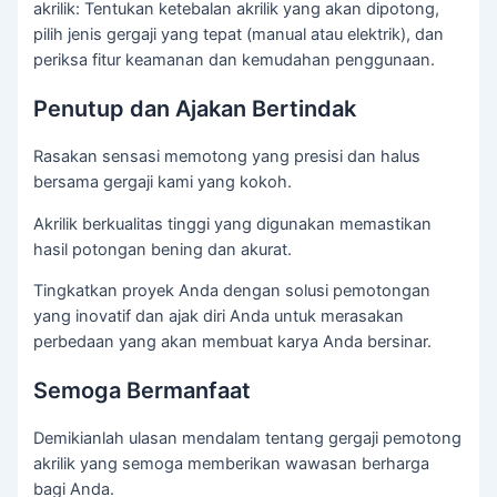
akrilik: Tentukan ketebalan akrilik yang akan dipotong,
pilih jenis gergaji yang tepat (manual atau elektrik), dan
periksa fitur keamanan dan kemudahan penggunaan.
Penutup dan Ajakan Bertindak
Rasakan sensasi memotong yang presisi dan halus
bersama gergaji kami yang kokoh.
Akrilik berkualitas tinggi yang digunakan memastikan
hasil potongan bening dan akurat.
Tingkatkan proyek Anda dengan solusi pemotongan
yang inovatif dan ajak diri Anda untuk merasakan
perbedaan yang akan membuat karya Anda bersinar.
Semoga Bermanfaat
Demikianlah ulasan mendalam tentang gergaji pemotong
akrilik yang semoga memberikan wawasan berharga
bagi Anda.