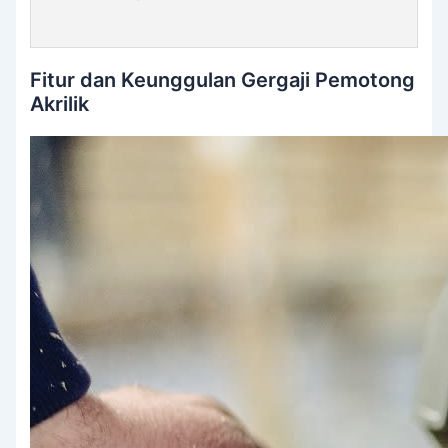
Fitur dan Keunggulan Gergaji Pemotong
Akrilik