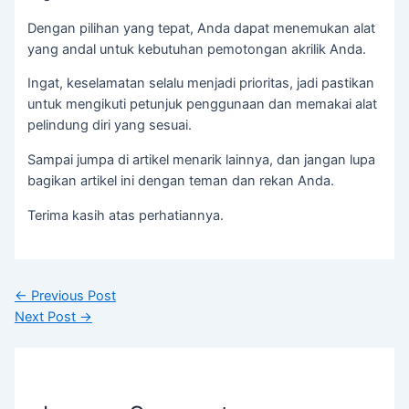
Dengan pilihan yang tepat, Anda dapat menemukan alat
yang andal untuk kebutuhan pemotongan akrilik Anda.
Ingat, keselamatan selalu menjadi prioritas, jadi pastikan
untuk mengikuti petunjuk penggunaan dan memakai alat
pelindung diri yang sesuai.
Sampai jumpa di artikel menarik lainnya, dan jangan lupa
bagikan artikel ini dengan teman dan rekan Anda.
Terima kasih atas perhatiannya.
←
Previous Post
Next Post
→