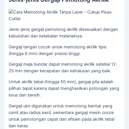
Jenis-jenis gergaji pemotong akrilik disesuaikan dengan
kebutuhan dan ketebalan materialnya.
Gergaji tangan cocok untuk memotong akrilik tipis
(hingga 6 mm) dengan presisi tinggi.
Gergaji meja bundar dapat memotong akrilik setebal 12-
25 mm dengan kecepatan dan kehalusan yang baik.
Untuk akrilik tebal (hingga 50 mm), gergaji pita adalah
pilihan tepat karena dapat menghasilkan potongan yang
lurus dan bersih.
Gergaji ukir digunakan untuk memotong bentuk yang
rumit atau radius kecil, sementara gergaji mesin cocok
untuk pemotongan cepat dan efisien pada akrilik tebal
dan keras.