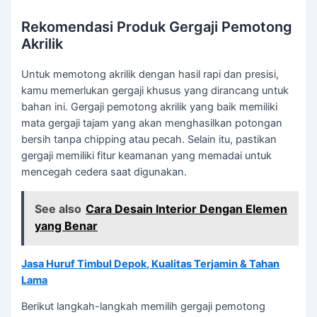
Rekomendasi Produk Gergaji Pemotong
Akrilik
Untuk memotong akrilik dengan hasil rapi dan presisi,
kamu memerlukan gergaji khusus yang dirancang untuk
bahan ini. Gergaji pemotong akrilik yang baik memiliki
mata gergaji tajam yang akan menghasilkan potongan
bersih tanpa chipping atau pecah. Selain itu, pastikan
gergaji memiliki fitur keamanan yang memadai untuk
mencegah cedera saat digunakan.
See also
Cara Desain Interior Dengan Elemen
yang Benar
Jasa Huruf Timbul Depok, Kualitas Terjamin & Tahan
Lama
Berikut langkah-langkah memilih gergaji pemotong