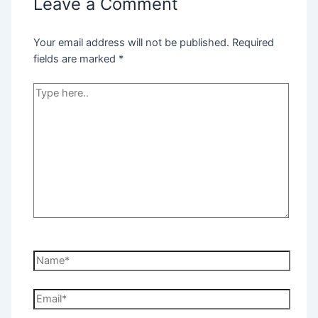
Leave a Comment
Your email address will not be published.
Required
fields are marked
*
Type
here..
Name*
Email*