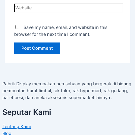
Website
Save my name, email, and website in this
browser for the next time I comment.
Pabrik Display merupakan perusahaan yang bergerak di bidang
pembuatan huruf timbul, rak toko, rak hypermart, rak gudang,
pallet besi, dan aneka aksesoris supermarket lainnya .
Seputar Kami
Tentang Kami
Blog